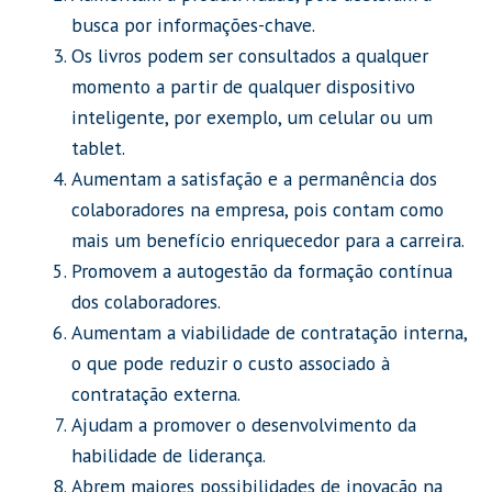
busca por informações-chave.
Os livros podem ser consultados a qualquer
momento a partir de qualquer dispositivo
inteligente, por exemplo, um celular ou um
tablet.
Aumentam a satisfação e a permanência dos
colaboradores na empresa, pois contam como
mais um benefício enriquecedor para a carreira.
Promovem a autogestão da formação contínua
dos colaboradores.
Aumentam a viabilidade de contratação interna,
o que pode reduzir o custo associado à
contratação externa.
Ajudam a promover o desenvolvimento da
habilidade de liderança.
Abrem maiores possibilidades de inovação na