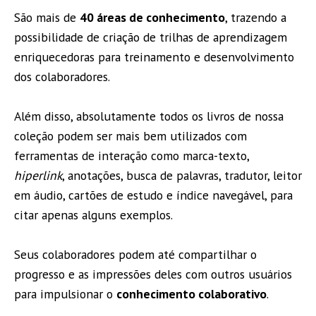
São mais de
40 áreas de conhecimento
, trazendo a
possibilidade de criação de trilhas de aprendizagem
enriquecedoras para treinamento e desenvolvimento
dos colaboradores.
Além disso, absolutamente todos os livros de nossa
coleção podem ser mais bem utilizados com
ferramentas de interação como marca-texto,
hiperlink
, anotações, busca de palavras, tradutor, leitor
em áudio, cartões de estudo e índice navegável, para
citar apenas alguns exemplos.
Seus colaboradores podem até compartilhar o
progresso e as impressões deles com outros usuários
para impulsionar o
conhecimento colaborativo
.