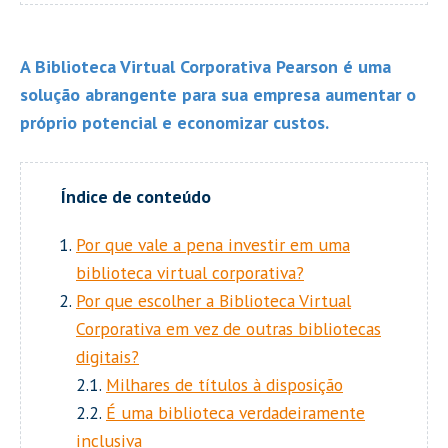
A Biblioteca Virtual Corporativa Pearson é uma
solução abrangente para sua empresa aumentar o
próprio potencial e economizar custos.
Por que vale a pena investir em uma
biblioteca virtual corporativa?
Por que escolher a Biblioteca Virtual
Corporativa em vez de outras bibliotecas
digitais?
2.1.
Milhares de títulos à disposição
2.2.
É uma biblioteca verdadeiramente
inclusiva