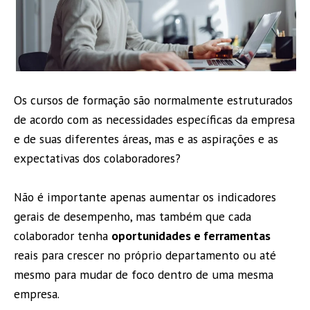
Os cursos de formação são normalmente estruturados
de acordo com as necessidades específicas da empresa
e de suas diferentes áreas, mas e as aspirações e as
expectativas dos colaboradores?
Não é importante apenas aumentar os indicadores
gerais de desempenho, mas também que cada
colaborador tenha
oportunidades e ferramentas
reais para crescer no próprio departamento ou até
mesmo para mudar de foco dentro de uma mesma
empresa.