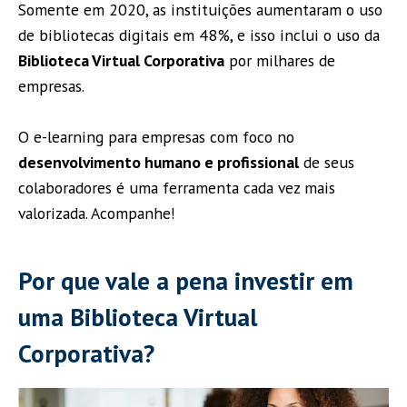
Somente em 2020, as instituições aumentaram o uso
de bibliotecas digitais em 48%, e isso inclui o uso da
Biblioteca Virtual Corporativa
por milhares de
empresas.
O e-learning para empresas com foco no
desenvolvimento humano e profissional
de seus
colaboradores é uma ferramenta cada vez mais
valorizada. Acompanhe!
Por que vale a pena investir em
uma Biblioteca Virtual
Corporativa?