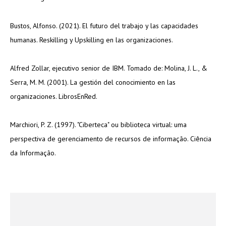
Bustos, Alfonso. (2021). El futuro del trabajo y las capacidades
humanas. Reskilling y Upskilling en las organizaciones.
Alfred Zollar, ejecutivo senior de IBM. Tomado de: Molina, J. L., &
Serra, M. M. (2001). La gestión del conocimiento en las
organizaciones. LibrosEnRed.
Marchiori, P. Z. (1997). "Ciberteca" ou biblioteca virtual: uma
perspectiva de gerenciamento de recursos de informação. Ciência
da Informação.