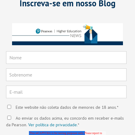
Inscreva-se em nosso Blog
Este website não coleta dados de menores de 18 anos.
*
Ao enviar os dados acima, eu concordo em receber e-mails
da Pearson.
Ver política de privacidade.
*