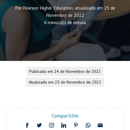
Por Pearson Higher Education, atualizado em 25 de
Novembro de 2022
6 minuto(s) de leitura
Publicado em 24 de Novembro de 2022
Atualizado em 25 de Novembro de 2022
Compartilhe