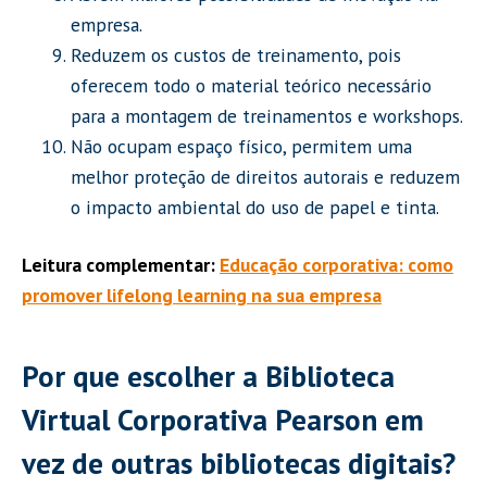
empresa.
Reduzem os custos de treinamento, pois
oferecem todo o material teórico necessário
para a montagem de treinamentos e workshops.
Não ocupam espaço físico, permitem uma
melhor proteção de direitos autorais e reduzem
o impacto ambiental do uso de papel e tinta.
Leitura complementar:
Educação corporativa: como
promover lifelong learning na sua empresa
Por que escolher a Biblioteca
Virtual Corporativa Pearson em
vez de outras bibliotecas digitais?