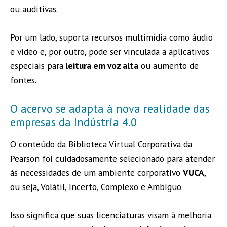
ou auditivas.
Por um lado, suporta recursos multimídia como áudio
e vídeo e, por outro, pode ser vinculada a aplicativos
especiais para
leitura em voz alta
ou aumento de
fontes.
O acervo se adapta à nova realidade das
empresas da Indústria 4.0
O conteúdo da Biblioteca Virtual Corporativa da
Pearson foi cuidadosamente selecionado para atender
às necessidades de um ambiente corporativo
VUCA
,
ou seja, Volátil, Incerto, Complexo e Ambíguo.
Isso significa que suas licenciaturas visam à melhoria