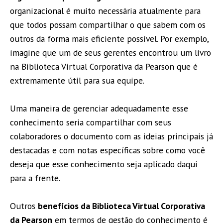
organizacional é muito necessária atualmente para
que todos possam compartilhar o que sabem com os
outros da forma mais eficiente possível. Por exemplo,
imagine que um de seus gerentes encontrou um livro
na Biblioteca Virtual Corporativa da Pearson que é
extremamente útil para sua equipe.
Uma maneira de gerenciar adequadamente esse
conhecimento seria compartilhar com seus
colaboradores o documento com as ideias principais já
destacadas e com notas específicas sobre como você
deseja que esse conhecimento seja aplicado daqui
para a frente.
Outros
benefícios da Biblioteca Virtual Corporativa
da Pearson
em termos de gestão do conhecimento é