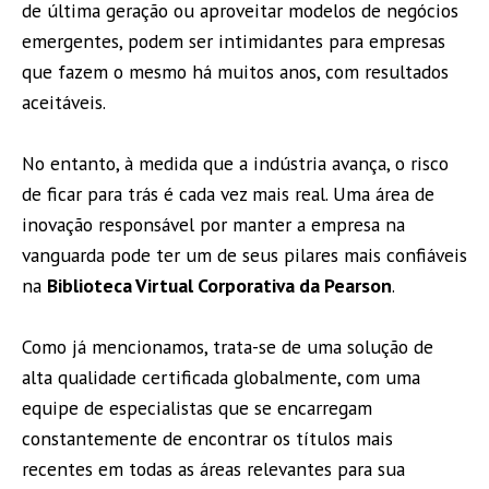
de última geração ou aproveitar modelos de negócios
emergentes, podem ser intimidantes para empresas
que fazem o mesmo há muitos anos, com resultados
aceitáveis.
No entanto, à medida que a indústria avança, o risco
de ficar para trás é cada vez mais real. Uma área de
inovação responsável por manter a empresa na
vanguarda pode ter um de seus pilares mais confiáveis
na
Biblioteca Virtual Corporativa da Pearson
.
Como já mencionamos, trata-se de uma solução de
alta qualidade certificada globalmente, com uma
equipe de especialistas que se encarregam
constantemente de encontrar os títulos mais
recentes em todas as áreas relevantes para sua