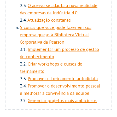
2.3.
O acervo se adapta à nova realidade
das empresas da Indústria 4.0
2.4.
Atualização constante
5 coisas que você pode fazer em sua
empresa graças à Biblioteca Virtual
Corporativa da Pearson
3.1.
Implementar um processo de gestão
do conhecimento
3.2.
Criar workshops e cursos de
treinamento
3.3.
Promover o treinamento autodidata
3.4.
Promover o desenvolvimento pessoal
e melhorar a convivência da equipe
3.5.
Gerenciar projetos mais ambiciosos