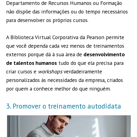
Departamento de Recursos Humanos ou Formação
não dispõe das informações ou do tempo necessários
para desenvolver os próprios cursos.
A Biblioteca Virtual Corporativa da Pearson permite
que você dependa cada vez menos de treinamentos
externos porque dá à sua área de
desenvolvimento
de talentos humanos
tudo do que ela precisa para
criar cursos e
workshops
verdadeiramente
personalizados às necessidades da empresa, criados
por quem a conhece melhor do que ninguém.
3. Promover o treinamento autodidata