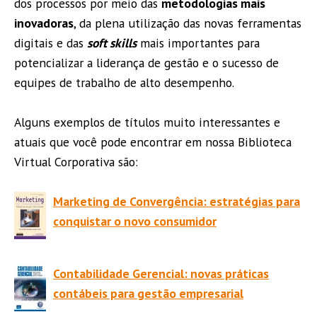
dos processos por meio das
metodologias mais
inovadoras
, da plena utilização das novas ferramentas
digitais e das
soft skills
mais importantes para
potencializar a liderança de gestão e o sucesso de
equipes de trabalho de alto desempenho.
Alguns exemplos de títulos muito interessantes e
atuais que você pode encontrar em nossa Biblioteca
Virtual Corporativa são:
Marketing de Convergência: estratégias para
conquistar o novo consumidor
Contabilidade Gerencial: novas práticas
contábeis para gestão empresarial