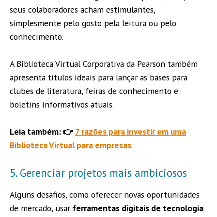
seus colaboradores acham estimulantes,
simplesmente pelo gosto pela leitura ou pelo
conhecimento.
A Biblioteca Virtual Corporativa da Pearson também
apresenta títulos ideais para lançar as bases para
clubes de literatura, feiras de conhecimento e
boletins informativos atuais.
Leia também: 👉
7 razões para investir em uma
Biblioteca Virtual para empresas
5. Gerenciar projetos mais ambiciosos
Alguns desafios, como oferecer novas oportunidades
de mercado, usar
ferramentas digitais de tecnologia