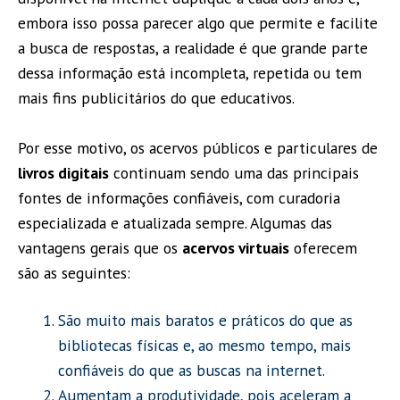
embora isso possa parecer algo que permite e facilite
a busca de respostas, a realidade é que grande parte
dessa informação está incompleta, repetida ou tem
mais fins publicitários do que educativos.
Por esse motivo, os acervos públicos e particulares de
livros digitais
continuam sendo uma das principais
fontes de informações confiáveis, com curadoria
especializada e atualizada sempre. Algumas das
vantagens gerais que os
acervos virtuais
oferecem
são as seguintes:
São muito mais baratos e práticos do que as
bibliotecas físicas e, ao mesmo tempo, mais
confiáveis do que as buscas na internet.
Aumentam a produtividade, pois aceleram a