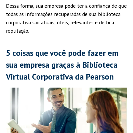
Dessa forma, sua empresa pode ter a confiança de que
todas as informações recuperadas de sua biblioteca
corporativa são atuais, úteis, relevantes e de boa
reputação.
5 coisas que você pode fazer em
sua empresa graças à Biblioteca
Virtual Corporativa da Pearson