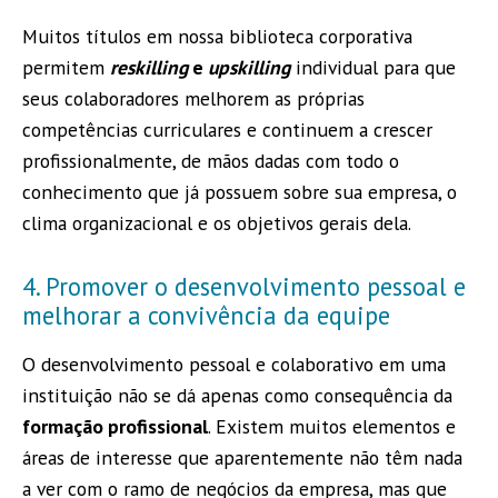
Muitos títulos em nossa biblioteca corporativa
permitem
reskilling
e
upskilling
individual para que
seus colaboradores melhorem as próprias
competências curriculares e continuem a crescer
profissionalmente, de mãos dadas com todo o
conhecimento que já possuem sobre sua empresa, o
clima organizacional e os objetivos gerais dela.
4. Promover o desenvolvimento pessoal e
melhorar a convivência da equipe
O desenvolvimento pessoal e colaborativo em uma
instituição não se dá apenas como consequência da
formação profissional
. Existem muitos elementos e
áreas de interesse que aparentemente não têm nada
a ver com o ramo de negócios da empresa, mas que