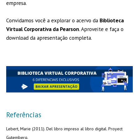
empresa.
Convidamos você a explorar o acervo da
Biblioteca
Virtual Corporativa da Pearson
. Aproveite e faça o
download da apresentação completa.
Referências
Lebert, Marie (2011). Del libro impreso al libro digital. Proyect
Gutemberg.