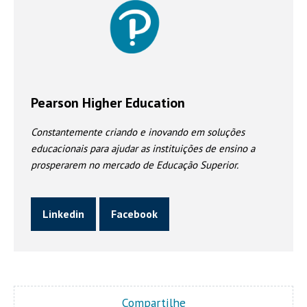
Pearson Higher Education
Constantemente criando e inovando em soluções
educacionais para ajudar as instituições de ensino a
prosperarem no mercado de Educação Superior.
Linkedin
Facebook
Compartilhe