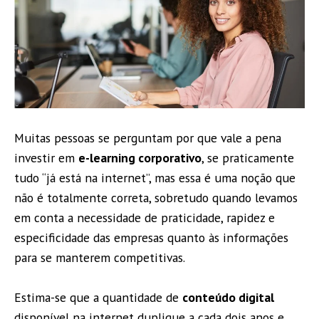
Muitas pessoas se perguntam por que vale a pena
investir em
e-learning corporativo
, se praticamente
tudo “já está na internet”, mas essa é uma noção que
não é totalmente correta, sobretudo quando levamos
em conta a necessidade de praticidade, rapidez e
especificidade das empresas quanto às informações
para se manterem competitivas.
Estima-se que a quantidade de
conteúdo digital
disponível na internet duplique a cada dois anos e,