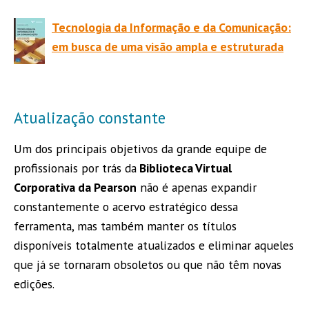
Tecnologia da Informação e da Comunicação:
em busca de uma visão ampla e estruturada
Atualização constante
Um dos principais objetivos da grande equipe de
profissionais por trás da
Biblioteca Virtual
Corporativa da Pearson
não é apenas expandir
constantemente o acervo estratégico dessa
ferramenta, mas também manter os títulos
disponíveis totalmente atualizados e eliminar aqueles
que já se tornaram obsoletos ou que não têm novas
edições.