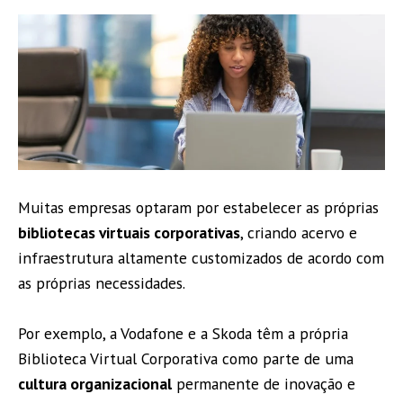
Muitas empresas optaram por estabelecer as próprias
bibliotecas virtuais corporativas
, criando acervo e
infraestrutura altamente customizados de acordo com
as próprias necessidades.
Por exemplo, a Vodafone e a Skoda têm a própria
Biblioteca Virtual Corporativa como parte de uma
cultura organizacional
permanente de inovação e