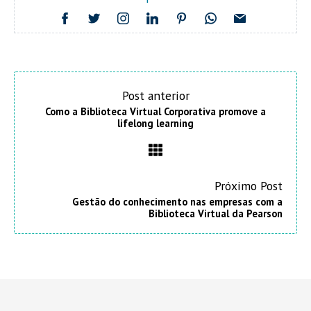
Post anterior
Como a Biblioteca Virtual Corporativa promove a
lifelong learning
Próximo Post
Gestão do conhecimento nas empresas com a
Biblioteca Virtual da Pearson