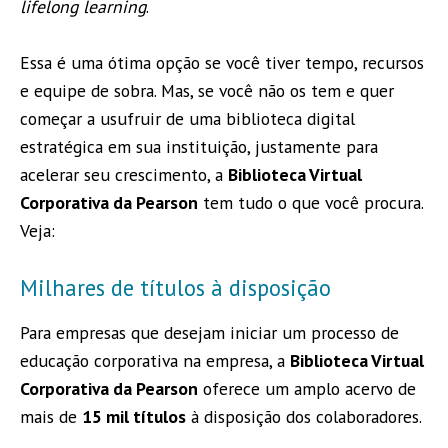
lifelong learning
.
Essa é uma ótima opção se você tiver tempo, recursos
e equipe de sobra. Mas, se você não os tem e quer
começar a usufruir de uma biblioteca digital
estratégica em sua instituição, justamente para
acelerar seu crescimento, a
Biblioteca Virtual
Corporativa da Pearson
tem tudo o que você procura.
Veja:
Milhares de títulos à disposição
Para empresas que desejam iniciar um processo de
educação corporativa na empresa, a
Biblioteca Virtual
Corporativa da Pearson
oferece um amplo acervo de
mais de
15 mil títulos
à disposição dos colaboradores.