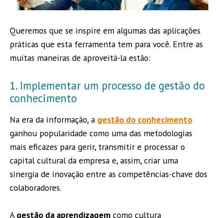
Queremos que se inspire em algumas das aplicações
práticas que esta ferramenta tem para você. Entre as
muitas maneiras de aproveitá-la estão:
1. Implementar um processo de gestão do
conhecimento
Na era da informação, a
gestão do conhecimento
ganhou popularidade como uma das metodologias
mais eficazes para gerir, transmitir e processar o
capital cultural da empresa e, assim, criar uma
sinergia de inovação entre as competências-chave dos
colaboradores.
A
gestão da aprendizagem
como cultura