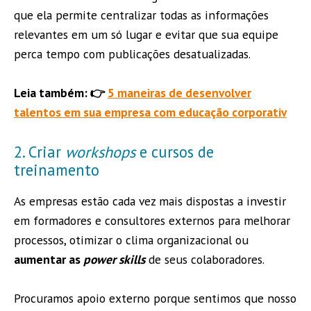
que ela permite centralizar todas as informações
relevantes em um só lugar e evitar que sua equipe
perca tempo com publicações desatualizadas.
Leia também: 👉
5 maneiras de desenvolver
talentos em sua empresa com educação corporativ
2. Criar
workshops
e cursos de
treinamento
As empresas estão cada vez mais dispostas a investir
em formadores e consultores externos para melhorar
processos, otimizar o clima organizacional ou
aumentar as
power skills
de seus colaboradores.
Procuramos apoio externo porque sentimos que nosso