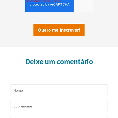
Deixe um comentário