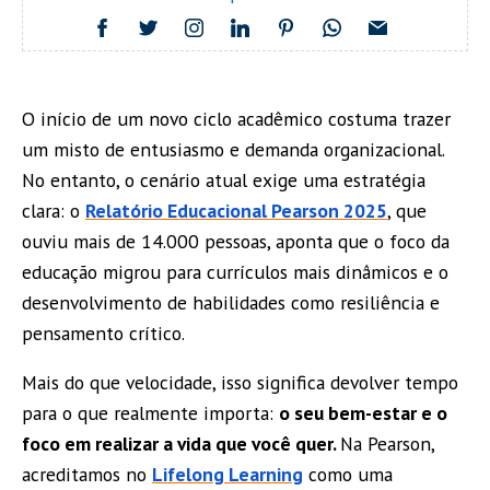
O início de um novo ciclo acadêmico costuma trazer
um misto de entusiasmo e demanda organizacional.
No entanto, o cenário atual exige uma estratégia
clara: o
Relatório Educacional Pearson 2025
, que
ouviu mais de 14.000 pessoas, aponta que o foco da
educação migrou para currículos mais dinâmicos e o
desenvolvimento de habilidades como resiliência e
pensamento crítico.
Mais do que velocidade, isso significa devolver tempo
para o que realmente importa:
o seu bem-estar e o
foco em realizar a vida que você quer.
Na Pearson,
acreditamos no
Lifelong Learning
como uma