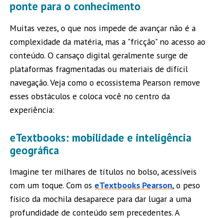
ponte para o conhecimento
Muitas vezes, o que nos impede de avançar não é a
complexidade da matéria, mas a "fricção" no acesso ao
conteúdo. O cansaço digital geralmente surge de
plataformas fragmentadas ou materiais de difícil
navegação. Veja como o ecossistema Pearson remove
esses obstáculos e coloca você no centro da
experiência:
eTextbooks: mobilidade e inteligência
geográfica
Imagine ter milhares de títulos no bolso, acessíveis
com um toque. Com os
eTextbooks Pearson
, o peso
físico da mochila desaparece para dar lugar a uma
profundidade de conteúdo sem precedentes. A