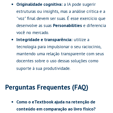
Originalidade cognitiva:
a IA pode sugerir
estruturas ou insights, mas a análise crítica e a
"voz" final devem ser suas. É esse exercício que
desenvolve as suas
Personabilities
e diferencia
você no mercado.
Integridade e transparência:
utilize a
tecnologia para impulsionar o seu raciocínio,
mantendo uma relação transparente com seus
docentes sobre o uso dessas soluções como
suporte à sua produtividade.
Perguntas Frequentes (FAQ)
Como o eTextbook ajuda na retenção de
conteúdo em comparação ao livro físico?