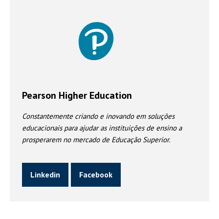
Pearson Higher Education
Constantemente criando e inovando em soluções
educacionais para ajudar as instituições de ensino a
prosperarem no mercado de Educação Superior.
Linkedin
Facebook