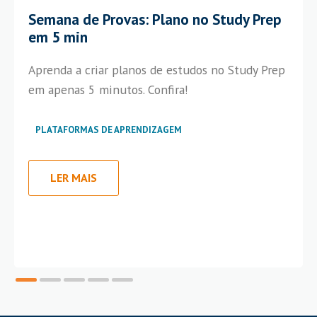
Semana de Provas: Plano no Study Prep
em 5 min
Aprenda a criar planos de estudos no Study Prep
em apenas 5 minutos. Confira!
PLATAFORMAS DE APRENDIZAGEM
LER MAIS