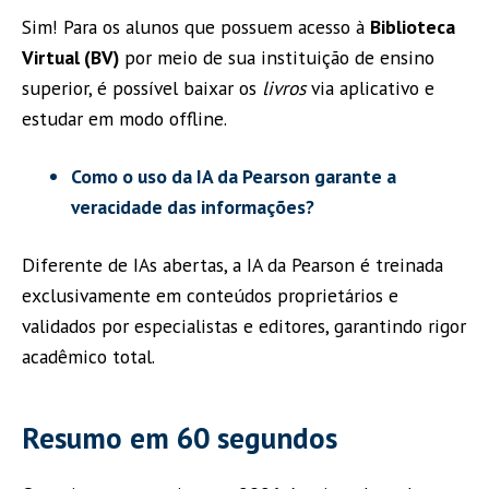
Sim! Para os alunos que possuem acesso à
Biblioteca
Virtual (BV)
por meio de sua instituição de ensino
superior, é possível baixar os
livros
via aplicativo e
estudar em modo offline.
Como o uso da IA da Pearson garante a
veracidade das informações?
Diferente de IAs abertas, a IA da Pearson é treinada
exclusivamente em conteúdos proprietários e
validados por especialistas e editores, garantindo rigor
acadêmico total.
Resumo em 60 segundos