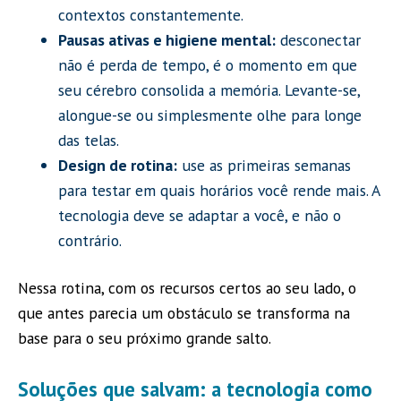
contextos constantemente.
Pausas ativas e higiene mental:
desconectar
não é perda de tempo, é o momento em que
seu cérebro consolida a memória. Levante-se,
alongue-se ou simplesmente olhe para longe
das telas.
Design de rotina:
use as primeiras semanas
para testar em quais horários você rende mais. A
tecnologia deve se adaptar a você, e não o
contrário.
Nessa rotina, com os recursos certos ao seu lado, o
que antes parecia um obstáculo se transforma na
base para o seu próximo grande salto.
Soluções que salvam: a tecnologia como