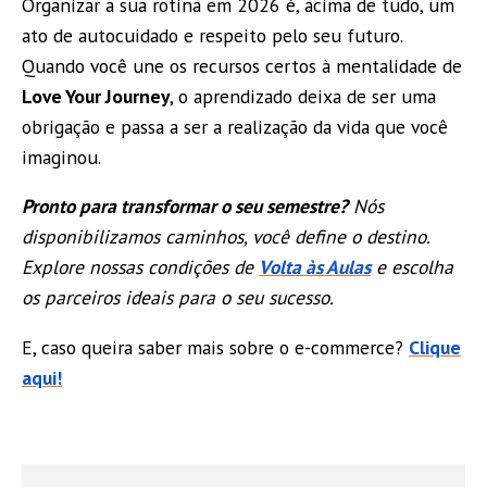
Organizar a sua rotina em 2026 é, acima de tudo, um
ato de autocuidado e respeito pelo seu futuro.
Quando você une os recursos certos à mentalidade de
Love Your Journey
, o aprendizado deixa de ser uma
obrigação e passa a ser a realização da vida que você
imaginou.
Pronto para transformar o seu semestre?
Nós
disponibilizamos caminhos, você define o destino.
Explore nossas condições de
Volta às Aulas
e escolha
os parceiros ideais para o seu sucesso.
E, caso queira saber mais sobre o e-commerce?
Clique
aqui!