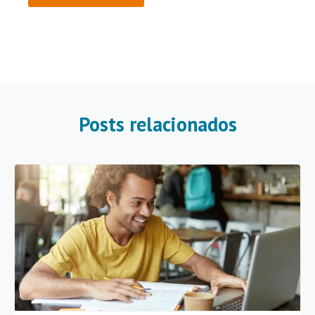
Posts relacionados