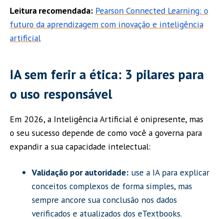
Leitura recomendada:
Pearson Connected Learning: o
futuro da aprendizagem com inovação e inteligência
artificial
IA sem ferir a ética: 3 pilares para
o uso responsável
Em 2026, a Inteligência Artificial é onipresente, mas
o seu sucesso depende de como você a governa para
expandir a sua capacidade intelectual:
Validação por autoridade:
use a IA para explicar
conceitos complexos de forma simples, mas
sempre ancore sua conclusão nos dados
verificados e atualizados dos eTextbooks.