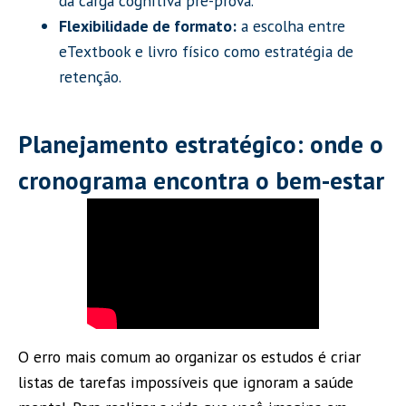
da carga cognitiva pré-prova.
Flexibilidade de formato:
a escolha entre
eTextbook e livro físico como estratégia de
retenção.
Planejamento estratégico: onde o
cronograma encontra o bem-estar
O erro mais comum ao organizar os estudos é criar
listas de tarefas impossíveis que ignoram a saúde