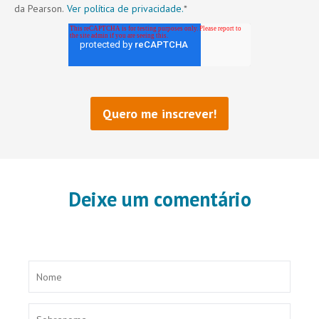
da Pearson.
Ver política de privacidade.
*
Deixe um comentário