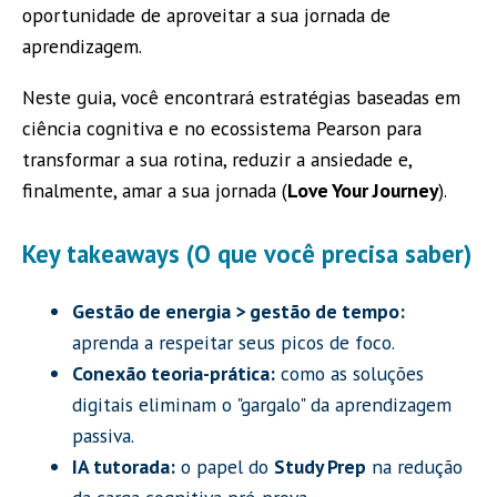
oportunidade de aproveitar a sua jornada de
aprendizagem.
Neste guia, você encontrará estratégias baseadas em
ciência cognitiva e no ecossistema Pearson para
transformar a sua rotina, reduzir a ansiedade e,
finalmente, amar a sua jornada (
Love Your Journey
).
Key takeaways (O que você precisa saber)
Gestão de energia > gestão de tempo:
aprenda a respeitar seus picos de foco.
Conexão teoria-prática:
como as soluções
digitais eliminam o "gargalo" da aprendizagem
passiva.
IA tutorada:
o papel do
Study Prep
na redução