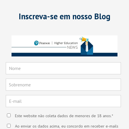
Inscreva-se em nosso Blog
Este website não coleta dados de menores de 18 anos.
*
Ao enviar os dados acima, eu concordo em receber e-mails