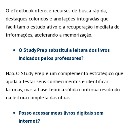
O eTextbook oferece recursos de busca rápida,
destaques coloridos e anotações integradas que
facilitam o estudo ativo e a recuperação imediata de
informações, acelerando a memorização.
O Study Prep substitui a leitura dos livros
indicados pelos professores?
Não. O Study Prep é um complemento estratégico que
ajuda a testar seus conhecimentos e identificar
lacunas, mas a base teórica sólida continua residindo
na leitura completa das obras.
Posso acessar meus livros digitais sem
internet?