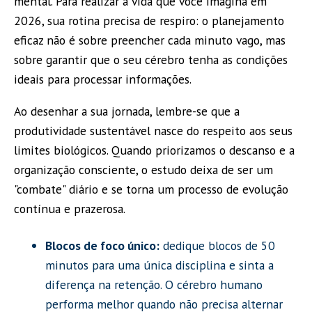
mental. Para realizar a vida que você imagina em
2026, sua rotina precisa de respiro: o planejamento
eficaz não é sobre preencher cada minuto vago, mas
sobre garantir que o seu cérebro tenha as condições
ideais para processar informações.
Ao desenhar a sua jornada, lembre-se que a
produtividade sustentável nasce do respeito aos seus
limites biológicos. Quando priorizamos o descanso e a
organização consciente, o estudo deixa de ser um
"combate" diário e se torna um processo de evolução
contínua e prazerosa.
Blocos de foco único:
dedique blocos de 50
minutos para uma única disciplina e sinta a
diferença na retenção. O cérebro humano
performa melhor quando não precisa alternar