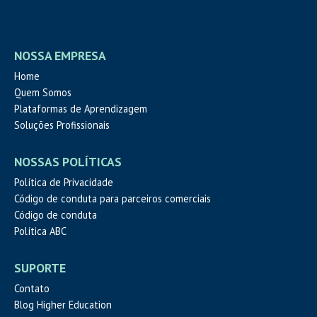
NOSSA EMPRESA
Home
Quem Somos
Plataformas de Aprendizagem
Soluções Profissionais
NOSSAS POLÍTICAS
Política de Privacidade
Código de conduta para parceiros comerciais
Código de conduta
Política ABC
SUPORTE
Contato
Blog Higher Education