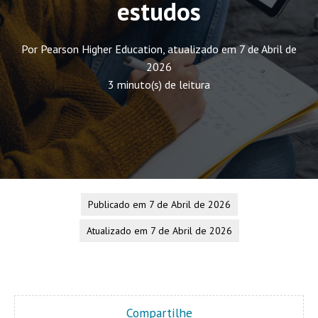
estudos
Por Pearson Higher Education, atualizado em 7 de Abril de
2026
3 minuto(s) de leitura
Publicado em 7 de Abril de 2026
Atualizado em 7 de Abril de 2026
Compartilhe