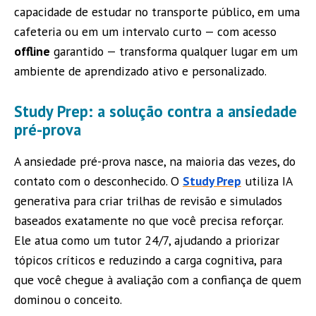
capacidade de estudar no transporte público, em uma
cafeteria ou em um intervalo curto — com acesso
offline
garantido — transforma qualquer lugar em um
ambiente de aprendizado ativo e personalizado.
Study Prep: a solução contra a ansiedade
pré-prova
A ansiedade pré-prova nasce, na maioria das vezes, do
contato com o desconhecido. O
Study Prep
utiliza IA
generativa para criar trilhas de revisão e simulados
baseados exatamente no que você precisa reforçar.
Ele atua como um tutor 24/7, ajudando a priorizar
tópicos críticos e reduzindo a carga cognitiva, para
que você chegue à avaliação com a confiança de quem
dominou o conceito.