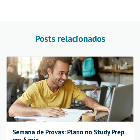
Posts relacionados
Semana de Provas: Plano no Study Prep
em 5 min