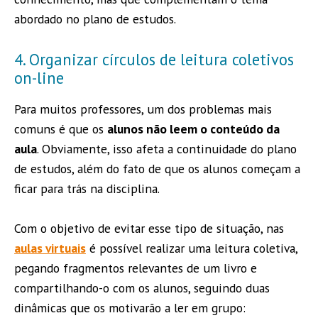
abordado no plano de estudos.
4. Organizar círculos de leitura coletivos
on-line
Para muitos professores, um dos problemas mais
comuns é que os
alunos não leem o conteúdo da
aula
. Obviamente, isso afeta a continuidade do plano
de estudos, além do fato de que os alunos começam a
ficar para trás na disciplina.
Com o objetivo de evitar esse tipo de situação, nas
aulas virtuais
é possível realizar uma leitura coletiva,
pegando fragmentos relevantes de um livro e
compartilhando-o com os alunos, seguindo duas
dinâmicas que os motivarão a ler em grupo: