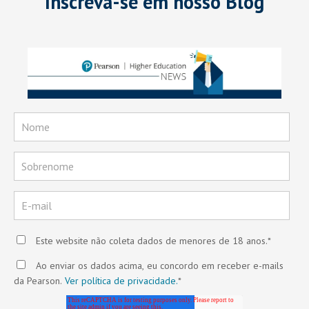
Inscreva-se em nosso Blog
Este website não coleta dados de menores de 18 anos.
*
Ao enviar os dados acima, eu concordo em receber e-mails
da Pearson.
Ver política de privacidade.
*