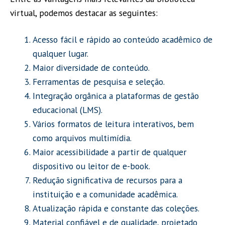
virtual, podemos destacar as seguintes:
Acesso fácil e rápido ao conteúdo acadêmico de
qualquer lugar.
Maior diversidade de conteúdo.
Ferramentas de pesquisa e seleção.
Integração orgânica a plataformas de gestão
educacional (LMS).
Vários formatos de leitura interativos, bem
como arquivos multimídia.
Maior acessibilidade a partir de qualquer
dispositivo ou leitor de e-book.
Redução significativa de recursos para a
instituição e a comunidade acadêmica.
Atualização rápida e constante das coleções.
Material confiável e de qualidade, projetado