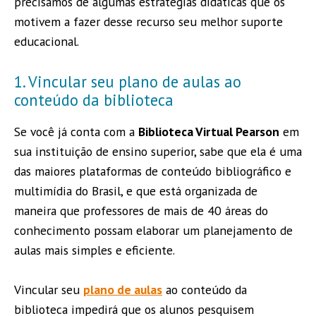
precisamos de algumas estratégias didáticas que os
motivem a fazer desse recurso seu melhor suporte
educacional.
1. Vincular seu plano de aulas ao
conteúdo da biblioteca
Se você já conta com a
Biblioteca Virtual Pearson
em
sua instituição de ensino superior, sabe que ela é uma
das maiores plataformas de conteúdo bibliográfico e
multimídia do Brasil, e que está organizada de
maneira que professores de mais de 40 áreas do
conhecimento possam elaborar um planejamento de
aulas mais simples e eficiente.
Vincular seu
plano de aulas
ao conteúdo da
biblioteca impedirá que os alunos pesquisem