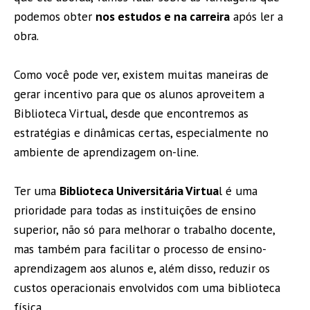
podemos obter
nos estudos e na carreira
após ler a
obra.
Como você pode ver, existem muitas maneiras de
gerar incentivo para que os alunos aproveitem a
Biblioteca Virtual, desde que encontremos as
estratégias e dinâmicas certas, especialmente no
ambiente de aprendizagem on-line.
Ter uma
Biblioteca Universitária Virtua
l é uma
prioridade para todas as instituições de ensino
superior, não só para melhorar o trabalho docente,
mas também para facilitar o processo de ensino-
aprendizagem aos alunos e, além disso, reduzir os
custos operacionais envolvidos com uma biblioteca
física.