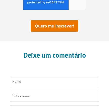
Deixe um comentário