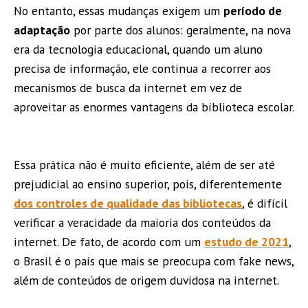
No entanto, essas mudanças exigem um
período de
adaptação
por parte dos alunos: geralmente, na nova
era da tecnologia educacional, quando um aluno
precisa de informação, ele continua a recorrer aos
mecanismos de busca da internet em vez de
aproveitar as enormes vantagens da biblioteca escolar.
Essa prática não é muito eficiente, além de ser até
prejudicial ao ensino superior, pois, diferentemente
dos controles de qualidade das bibliotecas
, é difícil
verificar a veracidade da maioria dos conteúdos da
internet. De fato, de acordo com um
estudo de 2021
,
o Brasil é o país que mais se preocupa com fake news,
além de conteúdos de origem duvidosa na internet.