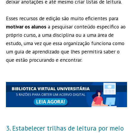
deixar anotações e até mesmo criar listas de leitura.
Esses recursos de edição são muito eficientes para
motivar os alunos
a pesquisar conteúdo específico ao
próprio curso, a uma disciplina ou a uma área de
estudo, uma vez que essa organização funciona como
um guia de aprendizado que lhes permitirá saber o
que estão procurando e encontrar.
3. Estabelecer trilhas de leitura por meio