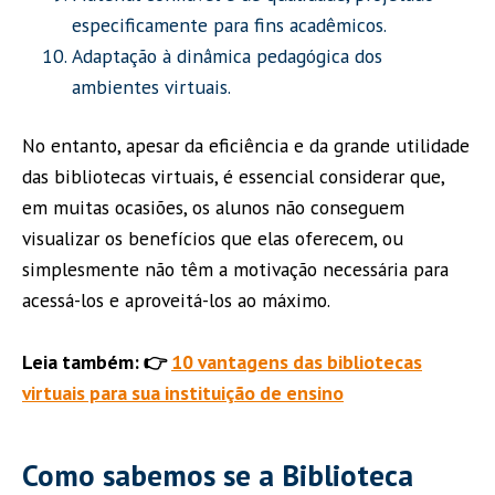
especificamente para fins acadêmicos.
Adaptação à dinâmica pedagógica dos
ambientes virtuais.
No entanto, apesar da eficiência e da grande utilidade
das bibliotecas virtuais, é essencial considerar que,
em muitas ocasiões, os alunos não conseguem
visualizar os benefícios que elas oferecem, ou
simplesmente não têm a motivação necessária para
acessá-los e aproveitá-los ao máximo.
Leia também: 👉
10 vantagens das bibliotecas
virtuais para sua instituição de ensino
Como sabemos se a Biblioteca