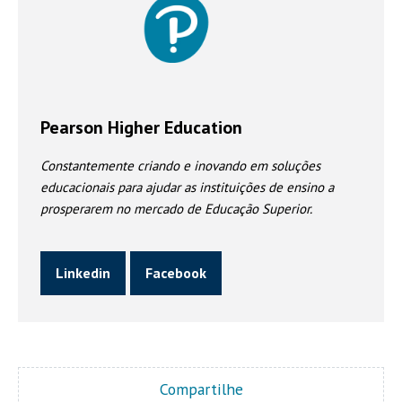
Pearson Higher Education
Constantemente criando e inovando em soluções
educacionais para ajudar as instituições de ensino a
prosperarem no mercado de Educação Superior.
Linkedin
Facebook
Compartilhe