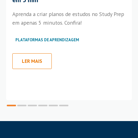
Aprenda a criar planos de estudos no Study Prep
em apenas 5 minutos. Confira!
PLATAFORMAS DE APRENDIZAGEM
LER MAIS