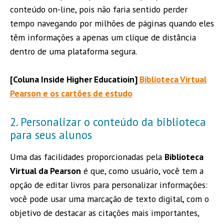
conteúdo on-line, pois não faria sentido perder
tempo navegando por milhões de páginas quando eles
têm informações a apenas um clique de distância
dentro de uma plataforma segura.
[Coluna Inside Higher Educatioin]
Biblioteca Virtual
Pearson e os cartões de estudo
2. Personalizar o conteúdo da biblioteca
para seus alunos
Uma das facilidades proporcionadas pela
Biblioteca
Virtual da Pearson
é que, como usuário, você tem a
opção de editar livros para personalizar informações:
você pode usar uma marcação de texto digital, com o
objetivo de destacar as citações mais importantes,