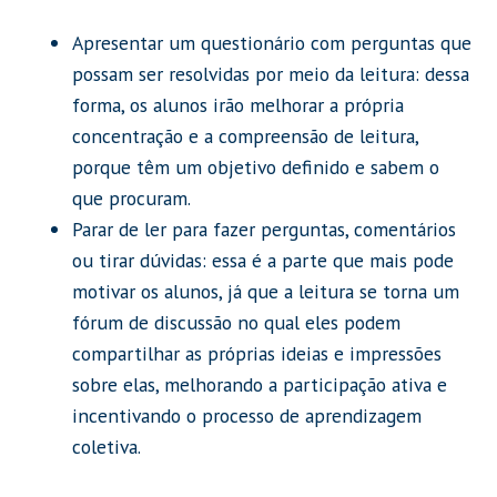
Apresentar um questionário com perguntas que
possam ser resolvidas por meio da leitura: dessa
forma, os alunos irão melhorar a própria
concentração e a compreensão de leitura,
porque têm um objetivo definido e sabem o
que procuram.
Parar de ler para fazer perguntas, comentários
ou tirar dúvidas: essa é a parte que mais pode
motivar os alunos, já que a leitura se torna um
fórum de discussão no qual eles podem
compartilhar as próprias ideias e impressões
sobre elas, melhorando a participação ativa e
incentivando o processo de aprendizagem
coletiva.