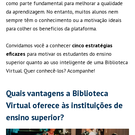
como parte fundamental para melhorar a qualidade
da aprendizagem. No entanto, muitos alunos nem
sempre têm o conhecimento ou a motivação ideais
para colher os benefícios da plataforma.
Convidamos você a conhecer
cinco estratégias
eficazes
para motivar os estudantes do ensino
superior quanto ao uso inteligente de uma Biblioteca
Virtual. Quer conhecê-los? Acompanhe!
Quais vantagens a Biblioteca
Virtual oferece às instituições de
ensino superior?