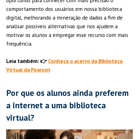
oportunos para conhecer com mais precisão o
comportamento dos usuários em nossa biblioteca
digital, melhorando a mineração de dados a fim de
analisar possíveis alternativas que nos ajudem a
motivar os alunos a empregar esse recurso com mais
frequência.
Leia também: 👉
Conheça o acervo da Biblioteca
Virtual da Pearson
Por que os alunos ainda preferem
a internet a uma biblioteca
virtual?