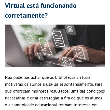
Virtual está funcionando
corretamente?
Não podemos achar que as bibliotecas virtuais
motivarão os alunos a usá-las espontaneamente. Para
que ofereçam melhores resultados, uma das condições
necessárias é criar estratégias a fim de que os alunos
e a comunidade educacional tenham interesse em