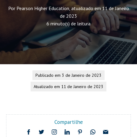
Por Pearson Higher Education, atualizado em 11 de Janeiro
de 2023
6 minuto(s) de leitura
Publicado em 3 de Janeiro de 2023
Atualizado em 11 de Janeiro de 2023
Compartilhe