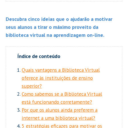
Descubra cinco ideias que o ajudarão a motivar
seus alunos a tirar o máximo proveito da
biblioteca virtual na aprendizagem on-line.
Quais vantagens a Biblioteca Virtual
oferece às instituições de ensino
superior?
Como sabemos se a Biblioteca Virtual
está funcionando corretamente?
Por que os alunos ainda preferem a
internet a uma biblioteca virtual?
5 estratégias eficazes para motivar os