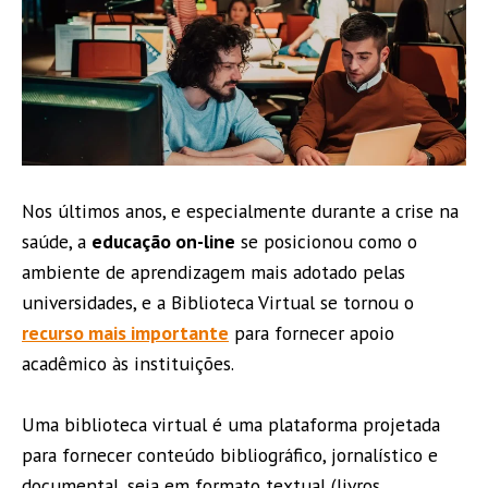
Nos últimos anos, e especialmente durante a crise na
saúde, a
educação on-line
se posicionou como o
ambiente de aprendizagem mais adotado pelas
universidades, e a Biblioteca Virtual se tornou o
recurso mais importante
para fornecer apoio
acadêmico às instituições.
Uma biblioteca virtual é uma plataforma projetada
para fornecer conteúdo bibliográfico, jornalístico e
documental, seja em formato textual (livros