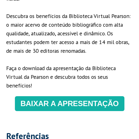
Descubra os benefícios da Biblioteca Virtual Pearson:
o maior acervo de conteúdo bibliográfico com alta
qualidade, atualizado, acessível e dinâmico. Os
estudantes podem ter acesso a mais de 14 mil obras,
de mais de 30 editoras renomadas.
Faça o download da apresentação da Biblioteca
Virtual da Pearson e descubra todos os seus
benefícios!
BAIXAR A APRESENTAÇÃO
Referências