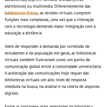
eletrônicos) ou multimídia. Diferentemente das
bibliotecas físicas
, as versões virtuais cumprem
funções mais complexas, uma vez que a interação
com a tecnologia demanda maior integração com a
educação a distância.
Além de responder à demanda por conteúdo de
estudantes e da população em geral, as bibliotecas
virtuais também funcionam como um ponto de
comunicação global entre a comunidade universitária.
A aceleração das comunicações hoje requer das
bibliotecas virtuais um alto nível de resposta
imediata na busca, na análise e na coleta de arquivos
digitais.
Entre as vantagens mais relevantes da biblioteca