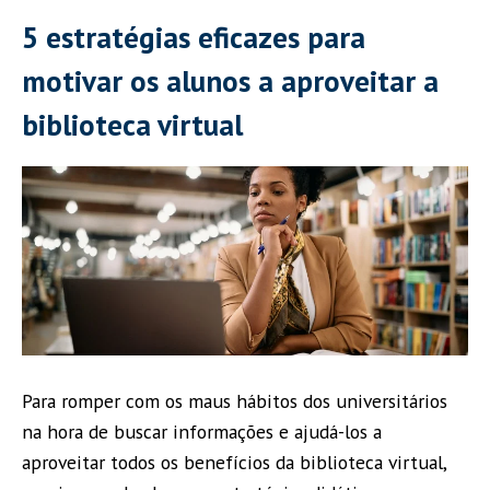
5 estratégias eficazes para
motivar os alunos a aproveitar a
biblioteca virtual
Para romper com os maus hábitos dos universitários
na hora de buscar informações e ajudá-los a
aproveitar todos os benefícios da biblioteca virtual,