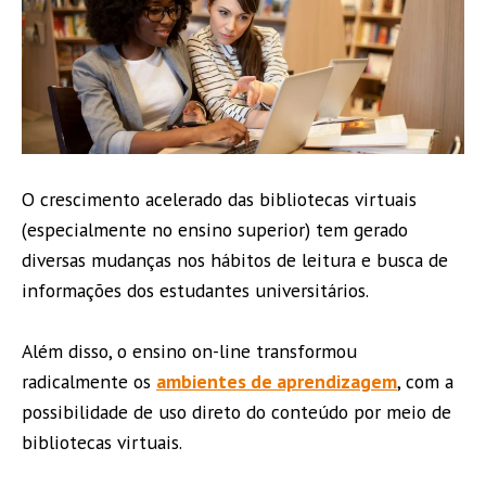
O crescimento acelerado das bibliotecas virtuais
(especialmente no ensino superior) tem gerado
diversas mudanças nos hábitos de leitura e busca de
informações dos estudantes universitários.
Além disso, o ensino on-line transformou
radicalmente os
ambientes de aprendizagem
, com a
possibilidade de uso direto do conteúdo por meio de
bibliotecas virtuais.