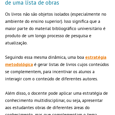
de uma lista de obras
Os livros não são objetos isolados (especialmente no
ambiente do ensino superior). Isso significa que a
maior parte do material bibliográfico universitário é
produto de um longo processo de pesquisa e
atualização.
Seguindo essa mesma dinâmica, uma boa
estratégia
metodológica
é gerar listas de livros cujos conteúdos
se complementem, para incentivar os alunos a
interagir com o conteúdo de diferentes autores.
Além disso, o docente pode aplicar uma estratégia de
conhecimento multidisciplinar, ou seja, apresentar
aos estudantes obras de diferentes áreas do
conhecimento, mas que complementam o tema