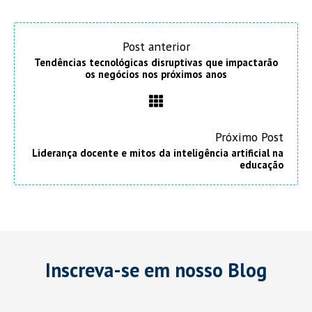
Post anterior
Tendências tecnológicas disruptivas que impactarão
os negócios nos próximos anos
Próximo Post
Liderança docente e mitos da inteligência artificial na
educação
Inscreva-se em nosso Blog