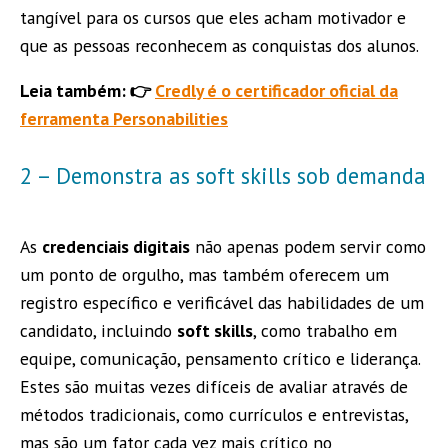
tangível para os cursos que eles acham motivador e
que as pessoas reconhecem as conquistas dos alunos.
Leia também: 👉
Credly é o certificador oficial da
ferramenta Personabilities
2 – Demonstra as soft skills sob demanda
As
credenciais digitais
não apenas podem servir como
um ponto de orgulho, mas também oferecem um
registro específico e verificável das habilidades de um
candidato, incluindo
soft skills
, como trabalho em
equipe, comunicação, pensamento crítico e liderança.
Estes são muitas vezes difíceis de avaliar através de
métodos tradicionais, como currículos e entrevistas,
mas são um fator cada vez mais crítico no