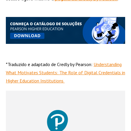
*Traduzido e adaptado de Credly by Pearson:
Understanding
What Motivates Students: The Role of Digital Credentials in
Higher Education Institutions