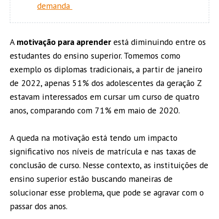
demanda
A
motivação para aprender
está diminuindo entre os
estudantes do ensino superior. Tomemos como
exemplo os diplomas tradicionais, a partir de janeiro
de 2022, apenas 51% dos adolescentes da geração Z
estavam interessados em cursar um curso de quatro
anos, comparando com 71% em maio de 2020.
A queda na motivação está tendo um impacto
significativo nos níveis de matrícula e nas taxas de
conclusão de curso. Nesse contexto, as instituições de
ensino superior estão buscando maneiras de
solucionar esse problema, que pode se agravar com o
passar dos anos.