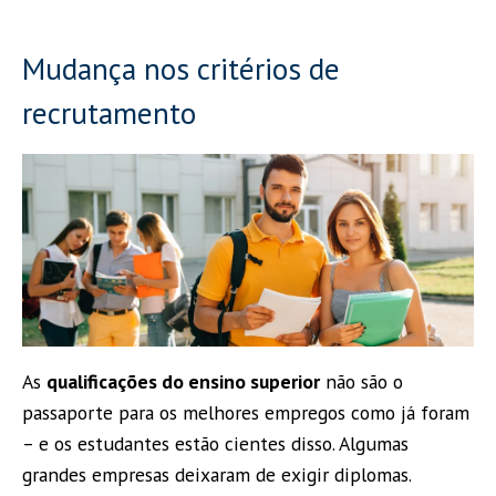
Mudança nos critérios de
recrutamento
As
qualificações do ensino superior
não são o
passaporte para os melhores empregos como já foram
– e os estudantes estão cientes disso. Algumas
grandes empresas deixaram de exigir diplomas.