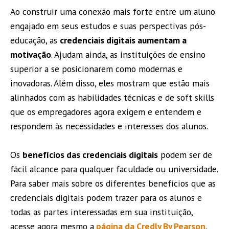
Ao construir uma conexão mais forte entre um aluno
engajado em seus estudos e suas perspectivas pós-
educação, as
credenciais digitais aumentam a
motivação
. Ajudam ainda, as instituições de ensino
superior a se posicionarem como modernas e
inovadoras. Além disso, eles mostram que estão mais
alinhados com as habilidades técnicas e de soft skills
que os empregadores agora exigem e entendem e
respondem às necessidades e interesses dos alunos.
Os
benefícios das credenciais digitais
podem ser de
fácil alcance para qualquer faculdade ou universidade.
Para saber mais sobre os diferentes benefícios que as
credenciais digitais podem trazer para os alunos e
todas as partes interessadas em sua instituição,
acesse agora mesmo a
página da Credly By Pearson
.