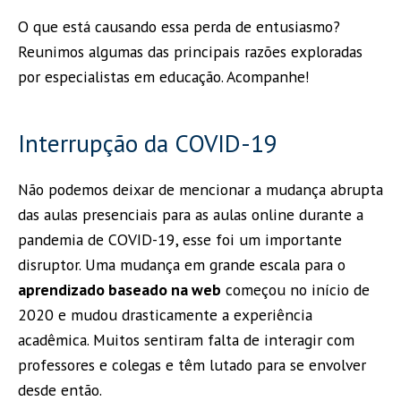
O que está causando essa perda de entusiasmo?
Reunimos algumas das principais razões exploradas
por especialistas em educação. Acompanhe!
Interrupção da COVID-19
Não podemos deixar de mencionar a mudança abrupta
das aulas presenciais para as aulas online durante a
pandemia de COVID-19, esse foi um importante
disruptor. Uma mudança em grande escala para o
aprendizado baseado na web
começou no início de
2020 e mudou drasticamente a experiência
acadêmica. Muitos sentiram falta de interagir com
professores e colegas e têm lutado para se envolver
desde então.