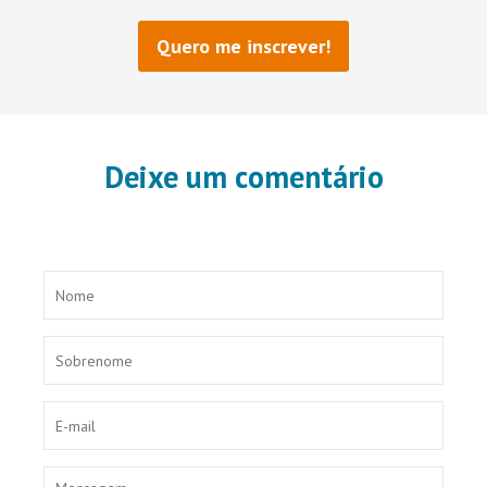
Deixe um comentário