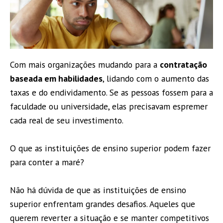
Com mais organizações mudando para a
contratação
baseada em habilidades
, lidando com o aumento das
taxas e do endividamento. Se as pessoas fossem para a
faculdade ou universidade, elas precisavam espremer
cada real de seu investimento.
O que as instituições de ensino superior podem fazer
para conter a maré?
Não há dúvida de que as instituições de ensino
superior enfrentam grandes desafios. Aqueles que
querem reverter a situação e se manter competitivos