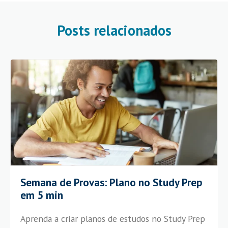
Posts relacionados
Semana de Provas: Plano no Study Prep
em 5 min
Aprenda a criar planos de estudos no Study Prep