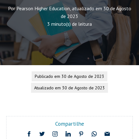
Por Pearson Higher Education, atualizado em 30 de Agosto
de 2023
3 minuto(s) de leitura
Publicado em 30 de Agosto de 2023
Atualizado em 30 de Agosto de 2023
Compartilhe