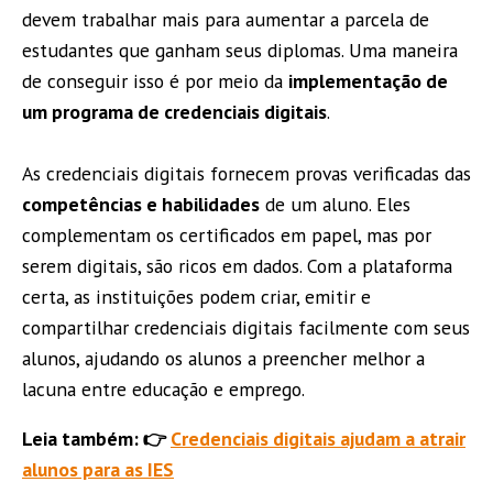
devem trabalhar mais para aumentar a parcela de
estudantes que ganham seus diplomas. Uma maneira
de conseguir isso é por meio da
implementação de
um programa de credenciais digitais
.
As credenciais digitais fornecem provas verificadas das
competências e habilidades
de um aluno. Eles
complementam os certificados em papel, mas por
serem digitais, são ricos em dados. Com a plataforma
certa, as instituições podem criar, emitir e
compartilhar credenciais digitais facilmente com seus
alunos, ajudando os alunos a preencher melhor a
lacuna entre educação e emprego.
Leia também: 👉
Credenciais digitais ajudam a atrair
alunos para as IES