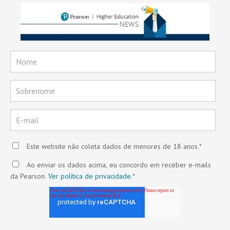
Este website não coleta dados de menores de 18 anos.
*
Ao enviar os dados acima, eu concordo em receber e-mails
da Pearson.
Ver política de privacidade.
*