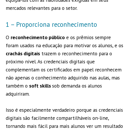
mercados relevantes para o setor.
1 – Proporciona reconhecimento
O
reconhecimento público
e os prêmios sempre
foram usados na educação para motivar os alunos, e os
crachás digitais
trazem o reconhecimento para o
próximo nível. As credenciais digitais que
complementam os certificados em papel reconhecem
não apenas o conhecimento adquirido nas aulas, mas
também o
soft skills
sob demanda os alunos
adquiriram.
Isso é especialmente verdadeiro porque as credenciais
digitais são facilmente compartilháveis on-line,
tornando mais fácil para mais alunos ver um resultado