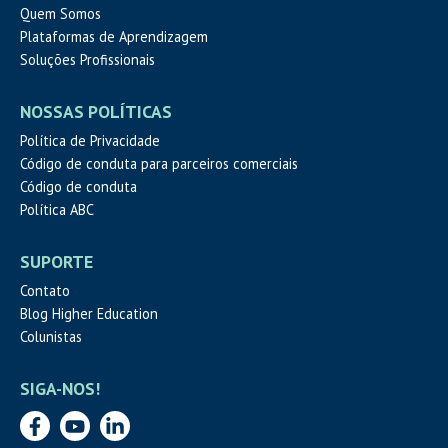
Quem Somos
Plataformas de Aprendizagem
Soluções Profissionais
NOSSAS POLÍTICAS
Política de Privacidade
Código de conduta para parceiros comerciais
Código de conduta
Política ABC
SUPORTE
Contato
Blog Higher Education
Colunistas
SIGA-NOS!