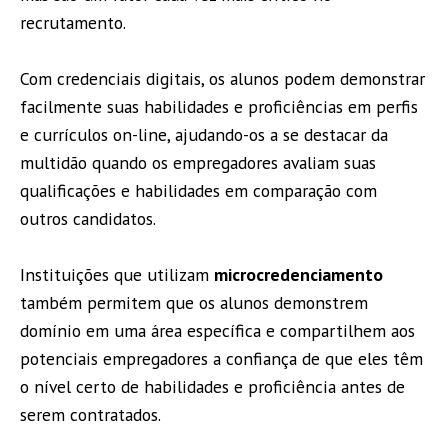
recrutamento.
Com credenciais digitais, os alunos podem demonstrar
facilmente suas habilidades e proficiências em perfis
e currículos on-line, ajudando-os a se destacar da
multidão quando os empregadores avaliam suas
qualificações e habilidades em comparação com
outros candidatos.
Instituições que utilizam
microcredenciamento
também permitem que os alunos demonstrem
domínio em uma área específica e compartilhem aos
potenciais empregadores a confiança de que eles têm
o nível certo de habilidades e proficiência antes de
serem contratados.