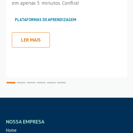
em apenas 5 minutos. Confira!
PLATAFORMAS DE APRENDIZAGEM
LER MAIS
NOSSA EMPRESA
Home