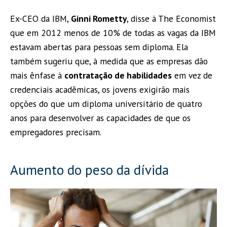
Ex-CEO da IBM,
Ginni Rometty
, disse à The Economist
que em 2012 menos de 10% de todas as vagas da IBM
estavam abertas para pessoas sem diploma. Ela
também sugeriu que, à medida que as empresas dão
mais ênfase à
contratação de habilidades
em vez de
credenciais acadêmicas, os jovens exigirão mais
opções do que um diploma universitário de quatro
anos para desenvolver as capacidades de que os
empregadores precisam.
Aumento do peso da dívida