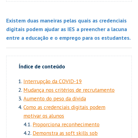
Existem duas maneiras pelas quais as credenciais
digitais podem ajudar as IES a preencher a lacuna
entre a educação e o emprego para os estudantes.
Interrupção da COVID-19
Mudança nos critérios de recrutamento
Aumento do peso da dívida
Como as credenciais digitais podem
motivar os alunos
4.1.
Proporciona reconhecimento
4.2.
Demonstra as soft skills sob