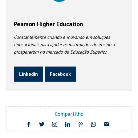
Pearson Higher Education
Constantemente criando e inovando em soluções
educacionais para ajudar as instituições de ensino a
prosperarem no mercado de Educação Superior.
Linkedin
Facebook
Compartilhe