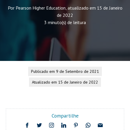
Por Pearson Higher Education, atualizado em 15 de Janeiro
de 2022
3 minuto(s) de leitura
Publicado em 9 de Setembro de 2021
Atualizado em 15 de Janeiro de 2022
Compartilhe