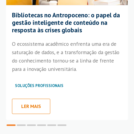
Bibliotecas no Antropoceno: o papel da
gestão inteligente de conteúdo na
resposta às crises globais
O ecossistema acadêmico enfrenta uma era de
saturação de dados, e a transformação da gestão
do conhecimento tornou-se a linha de frente
para a inovação universitária.
SOLUÇÕES PROFISSIONAIS
LER MAIS