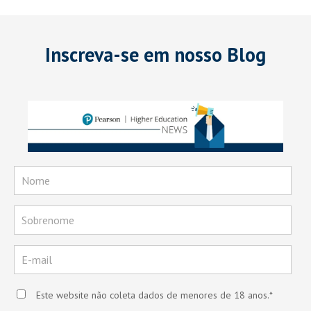
Inscreva-se em nosso Blog
Este website não coleta dados de menores de 18 anos.
*