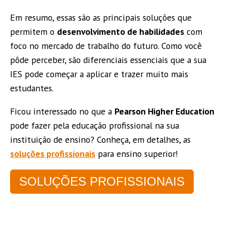
Em resumo, essas são as principais soluções que
permitem o
desenvolvimento de habilidades
com
foco no mercado de trabalho do futuro. Como você
pôde perceber, são diferenciais essenciais que a sua
IES pode começar a aplicar e trazer muito mais
estudantes.
Ficou interessado no que a
Pearson Higher Education
pode fazer pela educação profissional na sua
instituição de ensino? Conheça, em detalhes, as
soluções profissionais
para ensino superior!
SOLUÇÕES PROFISSIONAIS