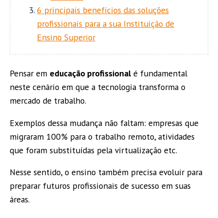
6 principais benefícios das soluções
profissionais para a sua Instituição de
Ensino Superior
Pensar em
educação profissional
é fundamental
neste cenário em que a tecnologia transforma o
mercado de trabalho.
Exemplos dessa mudança não faltam: empresas que
migraram 100% para o trabalho remoto, atividades
que foram substituídas pela virtualização etc.
Nesse sentido, o ensino também precisa evoluir para
preparar futuros profissionais de sucesso em suas
áreas.