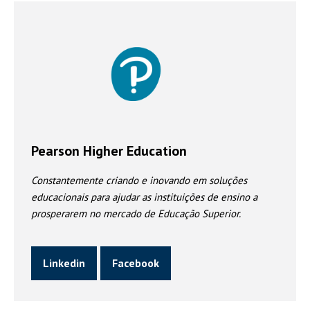
Pearson Higher Education
Constantemente criando e inovando em soluções
educacionais para ajudar as instituições de ensino a
prosperarem no mercado de Educação Superior.
Linkedin
Facebook