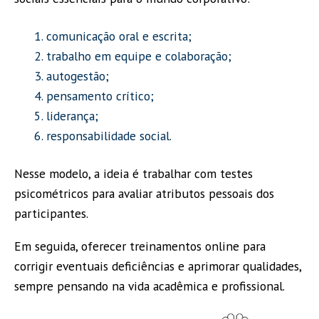
comunicação oral e escrita;
trabalho em equipe e colaboração;
autogestão;
pensamento crítico;
liderança;
responsabilidade social.
Nesse modelo, a ideia é trabalhar com testes
psicométricos para avaliar atributos pessoais dos
participantes.
Em seguida, oferecer treinamentos online para
corrigir eventuais deficiências e aprimorar qualidades,
sempre pensando na vida acadêmica e profissional.