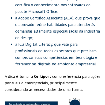
certifica o conhecimento nos softwares do
pacote Microsoft Office;
a Adobe Certified Associate (ACA), que prova que
o aprovado reúne habilidades para atender às
demandas altamente especializadas da indústria
do design;
a IC3 Digital Literacy, que vale para
profissionais de todos os setores que precisam
comprovar suas competências em tecnologia e
ferramentas digitais no ambiente empresarial.
A dica é tomar a
Certiport
como referência para ações
pontuais e emergenciais, principalmente
considerando as necessidades de uma turma.