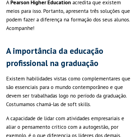
A
Pearson Higher Education
acredita que existem
meios para isso. Portanto, apresenta três soluções que
podem fazer a diferença na formação dos seus alunos.
Acompanhe!
A importância da educação
profissional na graduação
Existem habilidades vistas como complementares que
são essenciais para o mundo contemporâneo e que
devem ser trabalhadas logo no período da graduação.
Costumamos chamá-las de soft skills.
A capacidade de lidar com atividades empresariais e
aliar o pensamento crítico com a autogestão, por
exemplo, é o que diferencia os líderes dos demais.