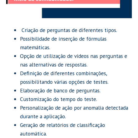
Criação de perguntas de diferentes tipos.
Possibilidade de inserção de fórmulas
matemáticas.
Opção de utilização de vídeos nas perguntas e
nas alternativas de respostas.
Definição de diferentes combinações,
possibilitando várias opções de testes.
Elaboração de banco de perguntas.
Customização do tempo do teste.
Personalização de ação por anomalia detectada
durante a aplicação.
Geração de relatórios de classificação
automática.