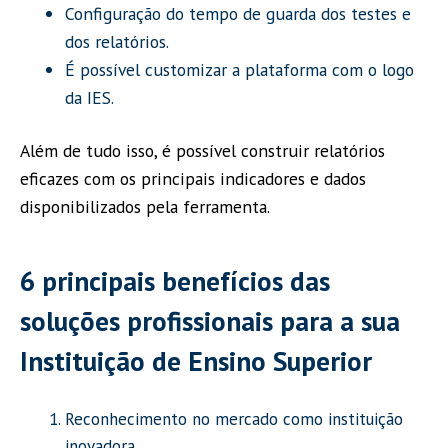
Configuração do tempo de guarda dos testes e
dos relatórios.
É possível customizar a plataforma com o logo
da IES.
Além de tudo isso, é possível construir relatórios
eficazes com os principais indicadores e dados
disponibilizados pela ferramenta.
6 principais benefícios das
soluções profissionais para a sua
Instituição de Ensino Superior
Reconhecimento no mercado como instituição
inovadora.