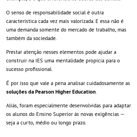
O senso de responsabilidade social é outra
característica cada vez mais valorizada. E essa não é
uma demanda somente do mercado de trabalho, mas
também da sociedade.
Prestar atenção nesses elementos pode ajudar a
construir na IES uma mentalidade propícia para o
sucesso profissional.
É por isso que vale a pena analisar cuidadosamente as
soluções da Pearson Higher Education
.
Aliás, foram especialmente desenvolvidas para adaptar
os alunos do Ensino Superior às novas exigências —
seja a curto, médio ou longo prazo.