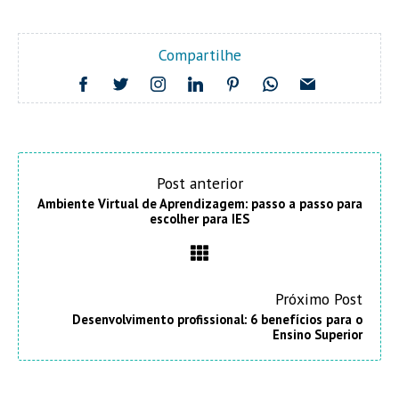
Compartilhe
Post anterior
Ambiente Virtual de Aprendizagem: passo a passo para
escolher para IES
Próximo Post
Desenvolvimento profissional: 6 benefícios para o
Ensino Superior