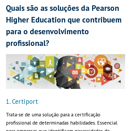
Quais são as soluções da Pearson
Higher Education que contribuem
para o desenvolvimento
profissional?
1. Certiport
Trata-se de uma solução para a certificação
profissional de determinadas habilidades. Essencial
para empresas que identificam necessidades de