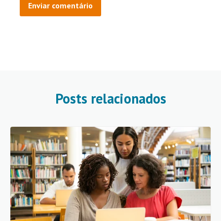
Posts relacionados