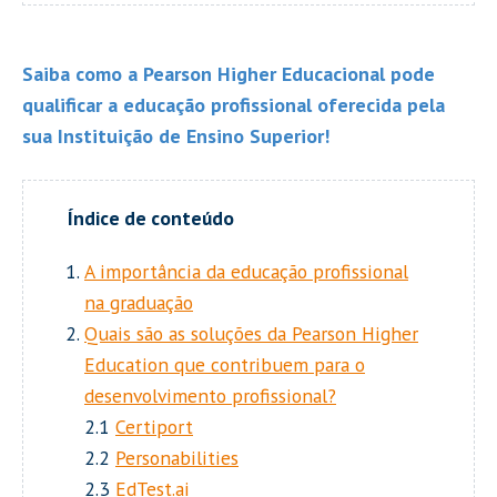
Saiba como a Pearson Higher Educacional pode
qualificar a educação profissional oferecida pela
sua Instituição de Ensino Superior!
A importância da educação profissional
na graduação
Quais são as soluções da Pearson Higher
Education que contribuem para o
desenvolvimento profissional?
2.1
Certiport
2.2
Personabilities
2.3
EdTest.ai