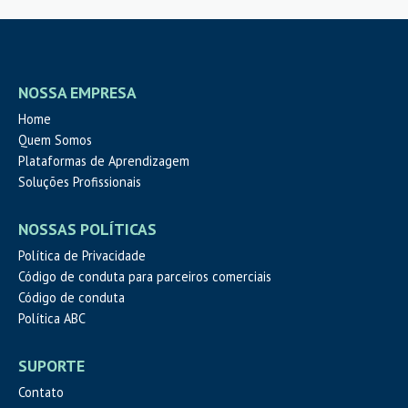
NOSSA EMPRESA
Home
Quem Somos
Plataformas de Aprendizagem
Soluções Profissionais
NOSSAS POLÍTICAS
Política de Privacidade
Código de conduta para parceiros comerciais
Código de conduta
Política ABC
SUPORTE
Contato