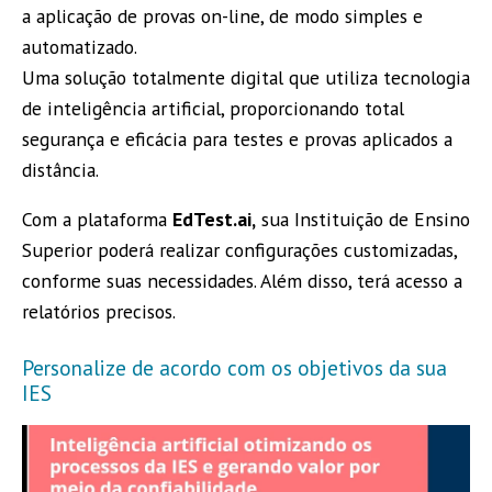
a aplicação de provas on-line, de modo simples e
automatizado.
Uma solução totalmente digital que utiliza tecnologia
de inteligência artificial, proporcionando total
segurança e eficácia para testes e provas aplicados a
distância.
Com a plataforma
EdTest.ai,
sua Instituição de Ensino
Superior poderá realizar configurações customizadas,
conforme suas necessidades. Além disso, terá acesso a
relatórios precisos.
Personalize de acordo com os objetivos da sua
IES