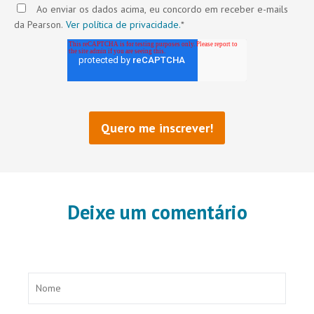
Ao enviar os dados acima, eu concordo em receber e-mails
da Pearson.
Ver política de privacidade.
*
Deixe um comentário