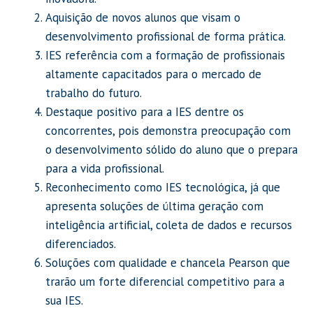
Aquisição de novos alunos que visam o
desenvolvimento profissional de forma prática.
IES referência com a formação de profissionais
altamente capacitados para o mercado de
trabalho do futuro.
Destaque positivo para a IES dentre os
concorrentes, pois demonstra preocupação com
o desenvolvimento sólido do aluno que o prepara
para a vida profissional.
Reconhecimento como IES tecnológica, já que
apresenta soluções de última geração com
inteligência artificial, coleta de dados e recursos
diferenciados.
Soluções com qualidade e chancela Pearson que
trarão um forte diferencial competitivo para a
sua IES.