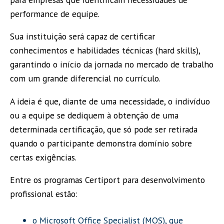
performance de equipe.
Sua instituição será capaz de certificar
conhecimentos e habilidades técnicas (hard skills),
garantindo o início da jornada no mercado de trabalho
com um grande diferencial no currículo.
A ideia é que, diante de uma necessidade, o indivíduo
ou a equipe se dediquem à obtenção de uma
determinada certificação, que só pode ser retirada
quando o participante demonstra domínio sobre
certas exigências.
Entre os programas Certiport para desenvolvimento
profissional estão:
o Microsoft Office Specialist (MOS), que