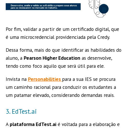
Por fim, validar a partir de um certificado digital, que
é uma microcredencial providenciada pela Credy.
Dessa forma, mais do que identificar as habilidades do
aluno, a
Pearson Higher Education
as desenvolve,
tendo como foco aquilo que será útil para ele.
Invista na
Personabilities
para a sua IES se procura
um caminho racional para conduzir os estudantes a
um patamar elevado, considerando demandas reais.
3. EdTest.ai
A
plataforma EdTest.ai
é voltada para a elaboração e