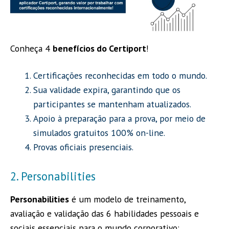
Conheça 4
benefícios do Certiport
!
Certificações reconhecidas em todo o mundo.
Sua validade expira, garantindo que os
participantes se mantenham atualizados.
Apoio à preparação para a prova, por meio de
simulados gratuitos 100% on-line.
Provas oficiais presenciais.
2. Personabilities
Personabilities
é um modelo de treinamento,
avaliação e validação das 6 habilidades pessoais e
sociais essenciais para o mundo corporativo: