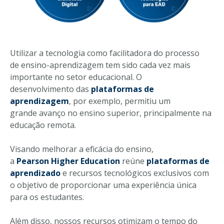
Utilizar a tecnologia como facilitadora do processo
de ensino-aprendizagem tem sido cada vez mais
importante no setor educacional. O
desenvolvimento das
plataformas de
aprendizagem
, por exemplo, permitiu um
grande avanço no ensino superior, principalmente na
educação remota.
Visando melhorar a eficácia do ensino,
a
Pearson Higher Education
reúne
plataformas de
aprendizado
e recursos tecnológicos exclusivos com
o objetivo de proporcionar uma experiência única
para os estudantes.
Além disso, nossos recursos otimizam o tempo do