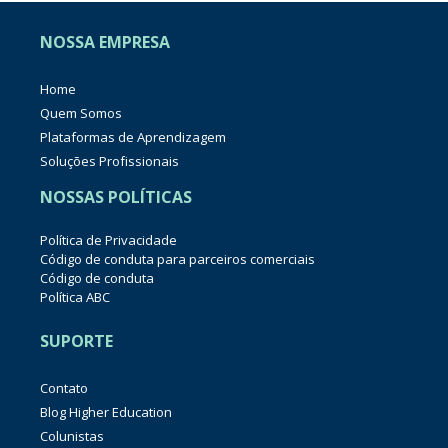
NOSSA EMPRESA
Home
Quem Somos
Plataformas de Aprendizagem
Soluções Profissionais
NOSSAS POLÍTICAS
Política de Privacidade
Código de conduta para parceiros comerciais
Código de conduta
Política ABC
SUPORTE
Contato
Blog Higher Education
Colunistas