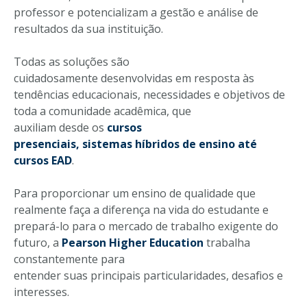
professor e potencializam a gestão e análise de
resultados da sua instituição.
Todas as soluções são
cuidadosamente desenvolvidas em resposta às
tendências educacionais, necessidades e objetivos de
toda a comunidade acadêmica, que
auxiliam desde os
cursos
presenciais, sistemas híbridos de ensino até
cursos EAD
.
Para proporcionar um ensino de qualidade que
realmente faça a diferença na vida do estudante e
prepará-lo para o mercado de trabalho exigente do
futuro, a
Pearson Higher Education
trabalha
constantemente para
entender suas principais particularidades, desafios e
interesses.