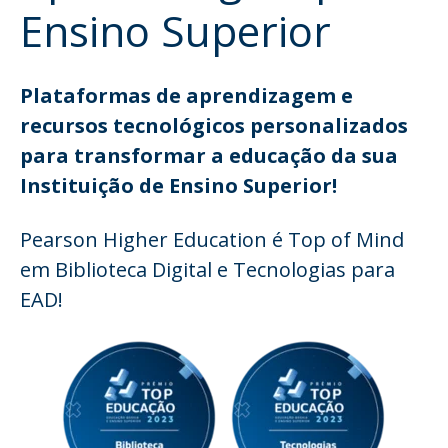
Ensino Superior
Plataformas de aprendizagem e
recursos tecnológicos personalizados
para transformar a educação da sua
Instituição de Ensino Superior!
Pearson Higher Education é Top of Mind
em Biblioteca Digital e Tecnologias para
EAD!