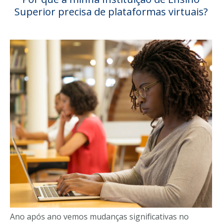
Superior precisa de plataformas virtuais?
Ano após ano vemos mudanças significativas no