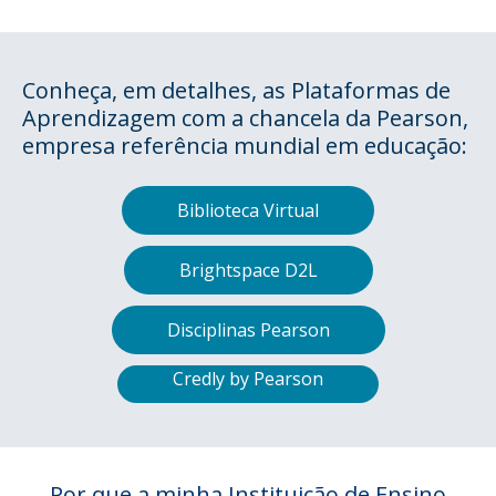
Conheça, em detalhes, as Plataformas de
Aprendizagem com a chancela da Pearson,
empresa referência mundial em educação:
Biblioteca Virtual
Brightspace D2L
Disciplinas Pearson
Credly by Pearson
Por que a minha Instituição de Ensino