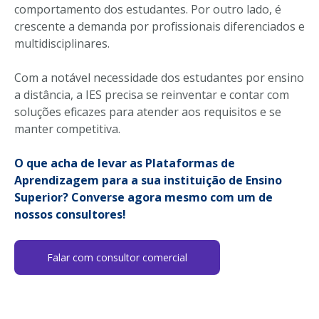
comportamento dos estudantes. Por outro lado, é
crescente a demanda por profissionais diferenciados e
multidisciplinares.
Com a notável necessidade dos estudantes por ensino
a distância, a IES precisa se reinventar e contar com
soluções eficazes para atender aos requisitos e se
manter competitiva.
O que acha de
levar as Plataformas de
Aprendizagem para a sua instituição de Ensino
Superior? Converse
agora mesmo
com
um de
nossos consultores
!
Falar com consultor comercial