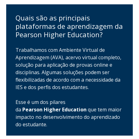
Quais são as principais
plataformas de aprendizagem da
Pearson Higher Education?
Trabalhamos com Ambiente Virtual de
Aprendizagem (AVA), acervo virtual completo,
solução para aplicação de provas online e
disciplinas. Algumas soluções podem ser
flexibilizadas de acordo com a necessidade da
IES e dos perfis dos estudantes.
Esse é um dos pilares
da
Pearson Higher Education
que tem maior
impacto no desenvolvimento do aprendizado
do estudante.