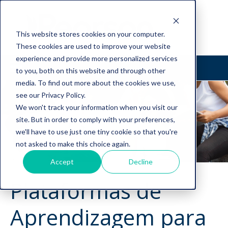
This website stores cookies on your computer.
These cookies are used to improve your website
experience and provide more personalized services
to you, both on this website and through other
media. To find out more about the cookies we use,
see our Privacy Policy.
We won't track your information when you visit our
site. But in order to comply with your preferences,
we'll have to use just one tiny cookie so that you're
not asked to make this choice again.
Accept
Decline
Plataformas de
Aprendizagem para