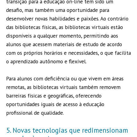
transição para a educação on-line tem sido um
desafio, mas também uma oportunidade para
desenvolver novas habilidades e paixões. Ao contrário
das bibliotecas físicas, as bibliotecas virtuais estão
disponíveis a qualquer momento, permitindo aos
alunos que acessem materiais de estudo de acordo
com os próprios horários e necessidades, o que facilita
o aprendizado autônomo e flexível.
Para alunos com deficiência ou que vivem em áreas
remotas, as bibliotecas virtuais também removem
barreiras físicas e geográficas, oferecendo
oportunidades iguais de acesso à educação
profissional de qualidade.
5. Novas tecnologias que redimensionam