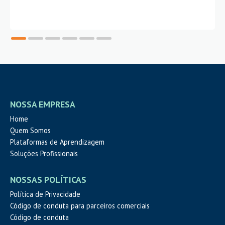
NOSSA EMPRESA
Home
Quem Somos
Plataformas de Aprendizagem
Soluções Profissionais
NOSSAS POLÍTICAS
Política de Privacidade
Código de conduta para parceiros comerciais
Código de conduta