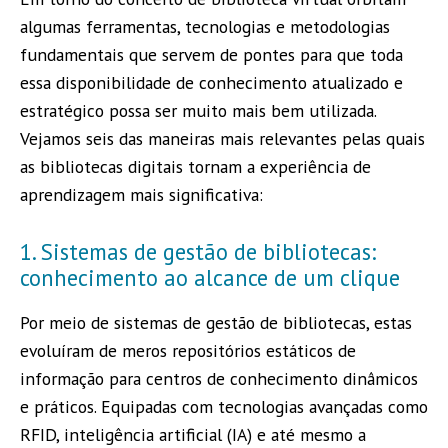
algumas ferramentas, tecnologias e metodologias
fundamentais que servem de pontes para que toda
essa disponibilidade de conhecimento atualizado e
estratégico possa ser muito mais bem utilizada.
Vejamos seis das maneiras mais relevantes pelas quais
as bibliotecas digitais tornam a experiência de
aprendizagem mais significativa:
1. Sistemas de gestão de bibliotecas:
conhecimento ao alcance de um clique
Por meio de sistemas de gestão de bibliotecas, estas
evoluíram de meros repositórios estáticos de
informação para centros de conhecimento dinâmicos
e práticos. Equipadas com tecnologias avançadas como
RFID, inteligência artificial (IA) e até mesmo a