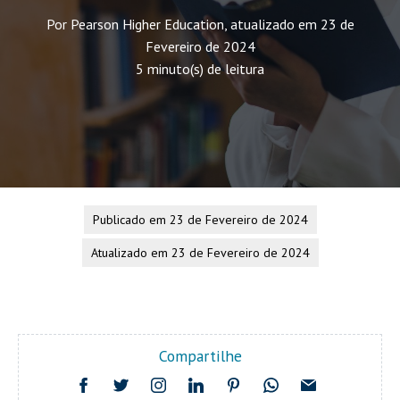
Por Pearson Higher Education, atualizado em 23 de
Fevereiro de 2024
5 minuto(s) de leitura
Publicado em 23 de Fevereiro de 2024
Atualizado em 23 de Fevereiro de 2024
Compartilhe