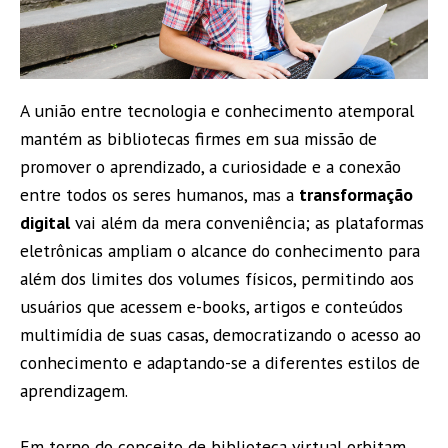
A união entre tecnologia e conhecimento atemporal
mantém as bibliotecas firmes em sua missão de
promover o aprendizado, a curiosidade e a conexão
entre todos os seres humanos, mas a
transformação
digital
vai além da mera conveniência; as plataformas
eletrônicas ampliam o alcance do conhecimento para
além dos limites dos volumes físicos, permitindo aos
usuários que acessem e-books, artigos e conteúdos
multimídia de suas casas, democratizando o acesso ao
conhecimento e adaptando-se a diferentes estilos de
aprendizagem.
Em torno do conceito de biblioteca virtual orbitam