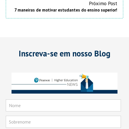
Próximo Post
7 maneiras de motivar estudantes do ensino superior!
Inscreva-se em nosso Blog