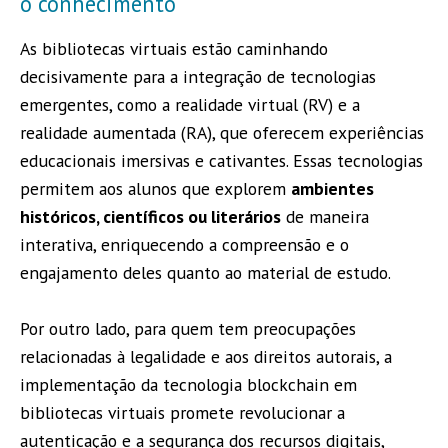
o conhecimento
As bibliotecas virtuais estão caminhando
decisivamente para a integração de tecnologias
emergentes, como a realidade virtual (RV) e a
realidade aumentada (RA), que oferecem experiências
educacionais imersivas e cativantes. Essas tecnologias
permitem aos alunos que explorem
ambientes
históricos, científicos ou literários
de maneira
interativa, enriquecendo a compreensão e o
engajamento deles quanto ao material de estudo.
Por outro lado, para quem tem preocupações
relacionadas à legalidade e aos direitos autorais, a
implementação da tecnologia blockchain em
bibliotecas virtuais promete revolucionar a
autenticação e a segurança dos recursos digitais,