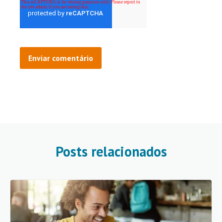
Posts relacionados