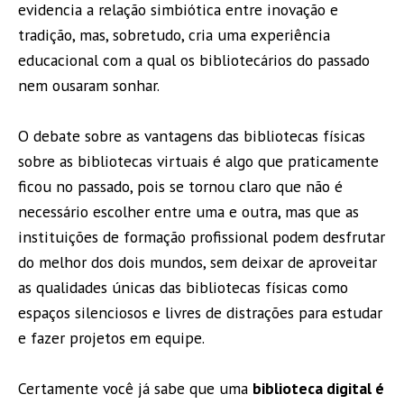
evidencia a relação simbiótica entre inovação e
tradição, mas, sobretudo, cria uma experiência
educacional com a qual os bibliotecários do passado
nem ousaram sonhar.
O debate sobre as vantagens das bibliotecas físicas
sobre as bibliotecas virtuais é algo que praticamente
ficou no passado, pois se tornou claro que não é
necessário escolher entre uma e outra, mas que as
instituições de formação profissional podem desfrutar
do melhor dos dois mundos, sem deixar de aproveitar
as qualidades únicas das bibliotecas físicas como
espaços silenciosos e livres de distrações para estudar
e fazer projetos em equipe.
Certamente você já sabe que uma
biblioteca digital é