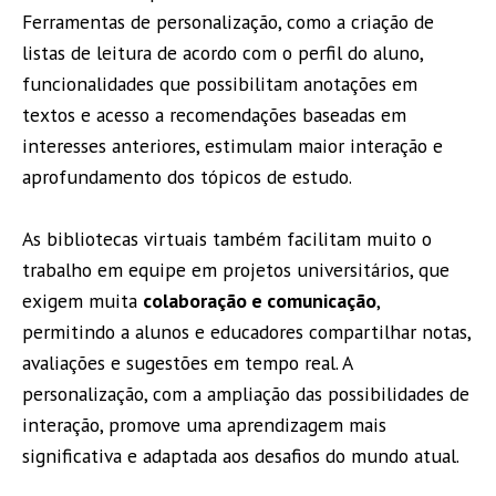
Ferramentas de personalização, como a criação de
listas de leitura de acordo com o perfil do aluno,
funcionalidades que possibilitam anotações em
textos e acesso a recomendações baseadas em
interesses anteriores, estimulam maior interação e
aprofundamento dos tópicos de estudo.
As bibliotecas virtuais também facilitam muito o
trabalho em equipe em projetos universitários, que
exigem muita
colaboração e comunicação
,
permitindo a alunos e educadores compartilhar notas,
avaliações e sugestões em tempo real. A
personalização, com a ampliação das possibilidades de
interação, promove uma aprendizagem mais
significativa e adaptada aos desafios do mundo atual.