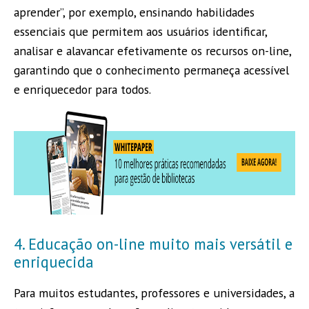
aprender”, por exemplo, ensinando habilidades
essenciais que permitem aos usuários identificar,
analisar e alavancar efetivamente os recursos on-line,
garantindo que o conhecimento permaneça acessível
e enriquecedor para todos.
4. Educação on-line muito mais versátil e
enriquecida
Para muitos estudantes, professores e universidades, a