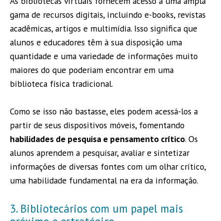
As bibliotecas virtuais fornecem acesso a uma ampla
gama de recursos digitais, incluindo e-books, revistas
acadêmicas, artigos e multimídia. Isso significa que
alunos e educadores têm à sua disposição uma
quantidade e uma variedade de informações muito
maiores do que poderiam encontrar em uma
biblioteca física tradicional.
Como se isso não bastasse, eles podem acessá-los a
partir de seus dispositivos móveis, fomentando
habilidades de pesquisa e pensamento crítico
. Os
alunos aprendem a pesquisar, avaliar e sintetizar
informações de diversas fontes com um olhar crítico,
uma habilidade fundamental na era da informação.
3. Bibliotecários com um papel mais