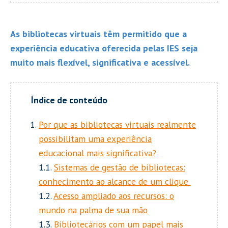
As bibliotecas virtuais têm permitido que a
experiência educativa oferecida pelas IES seja
muito mais flexível, significativa e acessível.
Por que as bibliotecas virtuais realmente
possibilitam uma experiência
educacional mais significativa?
1.1.
Sistemas de gestão de bibliotecas:
conhecimento ao alcance de um clique
1.2.
Acesso ampliado aos recursos: o
mundo na palma de sua mão
1.3.
Bibliotecários com um papel mais