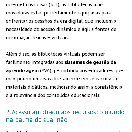
internet das coisas (IoT), as bibliotecas mais
inovadoras estão perfeitamente equipadas para
enfrentar os desafios da era digital, que incluem a
necessidade de acesso dinâmico e ágil a fontes de
informação físicas e virtuais.
Além disso, as bibliotecas virtuais podem ser
facilmente integradas aos
sistemas de gestão da
aprendizagem
(AVA), permitindo aos educadores que
incorporem recursos diretamente em seus cursos e
materiais didáticos, melhorando assim a consistência
e a relevância dos conteúdos educacionais.
2. Acesso ampliado aos recursos: o mundo
na palma de sua mão