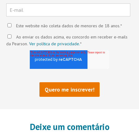
Este website não coleta dados de menores de 18 anos.
*
Ao enviar os dados acima, eu concordo em receber e-mails
da Pearson.
Ver política de privacidade.
*
Deixe um comentário