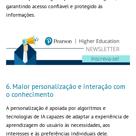
garantindo acesso confiável e protegido às
informações.
6. Maior personalização e interação com
o conhecimento
A personalização é apoiada por algoritmos e
tecnologias de IA capazes de adaptar a experiência de
aprendizagem do usuário às necessidades, aos
interesses e às preferências individuais dele.