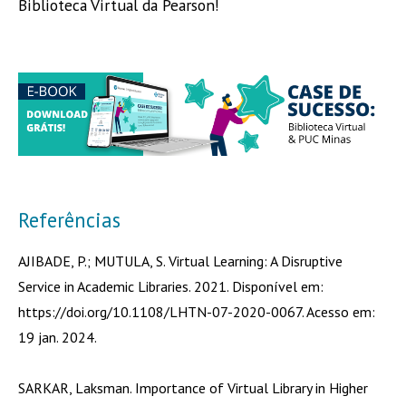
Biblioteca Virtual da Pearson!
Referências
AJIBADE, P.; MUTULA, S. Virtual Learning: A Disruptive
Service in Academic Libraries. 2021. Disponível em:
https://doi.org/10.1108/LHTN-07-2020-0067. Acesso em:
19 jan. 2024.
SARKAR, Laksman. Importance of Virtual Library in Higher