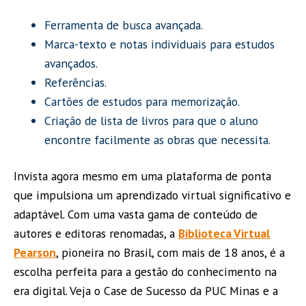
Ferramenta de busca avançada.
Marca-texto e notas individuais para estudos
avançados.
Referências.
Cartões de estudos para memorização.
Criação de lista de livros para que o aluno
encontre facilmente as obras que necessita.
Invista agora mesmo em uma plataforma de ponta
que impulsiona um aprendizado virtual significativo e
adaptável. Com uma vasta gama de conteúdo de
autores e editoras renomadas, a
Biblioteca Virtual
Pearson
, pioneira no Brasil, com mais de 18 anos, é a
escolha perfeita para a gestão do conhecimento na
era digital. Veja o Case de Sucesso da PUC Minas e a