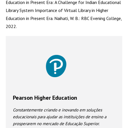
Education in Present Era: A Challenge for Indian Educational
Library System Importance of Virtual Library in Higher
Education in Present Era. Naihati, W. B.: RBC Evening College,
2022.
Pearson Higher Education
Constantemente criando e inovando em soluções
educacionais para ajudar as instituições de ensino a
prosperarem no mercado de Educação Superior.