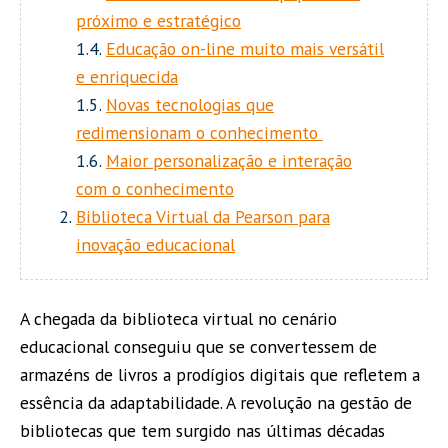
próximo e estratégico
1.4.
Educação on-line muito mais versátil
e enriquecida
1.5.
Novas tecnologias que
redimensionam o conhecimento
1.6.
Maior personalização e interação
com o conhecimento
Biblioteca Virtual da Pearson para
inovação educacional
A chegada da biblioteca virtual no cenário
educacional conseguiu que se convertessem de
armazéns de livros a prodígios digitais que refletem a
essência da adaptabilidade. A revolução na gestão de
bibliotecas que tem surgido nas últimas décadas