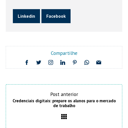
Linkedin
Facebook
Compartilhe
Post anterior
Credenciais digitais: prepare os alunos para o mercado
de trabalho