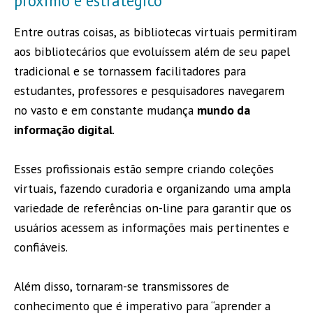
próximo e estratégico
Entre outras coisas, as bibliotecas virtuais permitiram
aos bibliotecários que evoluíssem além de seu papel
tradicional e se tornassem facilitadores para
estudantes, professores e pesquisadores navegarem
no vasto e em constante mudança
mundo da
informação digital
.
Esses profissionais estão sempre criando coleções
virtuais, fazendo curadoria e organizando uma ampla
variedade de referências on-line para garantir que os
usuários acessem as informações mais pertinentes e
confiáveis.
Além disso, tornaram-se transmissores de
conhecimento que é imperativo para “aprender a