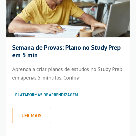
Semana de Provas: Plano no Study Prep
em 5 min
Aprenda a criar planos de estudos no Study Prep
em apenas 5 minutos. Confira!
PLATAFORMAS DE APRENDIZAGEM
LER MAIS