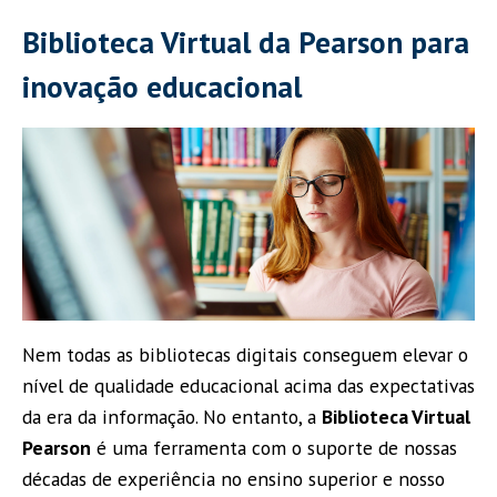
Biblioteca Virtual da Pearson para
inovação educacional
Nem todas as bibliotecas digitais conseguem elevar o
nível de qualidade educacional acima das expectativas
da era da informação. No entanto, a
Biblioteca Virtual
Pearson
é uma ferramenta com o suporte de nossas
décadas de experiência no ensino superior e nosso