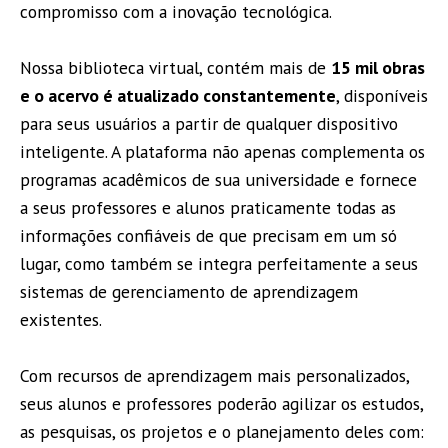
compromisso com a inovação tecnológica.
Nossa biblioteca virtual, contém mais de
15 mil obras
e o acervo é atualizado constantemente
, disponíveis
para seus usuários a partir de qualquer dispositivo
inteligente. A plataforma não apenas complementa os
programas acadêmicos de sua universidade e fornece
a seus professores e alunos praticamente todas as
informações confiáveis de que precisam em um só
lugar, como também se integra perfeitamente a seus
sistemas de gerenciamento de aprendizagem
existentes.
Com recursos de aprendizagem mais personalizados,
seus alunos e professores poderão agilizar os estudos,
as pesquisas, os projetos e o planejamento deles com: