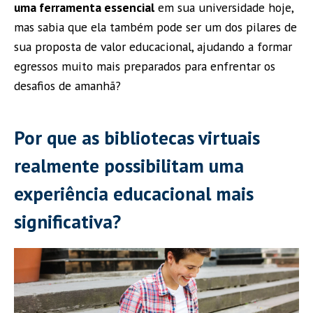
uma ferramenta essencial
em sua universidade hoje,
mas sabia que ela também pode ser um dos pilares de
sua proposta de valor educacional, ajudando a formar
egressos muito mais preparados para enfrentar os
desafios de amanhã?
Por que as bibliotecas virtuais
realmente possibilitam uma
experiência educacional mais
significativa?