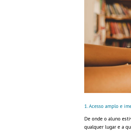
1. Acesso amplo e im
De onde o aluno esti
qualquer lugar e a qu