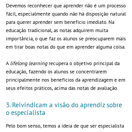
Devemos reconhecer que aprender não é um processo
fácil, especialmente quando não há disposição natural
para querer aprender sem benefício imediato. Na
educação tradicional, as notas adquirem muita
importância, o que faz os alunos se preocuparem mais
em tirar boas notas do que em aprender alguma coisa.
A
lifelong learning
recupera o objetivo principal da
educação, fazendo os alunos se concentrarem
principalmente nos benefícios da aprendizagem e em
seus efeitos práticos, acima das notas de avaliação.
3. Reivindicam a visão do aprendiz sobre
o especialista
Pelo bom senso, temos a ideia de que ser especialista