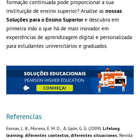
formação continuada pode proporcionar a sua
instituição de ensino superior? Analise as
nossas
Soluções para o Ensino Superior
e descubra em
primeira mão o que há de mais inovador em
experiências de aprendizagem digital e personalizada
para estudantes universitários e graduados.
Referencias
Eisman, L. B., Moreno, E. M. O., & Gijón, G. G. (2009).
Lifelong
learning: diferentes contextos, diferentes situaciones.
Revista