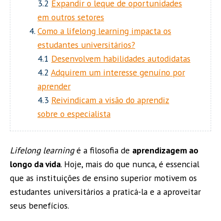
3.2
Expandir o leque de oportunidades
em outros setores
Como a lifelong learning impacta os
estudantes universitários?
4.1
Desenvolvem habilidades autodidatas
4.2
Adquirem um interesse genuíno por
aprender
4.3
Reivindicam a visão do aprendiz
sobre o especialista
Lifelong learning
é a filosofia de
aprendizagem ao
longo da vida
. Hoje, mais do que nunca, é essencial
que as instituições de ensino superior motivem os
estudantes universitários a praticá-la e a aproveitar
seus benefícios.