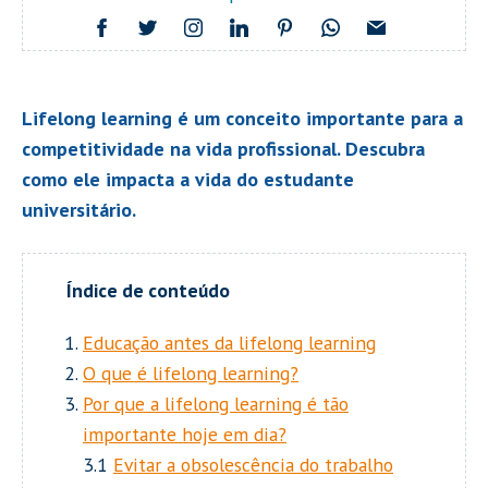
Lifelong learning é um conceito importante para a
competitividade na vida profissional. Descubra
como ele impacta a vida do estudante
universitário.
Educação antes da lifelong learning
O que é lifelong learning?
Por que a lifelong learning é tão
importante hoje em dia?
3.1
Evitar a obsolescência do trabalho