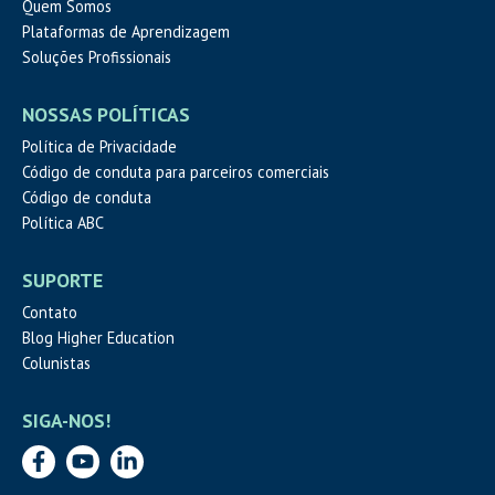
Quem Somos
Plataformas de Aprendizagem
Soluções Profissionais
NOSSAS POLÍTICAS
Política de Privacidade
Código de conduta para parceiros comerciais
Código de conduta
Política ABC
SUPORTE
Contato
Blog Higher Education
Colunistas
SIGA-NOS!