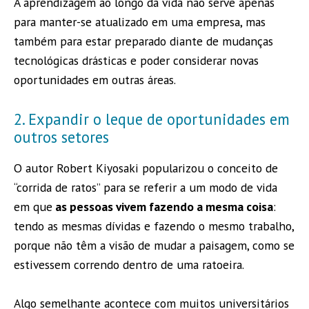
A aprendizagem ao longo da vida não serve apenas
para manter-se atualizado em uma empresa, mas
também para estar preparado diante de mudanças
tecnológicas drásticas e poder considerar novas
oportunidades em outras áreas.
2. Expandir o leque de oportunidades em
outros setores
O autor Robert Kiyosaki popularizou o conceito de
“corrida de ratos” para se referir a um modo de vida
em que
as pessoas vivem fazendo a mesma coisa
:
tendo as mesmas dívidas e fazendo o mesmo trabalho,
porque não têm a visão de mudar a paisagem, como se
estivessem correndo dentro de uma ratoeira.
Algo semelhante acontece com muitos universitários