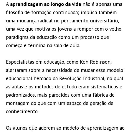
A
aprendizagem ao longo da vida
não é apenas uma
filosofia de formação continuada; implica também
uma mudança radical no pensamento universitário,
uma vez que motiva os jovens a romper com o velho
paradigma da educação como um processo que
começa e termina na sala de aula.
Especialistas em educação, como Ken Robinson,
alertaram sobre a necessidade de mudar esse modelo
educacional herdado da Revolução Industrial, no qual
as aulas e os métodos de estudo eram sistemáticos e
padronizados, mais parecidos com uma fábrica de
montagem do que com um espaço de geração de
conhecimento.
Os alunos que aderem ao modelo de aprendizagem ao