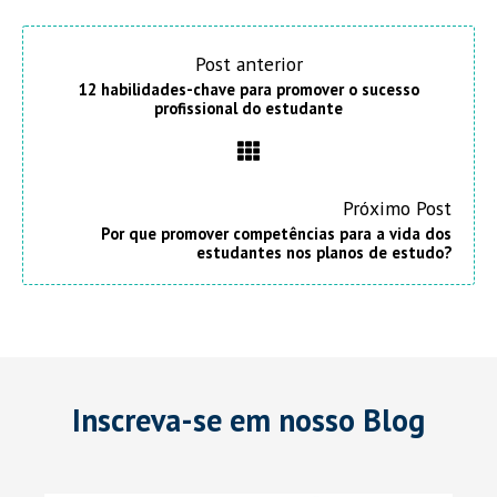
Post anterior
12 habilidades-chave para promover o sucesso
profissional do estudante
Próximo Post
Por que promover competências para a vida dos
estudantes nos planos de estudo?
Inscreva-se em nosso Blog