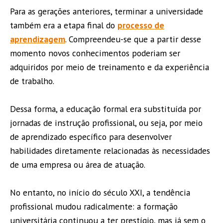
Para as gerações anteriores, terminar a universidade
também era a etapa final do
processo de
aprendizagem
. Compreendeu-se que a partir desse
momento novos conhecimentos poderiam ser
adquiridos por meio de treinamento e da experiência
de trabalho.
Dessa forma, a educação formal era substituída por
jornadas de instrução profissional, ou seja, por meio
de aprendizado específico para desenvolver
habilidades diretamente relacionadas às necessidades
de uma empresa ou área de atuação.
No entanto, no início do século XXI, a tendência
profissional mudou radicalmente: a formação
universitária continuou a ter prestígio, mas já sem o