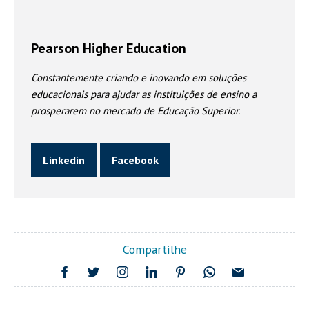
Pearson Higher Education
Constantemente criando e inovando em soluções
educacionais para ajudar as instituições de ensino a
prosperarem no mercado de Educação Superior.
Linkedin
Facebook
Compartilhe