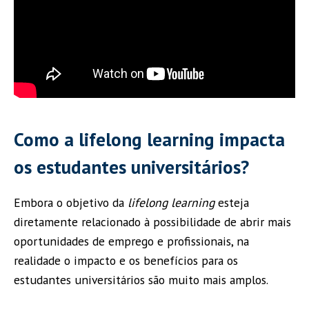
Como a lifelong learning impacta
os estudantes universitários?
Embora o objetivo da
lifelong learning
esteja
diretamente relacionado à possibilidade de abrir mais
oportunidades de emprego e profissionais, na
realidade o impacto e os benefícios para os
estudantes universitários são muito mais amplos.