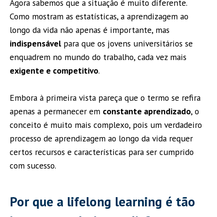
Agora sabemos que a situação é muito diferente.
Como mostram as estatísticas, a aprendizagem ao
longo da vida não apenas é importante, mas
indispensável
para que os jovens universitários se
enquadrem no mundo do trabalho, cada vez mais
exigente e competitivo
.
Embora à primeira vista pareça que o termo se refira
apenas a permanecer em
constante aprendizado
, o
conceito é muito mais complexo, pois um verdadeiro
processo de aprendizagem ao longo da vida requer
certos recursos e características para ser cumprido
com sucesso.
Por que a lifelong learning é tão