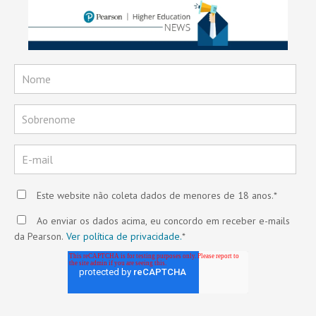
Este website não coleta dados de menores de 18 anos.
*
Ao enviar os dados acima, eu concordo em receber e-mails
da Pearson.
Ver política de privacidade.
*