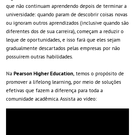
que não continuam aprendendo depois de terminar a
universidade: quando param de descobrir coisas novas
ou ignoram outros aprendizados (inclusive quando são
diferentes dos de sua carreira), começam a reduzir o
leque de oportunidades, e isso fará que eles sejam
gradualmente descartados pelas empresas por não
possuírem outras habilidades.
Na
Pearson Higher Education
, temos o propósito de
promover a lifelong learning, por meio de soluções
efetivas que fazem a diferença para toda a
comunidade acadêmica. Assista ao vídeo: