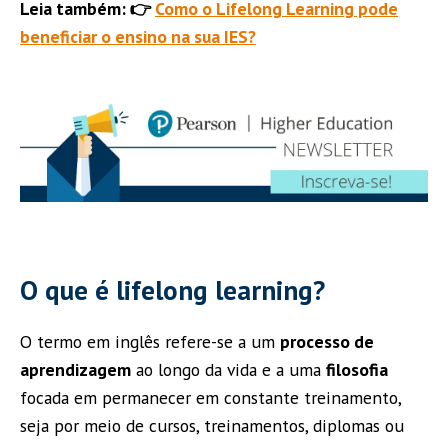
Leia também: 👉
Como o Lifelong Learning pode
beneficiar o ensino na sua IES?
O que é lifelong learning?
O termo em inglês refere-se a um
processo de
aprendizagem
ao longo da vida e a uma
filosofia
focada em permanecer em constante treinamento,
seja por meio de cursos, treinamentos, diplomas ou