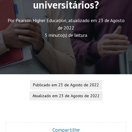
universitários?
Por Pearson Higher Education, atualizado em 23 de Agosto
de 2022
5 minuto(s) de leitura
Publicado em 23 de Agosto de 2022
Atualizado em 23 de Agosto de 2022
Compartilhe