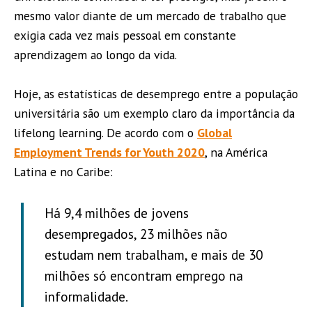
mesmo valor diante de um mercado de trabalho que
exigia cada vez mais pessoal em constante
aprendizagem ao longo da vida.
Hoje, as estatísticas de desemprego entre a população
universitária são um exemplo claro da importância da
lifelong learning. De acordo com o
Global
Employment Trends for Youth 2020
, na América
Latina e no Caribe:
Há 9,4 milhões de jovens
desempregados, 23 milhões não
estudam nem trabalham, e mais de 30
milhões só encontram emprego na
informalidade.