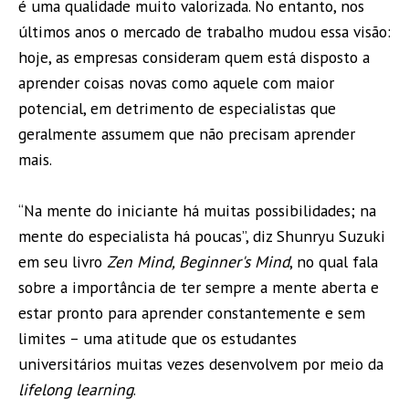
é uma qualidade muito valorizada. No entanto, nos
últimos anos o mercado de trabalho mudou essa visão:
hoje, as empresas consideram quem está disposto a
aprender coisas novas como aquele com maior
potencial, em detrimento de especialistas que
geralmente assumem que não precisam aprender
mais.
“Na mente do iniciante há muitas possibilidades; na
mente do especialista há poucas”, diz Shunryu Suzuki
em seu livro
Zen Mind, Beginner's Mind
, no qual fala
sobre a importância de ter sempre a mente aberta e
estar pronto para aprender constantemente e sem
limites – uma atitude que os estudantes
universitários muitas vezes desenvolvem por meio da
lifelong learning
.