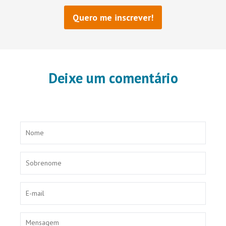
Deixe um comentário