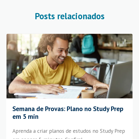
Posts relacionados
Semana de Provas: Plano no Study Prep
em 5 min
Aprenda a criar planos de estudos no Study Prep