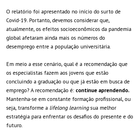
O relatório foi apresentado no início do surto de
Covid-19. Portanto, devemos considerar que,
atualmente, os efeitos socioeconômicos da pandemia
global afetaram ainda mais os números do
desemprego entre a população universitária.
Em meio a esse cenário, qual é a recomendação que
os especialistas fazem aos jovens que estão
concluindo a graduação ou que já estão em busca de
emprego? A recomendação é:
continue aprendendo.
Mantenha-se em constante formação profissional, ou
seja, transforme a
lifelong learning
sua melhor
estratégia para enfrentar os desafios do presente e do
futuro.