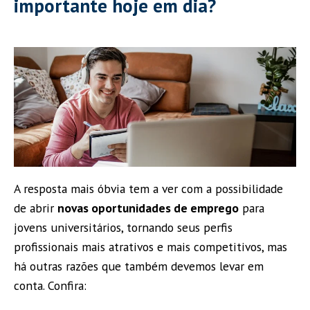
importante hoje em dia?
A resposta mais óbvia tem a ver com a possibilidade
de abrir
novas oportunidades de emprego
para
jovens universitários, tornando seus perfis
profissionais mais atrativos e mais competitivos, mas
há outras razões que também devemos levar em
conta. Confira: