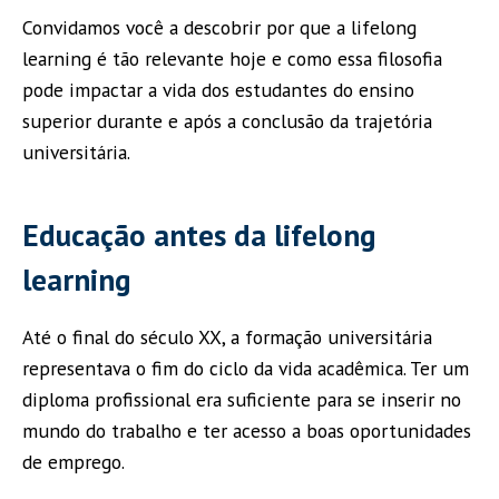
Convidamos você a descobrir por que a lifelong
learning é tão relevante hoje e como essa filosofia
pode impactar a vida dos estudantes do ensino
superior durante e após a conclusão da trajetória
universitária.
Educação antes da lifelong
learning
Até o final do século XX, a formação universitária
representava o fim do ciclo da vida acadêmica. Ter um
diploma profissional era suficiente para se inserir no
mundo do trabalho e ter acesso a boas oportunidades
de emprego.