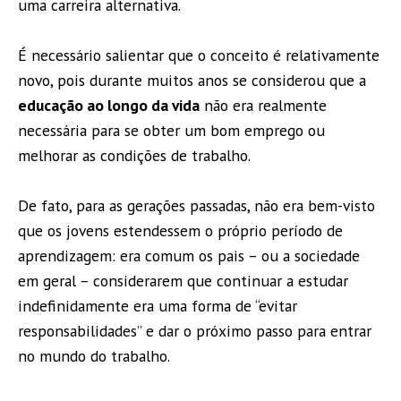
uma carreira alternativa.
É necessário salientar que o conceito é relativamente
novo, pois durante muitos anos se considerou que a
educação ao longo da vida
não era realmente
necessária para se obter um bom emprego ou
melhorar as condições de trabalho.
De fato, para as gerações passadas, não era bem-visto
que os jovens estendessem o próprio período de
aprendizagem: era comum os pais – ou a sociedade
em geral – considerarem que continuar a estudar
indefinidamente era uma forma de “evitar
responsabilidades” e dar o próximo passo para entrar
no mundo do trabalho.