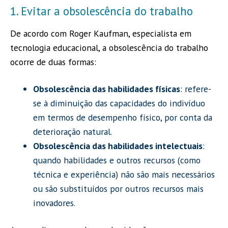
1. Evitar a obsolescência do trabalho
De acordo com Roger Kaufman, especialista em
tecnologia educacional, a obsolescência do trabalho
ocorre de duas formas:
Obsolescência das habilidades físicas
: refere-
se à diminuição das capacidades do indivíduo
em termos de desempenho físico, por conta da
deterioração natural.
Obsolescência das habilidades intelectuais
:
quando habilidades e outros recursos (como
técnica e experiência) não são mais necessários
ou são substituídos por outros recursos mais
inovadores.