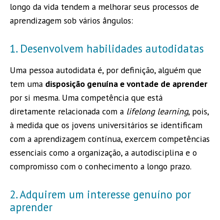
longo da vida tendem a melhorar seus processos de
aprendizagem sob vários ângulos:
1. Desenvolvem habilidades autodidatas
Uma pessoa autodidata é, por definição, alguém que
tem uma
disposição genuína e vontade de aprender
por si mesma. Uma competência que está
diretamente relacionada com a
lifelong learning
, pois,
à medida que os jovens universitários se identificam
com a aprendizagem contínua, exercem competências
essenciais como a organização, a autodisciplina e o
compromisso com o conhecimento a longo prazo.
2. Adquirem um interesse genuíno por
aprender