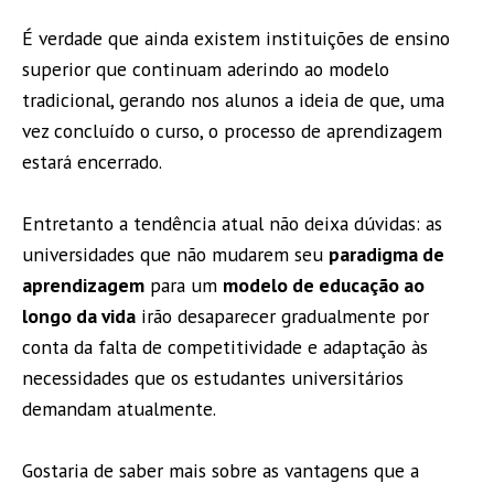
É verdade que ainda existem instituições de ensino
superior que continuam aderindo ao modelo
tradicional, gerando nos alunos a ideia de que, uma
vez concluído o curso, o processo de aprendizagem
estará encerrado.
Entretanto a tendência atual não deixa dúvidas: as
universidades que não mudarem seu
paradigma de
aprendizagem
para um
modelo de educação ao
longo da vida
irão desaparecer gradualmente por
conta da falta de competitividade e adaptação às
necessidades que os estudantes universitários
demandam atualmente.
Gostaria de saber mais sobre as vantagens que a