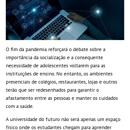
O fim da pandemia reforçará o debate sobre a
importância da socialização e a consequente
necessidade de adolescentes voltarem para as
instituições de ensino. No entanto, os ambientes
presenciais de colégios, restaurantes, lojas e outros
terão que ser redesenhados para garantir o
afastamento entre as pessoas e manter os cuidados
com a saúde.
A universidade do futuro não será apenas um espaço
físico onde os estudantes chegam para aprender