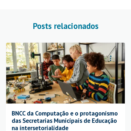
Posts relacionados
BNCC da Computação e o protagonismo
das Secretarias Municipais de Educação
na intersetorialidade