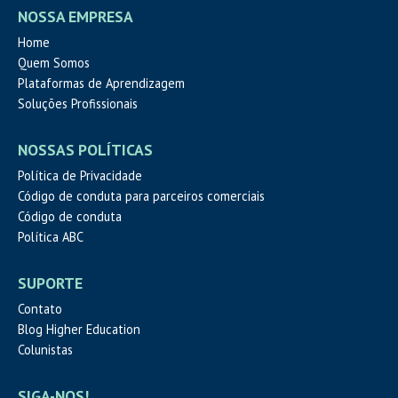
NOSSA EMPRESA
Home
Quem Somos
Plataformas de Aprendizagem
Soluções Profissionais
NOSSAS POLÍTICAS
Política de Privacidade
Código de conduta para parceiros comerciais
Código de conduta
Política ABC
SUPORTE
Contato
Blog Higher Education
Colunistas
SIGA-NOS!