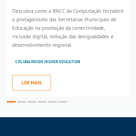
Descubra como a BNCC da Computação fortalece
o protagonismo das Secretarias Municipais de
Educação na promoção da conectividade,
inclusão digital, redução das desigualdades e
desenvolvimento regional.
COLUNA INSIDE HIGHER EDUCATION
LER MAIS