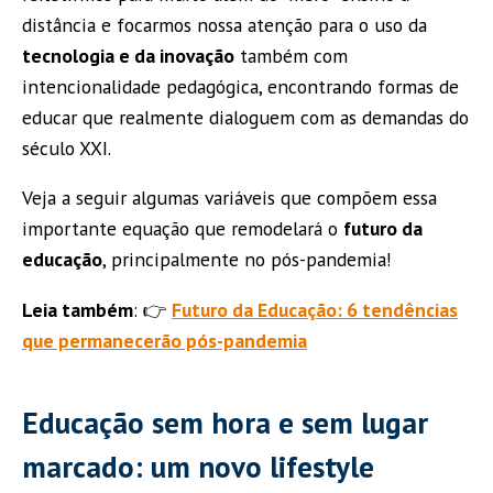
distância e focarmos nossa atenção para o uso da
tecnologia e da inovação
também com
intencionalidade pedagógica, encontrando formas de
educar que realmente dialoguem com as demandas do
século XXI.
Veja a seguir algumas variáveis que compõem essa
importante equação que remodelará o
futuro da
educação
, principalmente no pós-pandemia!
Leia também
: 👉
Futuro da Educação: 6 tendências
que permanecerão pós-pandemia
Educação sem hora e sem lugar
marcado: um novo lifestyle