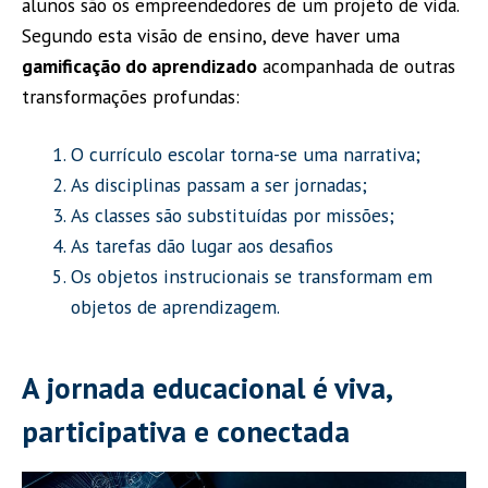
alunos são os empreendedores de um projeto de vida.
Segundo esta visão de ensino, deve haver uma
gamificação do aprendizado
acompanhada de outras
transformações profundas:
O currículo escolar torna-se uma narrativa;
As disciplinas passam a ser jornadas;
As classes são substituídas por missões;
As tarefas dão lugar aos desafios
Os objetos instrucionais se transformam em
objetos de aprendizagem.
A jornada educacional é viva,
participativa e conectada