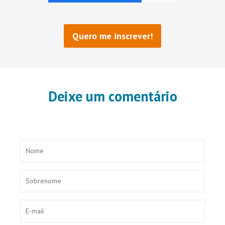
Deixe um comentário