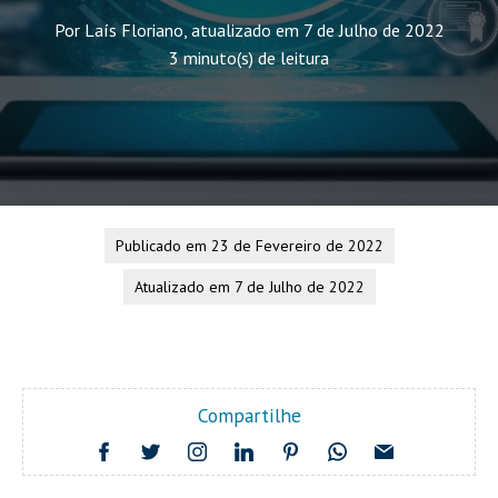
Por Laís Floriano, atualizado em 7 de Julho de 2022
3 minuto(s) de leitura
Publicado em 23 de Fevereiro de 2022
Atualizado em 7 de Julho de 2022
Compartilhe