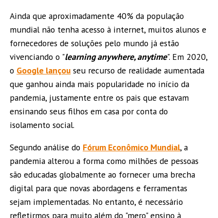
Ainda que aproximadamente 40% da população
mundial não tenha acesso à internet, muitos alunos e
fornecedores de soluções pelo mundo já estão
vivenciando o "
learning anywhere, anytime
". Em 2020,
o
Google lançou
seu recurso de realidade aumentada
que ganhou ainda mais popularidade no início da
pandemia, justamente entre os pais que estavam
ensinando seus filhos em casa por conta do
isolamento social.
Segundo análise do
Fórum Econômico Mundial
, a
pandemia alterou a forma como milhões de pessoas
são educadas globalmente ao fornecer uma brecha
digital para que novas abordagens e ferramentas
sejam implementadas. No entanto, é necessário
refletirmos para muito além do "mero" ensino à