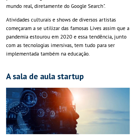
mundo real, diretamente do Google Search".
Atividades culturais e shows de diversos artistas
começaram a se utilizar das famosas Lives assim que a
pandemia estourou em 2020 e essa tendência, junto
com as tecnologias imersivas, tem tudo para ser
implementada também na educação.
A sala de aula startup