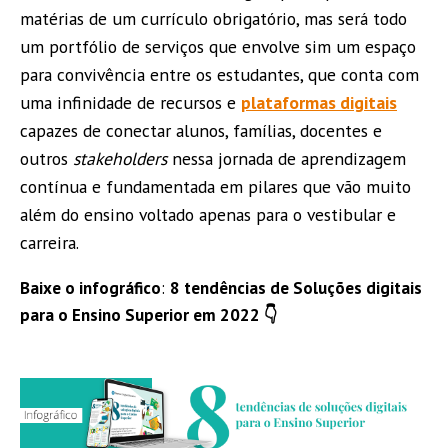
matérias de um currículo obrigatório, mas será todo
um portfólio de serviços que envolve sim um espaço
para convivência entre os estudantes, que conta com
uma infinidade de recursos e
plataformas digitais
capazes de conectar alunos, famílias, docentes e
outros
stakeholders
nessa jornada de aprendizagem
contínua e fundamentada em pilares que vão muito
além do ensino voltado apenas para o vestibular e
carreira.
Baixe o infográfico
:
8 tendências de Soluções digitais
para o Ensino Superior em 2022 👇