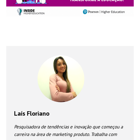
Laís Floriano
Pesquisadora de tendências e inovação que começou a
carreira na área de marketing produto. Trabalha com