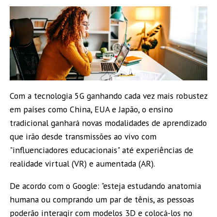
Com a tecnologia 5G ganhando cada vez mais robustez
em países como China, EUA e Japão, o ensino
tradicional ganhará novas modalidades de aprendizado
que irão desde transmissões ao vivo com
"influenciadores educacionais" até experiências de
realidade virtual (VR) e aumentada (AR).
De acordo com o Google: "esteja estudando anatomia
humana ou comprando um par de tênis, as pessoas
poderão interagir com modelos 3D e colocá-los no