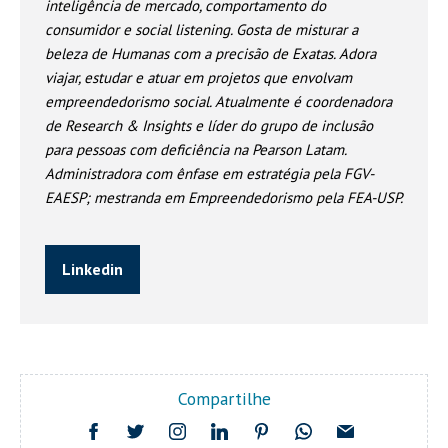
inteligência de mercado, comportamento do
consumidor e social listening. Gosta de misturar a
beleza de Humanas com a precisão de Exatas. Adora
viajar, estudar e atuar em projetos que envolvam
empreendedorismo social. Atualmente é coordenadora
de Research & Insights e líder do grupo de inclusão
para pessoas com deficiência na Pearson Latam.
Administradora com ênfase em estratégia pela FGV-
EAESP; mestranda em Empreendedorismo pela FEA-USP.
Linkedin
Compartilhe