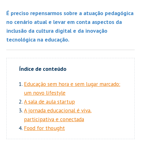
É preciso repensarmos sobre a atuação pedagógica
no cenário atual e levar em conta aspectos da
inclusão da cultura digital e da inovação
tecnológica na educação.
Educação sem hora e sem lugar marcado:
um novo lifestyle
A sala de aula startup
A jornada educacional é viva,
participativa e conectada
Food for thought