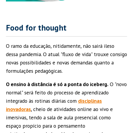
Food for thought
O ramo da educação, nitidamente, não sairá ileso
dessa pandemia. O atual "fluxo de vida" trouxe consigo
novas possibilidades e novas demandas quanto a
formulações pedagógicas.
O ensino à distância é só a ponta do iceberg.
O "novo
normal" será feito do processo de aprendizado
integrado às rotinas diárias com
disciplinas
inovadoras
, cheio de atividades online ao vivo e
imersivas, tendo a sala de aula presencial como
espaço propício para o pensamento