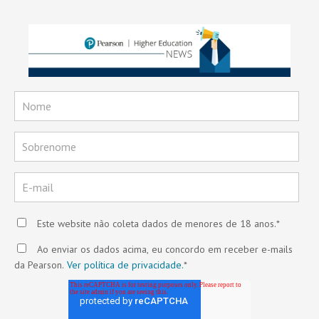
Este website não coleta dados de menores de 18 anos.
*
Ao enviar os dados acima, eu concordo em receber e-mails
da Pearson.
Ver política de privacidade.
*