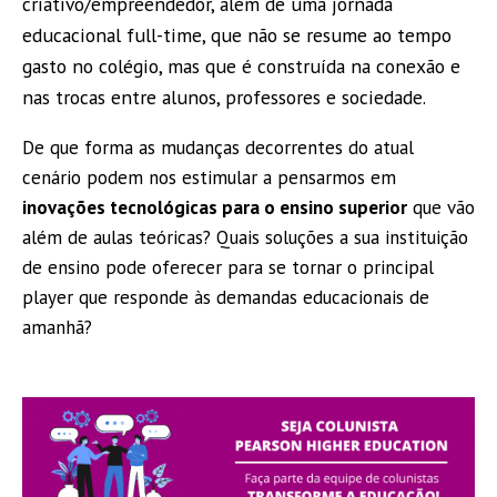
criativo/empreendedor, além de uma jornada
educacional full-time, que não se resume ao tempo
gasto no colégio, mas que é construída na conexão e
nas trocas entre alunos, professores e sociedade.
De que forma as mudanças decorrentes do atual
cenário podem nos estimular a pensarmos em
inovações tecnológicas para o ensino superior
que vão
além de aulas teóricas? Quais soluções a sua instituição
de ensino pode oferecer para se tornar o principal
player que responde às demandas educacionais de
amanhã?