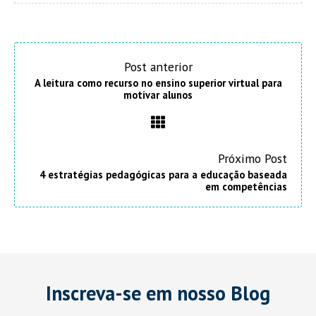
Post anterior
A leitura como recurso no ensino superior virtual para
motivar alunos
Próximo Post
4 estratégias pedagógicas para a educação baseada
em competências
Inscreva-se em nosso Blog