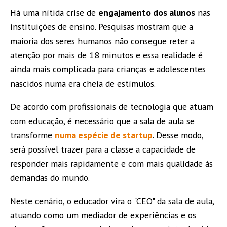
Há uma nítida crise de
engajamento dos alunos
nas
instituições de ensino. Pesquisas mostram que a
maioria dos seres humanos não consegue reter a
atenção por mais de 18 minutos e essa realidade é
ainda mais complicada para crianças e adolescentes
nascidos numa era cheia de estímulos.
De acordo com profissionais de tecnologia que atuam
com educação, é necessário que a sala de aula se
transforme
numa espécie de startup
. Desse modo,
será possível trazer para a classe a capacidade de
responder mais rapidamente
e com mais qualidade às
demandas do mundo.
Neste cenário, o educador vira o "CEO" da sala de aula,
atuando como um mediador de experiências e os