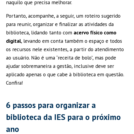
naquilo que precisa melhorar.
Portanto, acompanhe, a seguir, um roteiro sugerido
para reunir, organizar e finalizar as atividades da
biblioteca, lidando tanto com
acervo físico como
digital
, levando em conta também o espaço e todos
os recursos nele existentes, a partir do atendimento
ao usuário. Não é uma “receita de bolo”, mas pode
ajudar sobremaneira a gestão, inclusive deve ser
aplicado apenas o que cabe à biblioteca em questão.
Confira!
6 passos para organizar a
biblioteca da IES para o próximo
ano