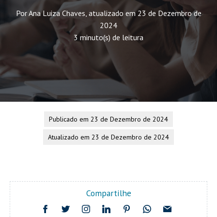
Por Ana Luiza Chaves, atualizado em 23 de Dezembro de
2024
3 minuto(s) de leitura
Publicado em 23 de Dezembro de 2024
Atualizado em 23 de Dezembro de 2024
Compartilhe