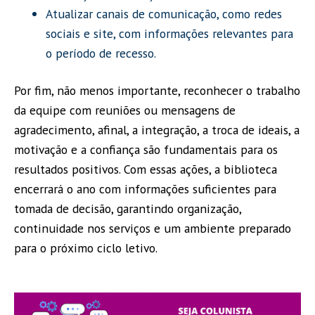
Atualizar canais de comunicação, como redes
sociais e site, com informações relevantes para
o período de recesso.
Por fim, não menos importante, reconhecer o trabalho
da equipe com reuniões ou mensagens de
agradecimento, afinal, a integração, a troca de ideais, a
motivação e a confiança são fundamentais para os
resultados positivos. Com essas ações, a biblioteca
encerrará o ano com informações suficientes para
tomada de decisão, garantindo organização,
continuidade nos serviços e um ambiente preparado
para o próximo ciclo letivo.