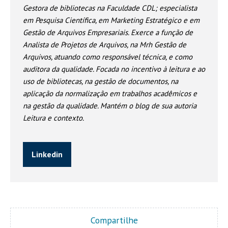
Gestora de bibliotecas na Faculdade CDL; especialista
em Pesquisa Científica, em Marketing Estratégico e em
Gestão de Arquivos Empresariais. Exerce a função de
Analista de Projetos de Arquivos, na Mrh Gestão de
Arquivos, atuando como responsável técnica, e como
auditora da qualidade. Focada no incentivo à leitura e ao
uso de bibliotecas, na gestão de documentos, na
aplicação da normalização em trabalhos acadêmicos e
na gestão da qualidade. Mantém o blog de sua autoria
Leitura e contexto.
Linkedin
Compartilhe