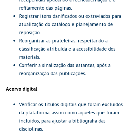
refilamento das páginas.
Registrar itens danificados ou extraviados para
atualização do catálogo e planejamento de
reposição.
Reorganizar as prateleiras, respeitando a
classificação atribuída e a acessibilidade dos
materiais.
Conferir a sinalização das estantes, após a
reorganização das publicações.
Acervo digital
Verificar os títulos digitais que foram excluídos
da plataforma, assim como aqueles que foram
incluídos, para ajustar a bibliografia das
disciplinas.