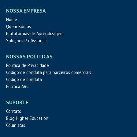
NOSSA EMPRESA
Home
Quem Somos
Plataformas de Aprendizagem
Soluções Profissionais
NOSSAS POLÍTICAS
Política de Privacidade
Código de conduta para parceiros comerciais
Código de conduta
Política ABC
SUPORTE
Contato
Blog Higher Education
Colunistas