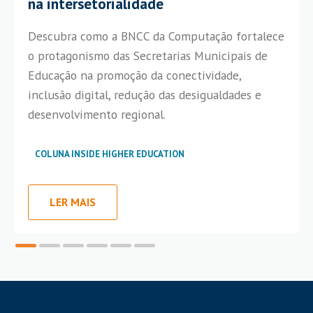
na intersetorialidade
Descubra como a BNCC da Computação fortalece
o protagonismo das Secretarias Municipais de
Educação na promoção da conectividade,
inclusão digital, redução das desigualdades e
desenvolvimento regional.
COLUNA INSIDE HIGHER EDUCATION
LER MAIS