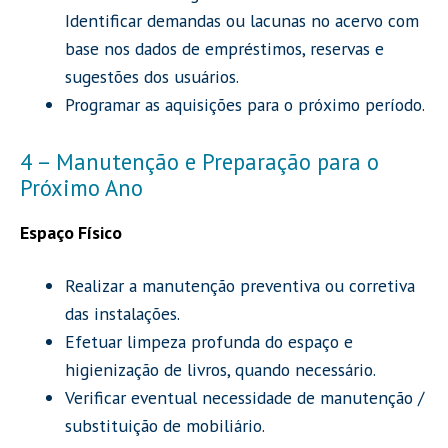
Identificar demandas ou lacunas no acervo com
base nos dados de empréstimos, reservas e
sugestões dos usuários.
Programar as aquisições para o próximo período.
4 – Manutenção e Preparação para o
Próximo Ano
Espaço Físico
Realizar a manutenção preventiva ou corretiva
das instalações.
Efetuar limpeza profunda do espaço e
higienização de livros, quando necessário.
Verificar eventual necessidade de manutenção /
substituição de mobiliário.