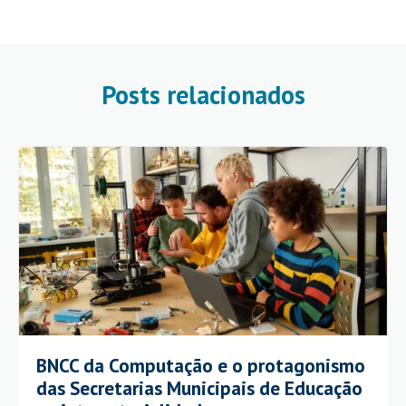
Posts relacionados
BNCC da Computação e o protagonismo
das Secretarias Municipais de Educação