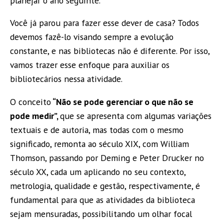
planejar o ano seguinte.
Você já parou para fazer esse dever de casa? Todos
devemos fazê-lo visando sempre a evolução
constante, e nas bibliotecas não é diferente. Por isso,
vamos trazer esse enfoque para auxiliar os
bibliotecários nessa atividade.
O conceito
“Não se pode gerenciar o que não se
pode medir”,
que se apresenta com algumas variações
textuais e de autoria, mas todas com o mesmo
significado, remonta ao século XIX, com
William
Thomson
, passando por Deming e Peter Drucker no
século XX, cada um aplicando no seu contexto,
metrologia, qualidade e gestão, respectivamente, é
fundamental para que as atividades da biblioteca
sejam mensuradas, possibilitando um olhar focal