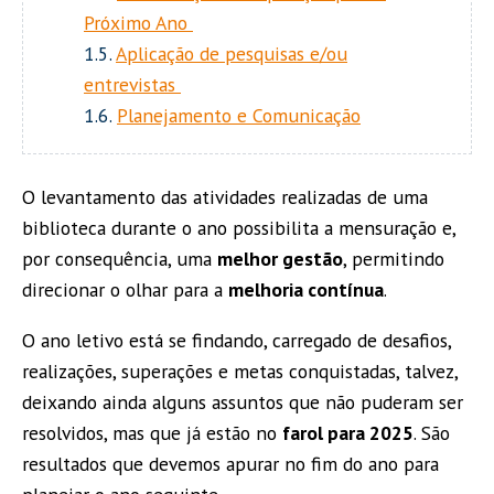
Próximo Ano
1.5.
Aplicação de pesquisas e/ou
entrevistas
1.6.
Planejamento e Comunicação
O levantamento das atividades realizadas de uma
biblioteca durante o ano possibilita a mensuração e,
por consequência, uma
melhor gestão
, permitindo
direcionar o olhar para a
melhoria contínua
.
O ano letivo está se findando, carregado de desafios,
realizações, superações e metas conquistadas, talvez,
deixando ainda alguns assuntos que não puderam ser
resolvidos, mas que já estão no
farol para 2025
. São
resultados que devemos apurar no fim do ano para