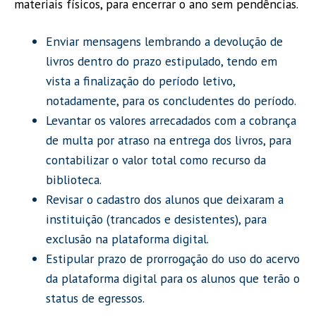
materiais físicos, para encerrar o ano sem pendências.
Enviar mensagens lembrando a devolução de
livros dentro do prazo estipulado, tendo em
vista a finalização do período letivo,
notadamente, para os concludentes do período.
Levantar os valores arrecadados com a cobrança
de multa por atraso na entrega dos livros, para
contabilizar o valor total como recurso da
biblioteca.
Revisar o cadastro dos alunos que deixaram a
instituição (trancados e desistentes), para
exclusão na plataforma digital.
Estipular prazo de prorrogação do uso do acervo
da plataforma digital para os alunos que terão o
status de egressos.