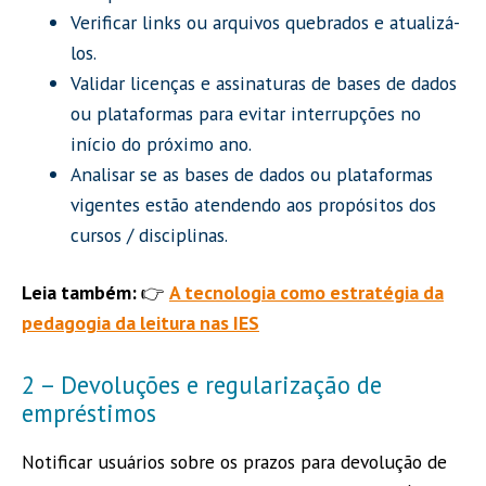
Verificar links ou arquivos quebrados e atualizá-
los.
Validar licenças e assinaturas de bases de dados
ou plataformas para evitar interrupções no
início do próximo ano.
Analisar se as bases de dados ou plataformas
vigentes estão atendendo aos propósitos dos
cursos / disciplinas.
Leia também:
👉
A tecnologia como estratégia da
pedagogia da leitura nas IES
2 – Devoluções e regularização de
empréstimos
Notificar usuários sobre os prazos para devolução de