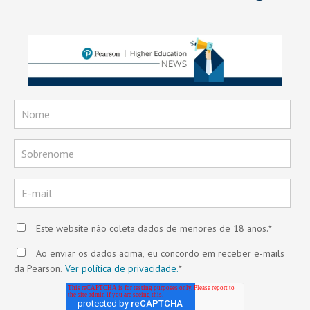
Este website não coleta dados de menores de 18 anos.
*
Ao enviar os dados acima, eu concordo em receber e-mails
da Pearson.
Ver política de privacidade.
*