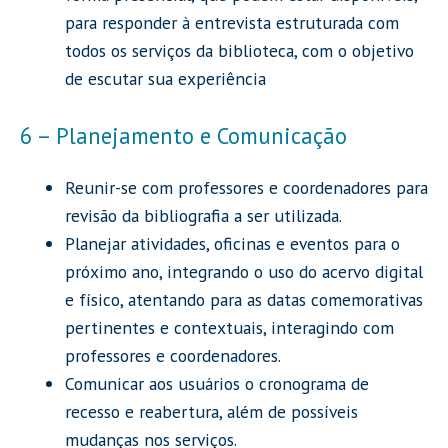
para
responder à entrevista estruturada com
todos os serviços da biblioteca, com o objetivo
de escutar sua experiência
6 – Planejamento e Comunicação
Reunir-se com professores e coordenadores para
revisão da bibliografia a ser utilizada.
Planejar atividades, oficinas e eventos para o
próximo ano, integrando o uso do acervo digital
e físico, atentando para as datas comemorativas
pertinentes e contextuais, interagindo com
professores e coordenadores.
Comunicar aos usuários o cronograma de
recesso e reabertura, além de possíveis
mudanças nos serviços.