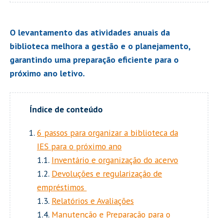
O levantamento das atividades anuais da
biblioteca melhora a gestão e o planejamento,
garantindo uma preparação eficiente para o
próximo ano letivo.
6 passos para organizar a biblioteca da
IES para o próximo ano
1.1.
Inventário e organização do acervo
1.2.
Devoluções e regularização de
empréstimos
1.3.
Relatórios e Avaliações
1.4.
Manutenção e Preparação para o