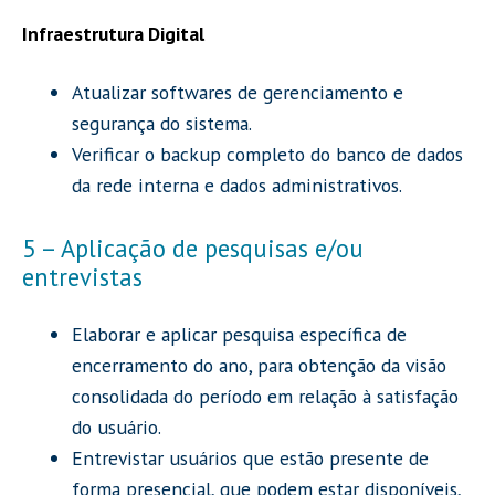
Infraestrutura Digital
Atualizar softwares de gerenciamento e
segurança do sistema.
Verificar o backup completo do banco de dados
da rede interna e dados administrativos.
5 – Aplicação de pesquisas e/ou
entrevistas
Elaborar e aplicar pesquisa específica de
encerramento do ano, para obtenção da visão
consolidada do período em relação à satisfação
do usuário.
Entrevistar usuários que estão presente de
forma presencial, que
podem estar disponíveis,