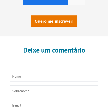
Deixe um comentário