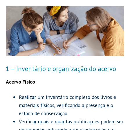
1 – Inventário e organização do acervo
Acervo Físico
Realizar um inventário completo dos livros e
materiais físicos, verificando a presença e o
estado de conservação.
Verificar quais e quantas publicações podem ser
recuperadas aplicando a reencadernação e o