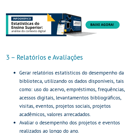
3 – Relatórios e Avaliações
Gerar relatórios estatísticos do desempenho da
biblioteca, utilizando os dados disponíveis, tais
como: uso do acervo, empréstimos, frequências,
acessos digitais, levantamentos bibliográficos,
visitas, eventos, projetos sociais, projetos
acadêmicos, valores arrecadados.
Avaliar o desempenho dos projetos e eventos
realizados ao longo do ano.