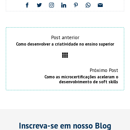
Post anterior
Como desenvolver a criatividade no ensino superior
Próximo Post
Como as microcertificações aceleram o
desenvolvimento de soft skills
Inscreva-se em nosso Blog