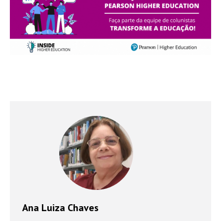
Ana Luiza Chaves