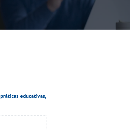
práticas educativas,