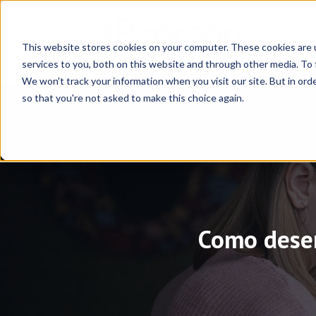
This website stores cookies on your computer. These cookies are 
services to you, both on this website and through other media. To 
We won't track your information when you visit our site. But in orde
so that you're not asked to make this choice again.
Como desen