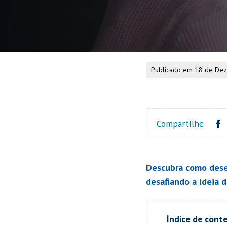
Publicado em 18 de De
Compartilhe
Descubra como desen
desafiando a ideia 