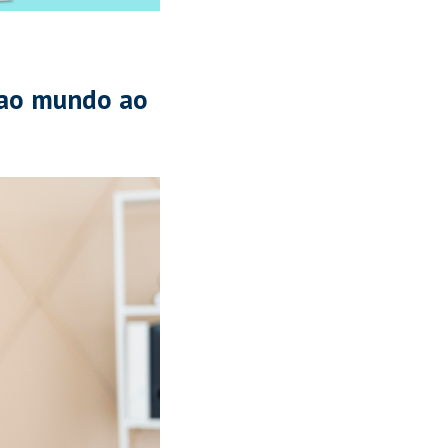
 ao mundo ao