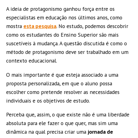
A ideia de protagonismo ganhou força entre os
especialistas em educação nos últimos anos, como
mostra
esta pesquisa
. No estudo, podemos descobrir
como os estudantes do Ensino Superior são mais
suscetíveis à mudança. A questão discutida é como o
método de protagonismo deve ser trabalhado em um
contexto educacional.
O mais importante é que esteja associado a uma
proposta personalizada, em que o aluno possa
escolher como pretende resolver as necessidades
individuais e os objetivos de estudo.
Perceba que, assim, o que existe não é uma liberdade
absoluta para ele fazer o que quer, mas sim uma
dinâmica na qual precisa criar uma
jornada de