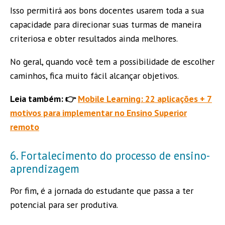
Isso permitirá aos bons docentes usarem toda a sua
capacidade para direcionar suas turmas de maneira
criteriosa e obter resultados ainda melhores.
No geral, quando você tem a possibilidade de escolher
caminhos, fica muito fácil alcançar objetivos.
Leia também: 👉
Mobile Learning: 22 aplicações + 7
motivos para implementar no Ensino Superior
remoto
6. Fortalecimento do processo de ensino-
aprendizagem
Por fim, é a jornada do estudante que passa a ter
potencial para ser produtiva.