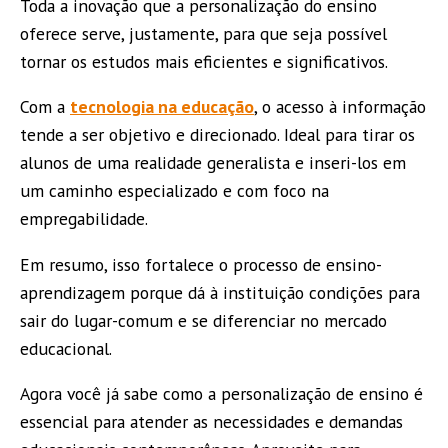
Toda a inovação que a personalização do ensino
oferece serve, justamente, para que seja possível
tornar os estudos mais eficientes e significativos.
Com a
tecnologia na educação
, o acesso à informação
tende a ser objetivo e direcionado. Ideal para tirar os
alunos de uma realidade generalista e inseri-los em
um caminho especializado e com foco na
empregabilidade.
Em resumo, isso fortalece o processo de ensino-
aprendizagem porque dá à instituição condições para
sair do lugar-comum e se diferenciar no mercado
educacional.
Agora você já sabe como a personalização de ensino é
essencial para atender as necessidades e demandas