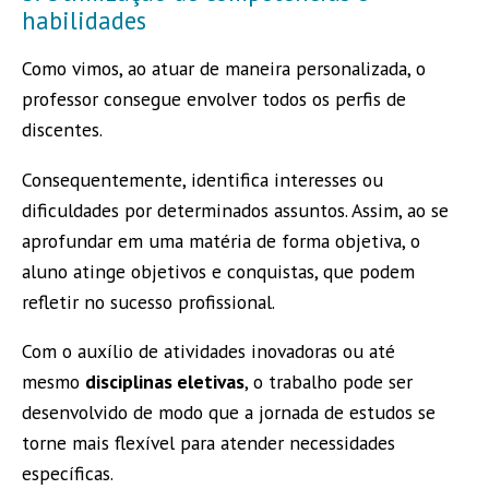
habilidades
Como vimos, ao atuar de maneira personalizada, o
professor consegue envolver todos os perfis de
discentes.
Consequentemente, identifica interesses ou
dificuldades por determinados assuntos. Assim, ao se
aprofundar em uma matéria de forma objetiva, o
aluno atinge objetivos e conquistas, que podem
refletir no sucesso profissional.
Com o auxílio de atividades inovadoras ou até
mesmo
disciplinas eletivas
, o trabalho pode ser
desenvolvido de modo que a jornada de estudos se
torne mais flexível para atender necessidades
específicas.