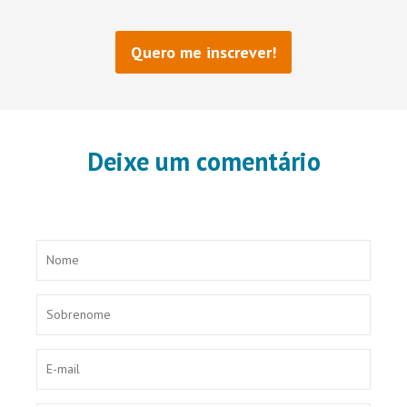
Deixe um comentário