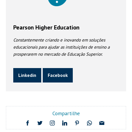
Pearson Higher Education
Constantemente criando e inovando em soluções
educacionais para ajudar as instituições de ensino a
prosperarem no mercado de Educação Superior.
Linkedin
Facebook
Compartilhe