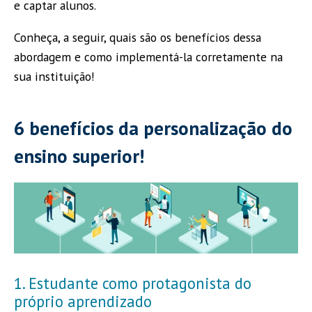
e captar alunos.
Conheça, a seguir, quais são os benefícios dessa
abordagem e como implementá-la corretamente na
sua instituição!
6 benefícios da personalização do
ensino superior!
1. Estudante como protagonista do
próprio aprendizado