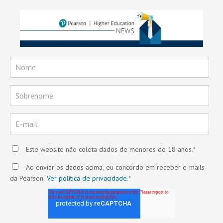
Este website não coleta dados de menores de 18 anos.
*
Ao enviar os dados acima, eu concordo em receber e-mails
da Pearson.
Ver política de privacidade.
*