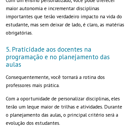
Com um ensino personalizado, você pode oferecer
maior autonomia e incrementar disciplinas
importantes que terão verdadeiro impacto na vida do
estudante, mas sem deixar de lado, é claro, as matérias
obrigatórias.
5. Praticidade aos docentes na
programação e no planejamento das
aulas
Consequentemente, você tornará a rotina dos
professores mais prática.
Com a oportunidade de personalizar disciplinas, eles
terão um leque maior de trilhas e atividades. Durante
o planejamento das aulas, o principal critério será a
evolução dos estudantes.