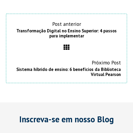
Post anterior
Transformação Digital no Ensino Superior: 4 passos
para implementar
Próximo Post
Sistema híbrido de ensino: 6 benefícios da Biblioteca
Virtual Pearson
Inscreva-se em nosso Blog