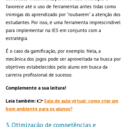
favorece até o uso de ferramentas antes tidas como
inimigas do aprendizado por "roubarem" a atenção dos
estudantes. Por isso, é uma ferramenta imprescindível
para implementar na IES em conjunto com a
estratégia.
É o caso da gamificação, por exemplo. Nela, a
mecânica dos jogos pode ser aproveitada na busca por
objetivos estabelecidos pelo aluno em busca da
carreira profissional de sucesso.
Complemente a sua leitura!
Leia também: 👉
Sala de aula virtual: como criar um
bom ambiente para os alunos?
3. Otimização de competências e