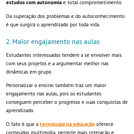
estudos com autonomia
e total comprometimento.
Da superação dos problemas e do autoconhecimento
é que surgirá o aprendizado por toda vida.
2. Maior engajamento nas aulas
Estudantes interessados tendem a se envolver mais
com seus projetos e a argumentar melhor nas
dinâmicas em grupo.
Personalizar o ensino também traz um maior
engajamento nas aulas, pois os estudantes
conseguem perceber o progresso e suas conquistas de
aprendizado.
O fato é que a
tecnologia na educação
oferece
conteúdos multimídia, permite mais interação e