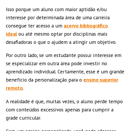
Isso porque um aluno com maior aptidão e/ou
interesse por determinada área de uma carreira
consegue ter acesso a um
acervo bibliográfico
ideal
ou até mesmo optar por disciplinas mais
desafiadoras o que o ajudem a atingir um objetivo.
Por outro lado, se um estudante possui interesse em
se especializar em outra área pode investir no
aprendizado individual. Certamente, esse é um grande
benefício da personalização para o
ensino superior
remoto
.
A realidade é que, muitas vezes, o aluno perde tempo
com conteúdos excessivos apenas para cumprir a
grade curricular.