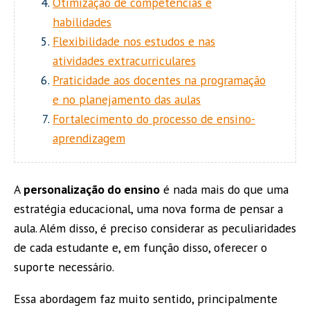
Otimização de competências e
habilidades
Flexibilidade nos estudos e nas
atividades extracurriculares
Praticidade aos docentes na programação
e no planejamento das aulas
Fortalecimento do processo de ensino-
aprendizagem
A
personalização do ensino
é nada mais do que uma
estratégia educacional, uma nova forma de pensar a
aula. Além disso, é preciso considerar as peculiaridades
de cada estudante e, em função disso, oferecer o
suporte necessário.
Essa abordagem faz muito sentido, principalmente