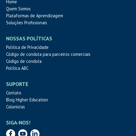
Home
Quem Somos
Plataformas de Aprendizagem
Soluções Profissionais
NOSSAS POLÍTICAS
Política de Privacidade
Código de conduta para parceiros comerciais
Código de conduta
Política ABC
SUPORTE
Contato
Blog Higher Education
Colunistas
SIGA-NOS!