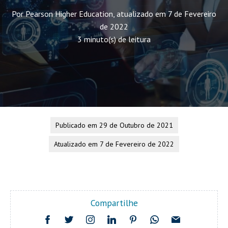
Por Pearson Higher Education, atualizado em 7 de Fevereiro
de 2022
3 minuto(s) de leitura
Publicado em 29 de Outubro de 2021
Atualizado em 7 de Fevereiro de 2022
Compartilhe