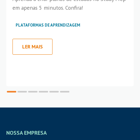
em apenas 5 minutos. Confira!
PLATAFORMAS DE APRENDIZAGEM
LER MAIS
NOSSA EMPRESA