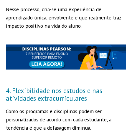
Nesse processo, cria-se uma experiência de
aprendizado única, envolvente e que realmente traz
impacto positivo na vida do aluno.
4. Flexibilidade nos estudos e nas
atividades extracurriculares
Como os programas e disciplinas podem ser
personalizados de acordo com cada estudante, a
tendência é que a defasagem diminua.