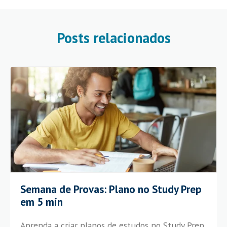
Posts relacionados
Semana de Provas: Plano no Study Prep
em 5 min
Aprenda a criar planos de estudos no Study Prep