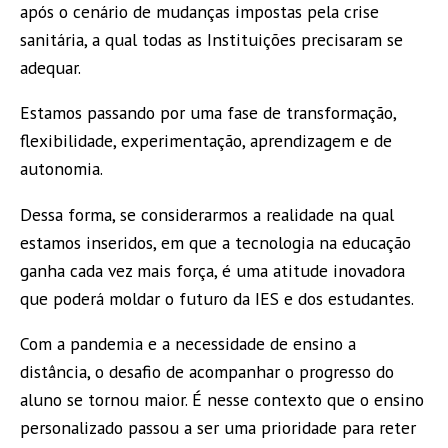
após o cenário de mudanças impostas pela crise
sanitária, a qual todas as Instituições precisaram se
adequar.
Estamos passando por uma fase de transformação,
flexibilidade, experimentação, aprendizagem e de
autonomia.
Dessa forma, se considerarmos a realidade na qual
estamos inseridos, em que a tecnologia na educação
ganha cada vez mais força, é uma atitude inovadora
que poderá moldar o futuro da IES e dos estudantes.
Com a pandemia e a necessidade de ensino a
distância, o desafio de acompanhar o progresso do
aluno se tornou maior. É nesse contexto que o ensino
personalizado passou a ser uma prioridade para reter