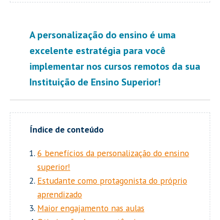
A personalização do ensino é uma
excelente estratégia para você
implementar nos cursos remotos da sua
Instituição de Ensino Superior!
6 benefícios da personalização do ensino
superior!
Estudante como protagonista do próprio
aprendizado
Maior engajamento nas aulas