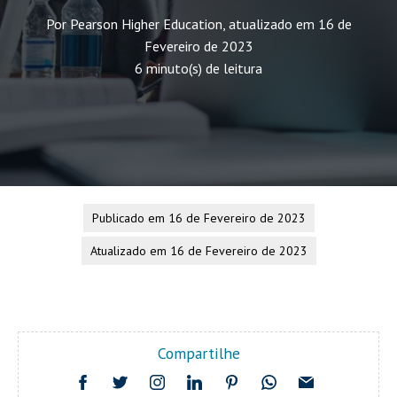
Por Pearson Higher Education, atualizado em 16 de
Fevereiro de 2023
6 minuto(s) de leitura
Publicado em 16 de Fevereiro de 2023
Atualizado em 16 de Fevereiro de 2023
Compartilhe