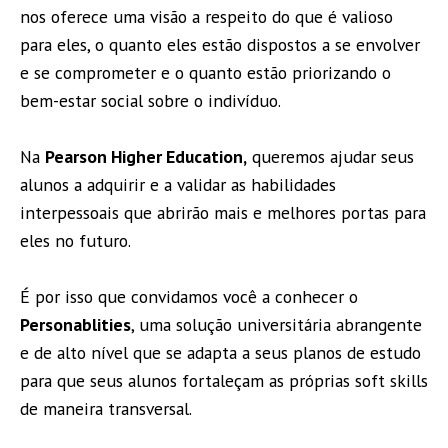
nos oferece uma visão a respeito do que é valioso
para eles, o quanto eles estão dispostos a se envolver
e se comprometer e o quanto estão priorizando o
bem-estar social sobre o indivíduo.
Na
Pearson Higher Education,
queremos ajudar seus
alunos a adquirir e a validar as habilidades
interpessoais que abrirão mais e melhores portas para
eles no futuro.
É por isso que convidamos você a conhecer o
Personablities
, uma solução universitária abrangente
e de alto nível que se adapta a seus planos de estudo
para que seus alunos fortaleçam as próprias soft skills
de maneira transversal.