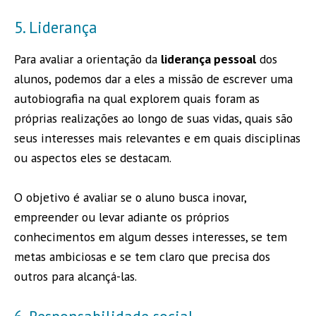
5. Liderança
Para avaliar a orientação da
liderança pessoal
dos
alunos, podemos dar a eles a missão de escrever uma
autobiografia na qual explorem quais foram as
próprias realizações ao longo de suas vidas, quais são
seus interesses mais relevantes e em quais disciplinas
ou aspectos eles se destacam.
O objetivo é avaliar se o aluno busca inovar,
empreender ou levar adiante os próprios
conhecimentos em algum desses interesses, se tem
metas ambiciosas e se tem claro que precisa dos
outros para alcançá-las.