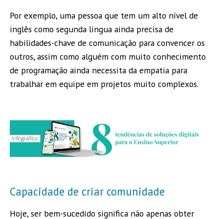
Por exemplo, uma pessoa que tem um alto nível de
inglês como segunda língua ainda precisa de
habilidades-chave de comunicação para convencer os
outros, assim como alguém com muito conhecimento
de programação ainda necessita da empatia para
trabalhar em equipe em projetos muito complexos.
Capacidade de criar comunidade
Hoje, ser bem-sucedido significa não apenas obter