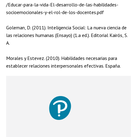
/Educar-para-la-vida-El-desarrollo-de-las-habilidades-
socioemocionales-y-el-rol-de-los-docentes.pdf
Goleman, D. (2011). Inteligencia Social: La nueva ciencia de
las relaciones humanas (Ensayo) (1.a ed.). Editorial Kairós, S.
A.
Morales y Estevez. (2010). Habilidades necesarias para
establecer relaciones interpersonales efectivas. España.