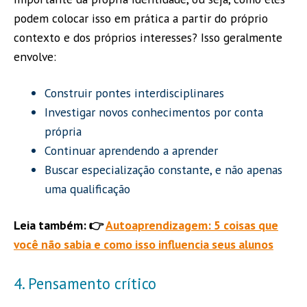
podem colocar isso em prática a partir do próprio
contexto e dos próprios interesses? Isso geralmente
envolve:
Construir pontes interdisciplinares
Investigar novos conhecimentos por conta
própria
Continuar aprendendo a aprender
Buscar especialização constante, e não apenas
uma qualificação
Leia também: 👉
Autoaprendizagem: 5 coisas que
você não sabia e como isso influencia seus alunos
4. Pensamento crítico