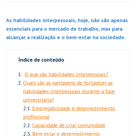
As habilidades interpessoais, hoje, não são apenas
essenciais para o mercado de trabalho, mas para
alcançar a realização e o bem-estar na sociedade.
O que são habilidades interpessoais?
Quais são as vantagens de fortalecer as
habilidades interpessoais durante a fase
universitária?
2.1.
Empregabilidade e desenvolvimento
profissional
2.2.
Capacidade de criar comunidade
2.3.
Bem-estar e desenvolvimento