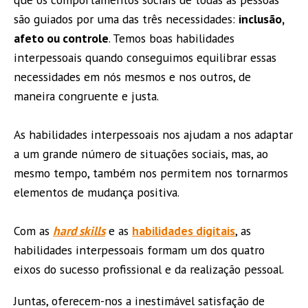
são guiados por uma das três necessidades:
inclusão,
afeto ou controle
. Temos boas habilidades
interpessoais quando conseguimos equilibrar essas
necessidades em nós mesmos e nos outros, de
maneira congruente e justa.
As
habilidades interpessoais
nos ajudam a nos adaptar
a um grande número de situações sociais, mas, ao
mesmo tempo, também nos permitem nos tornarmos
elementos de mudança positiva.
Com as
hard skills
e as
habilidades digitais
, as
habilidades interpessoais formam um dos quatro
eixos do sucesso profissional e da realização pessoal.
Juntas, oferecem-nos a inestimável satisfação de