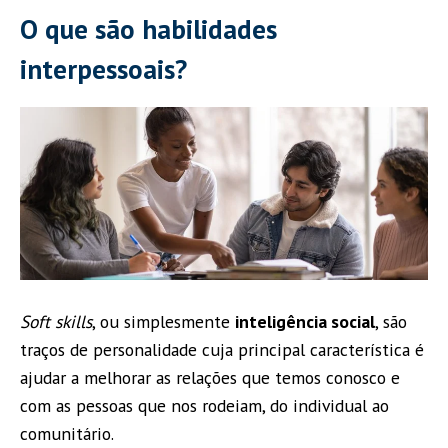
O que são habilidades
interpessoais?
Soft skills
, ou simplesmente
inteligência social
, são
traços de personalidade cuja principal característica é
ajudar a melhorar as relações que temos conosco e
com as pessoas que nos rodeiam, do individual ao
comunitário.