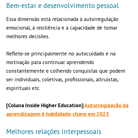
Bem-estar e desenvolvimento pessoal
Essa dimensão está relacionada à autorregulação
emocional, à resiliência e à capacidade de tomar
melhores decisões.
Reflete-se principalmente no autocuidado e na
motivação para continuar aprendendo
constantemente e colhendo conquistas que podem
ser individuais, coletivas, profissionais, altruístas,
espirituais etc.
[Coluna Inside Higher Education]
Autorregulação da
aprendizagem é habilidade-chave em 2023
Melhores relações interpessoais