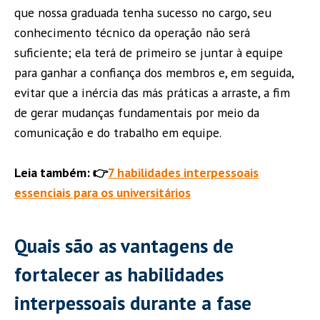
que nossa graduada tenha sucesso no cargo, seu
conhecimento técnico da operação não será
suficiente; ela terá de primeiro se juntar à equipe
para ganhar a confiança dos membros e, em seguida,
evitar que a inércia das más práticas a arraste, a fim
de gerar mudanças fundamentais por meio da
comunicação e do trabalho em equipe.
Leia também: 👉
7 habilidades interpessoais
essenciais para os universitários
Quais são as vantagens de
fortalecer as habilidades
interpessoais durante a fase