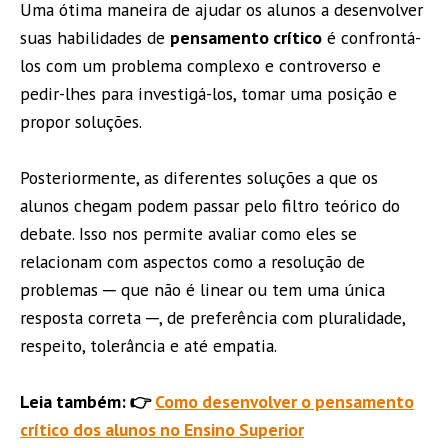
Uma ótima maneira de ajudar os alunos a desenvolver
suas habilidades de
pensamento crítico
é confrontá-
los com um problema complexo e controverso e
pedir-lhes para investigá-los, tomar uma posição e
propor soluções.
Posteriormente, as diferentes soluções a que os
alunos chegam podem passar pelo filtro teórico do
debate. Isso nos permite avaliar como eles se
relacionam com aspectos como a resolução de
problemas ─ que não é linear ou tem uma única
resposta correta ─, de preferência com pluralidade,
respeito, tolerância e até empatia.
Leia também: 👉
Como desenvolver o pensamento
crítico dos alunos no Ensino Superior