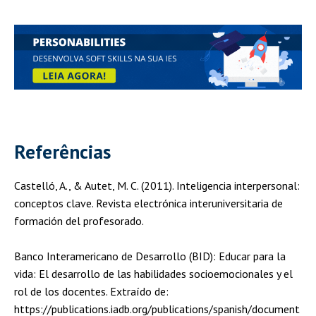
Referências
Castelló, A., & Autet, M. C. (2011). Inteligencia interpersonal:
conceptos clave. Revista electrónica interuniversitaria de
formación del profesorado.
Banco Interamericano de Desarrollo (BID): Educar para la
vida: El desarrollo de las habilidades socioemocionales y el
rol de los docentes. Extraído de:
https://publications.iadb.org/publications/spanish/document