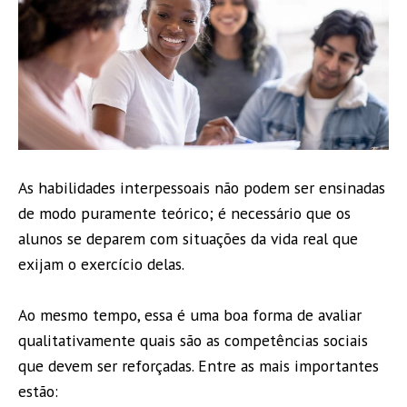
As habilidades interpessoais não podem ser ensinadas
de modo puramente teórico; é necessário que os
alunos se deparem com situações da vida real que
exijam o exercício delas.
Ao mesmo tempo, essa é uma boa forma de avaliar
qualitativamente quais são as competências sociais
que devem ser reforçadas. Entre as mais importantes
estão: