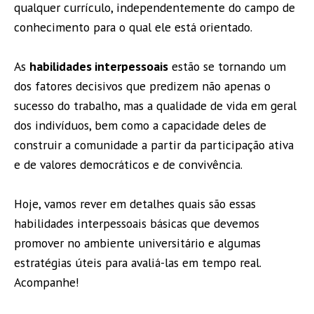
qualquer currículo, independentemente do campo de
conhecimento para o qual ele está orientado.
As
habilidades interpessoais
estão se tornando um
dos fatores decisivos que predizem não apenas o
sucesso do trabalho, mas a qualidade de vida em geral
dos indivíduos, bem como a capacidade deles de
construir a comunidade a partir da participação ativa
e de valores democráticos e de convivência.
Hoje, vamos rever em detalhes quais são essas
habilidades interpessoais básicas que devemos
promover no ambiente universitário e algumas
estratégias úteis para avaliá-las em tempo real.
Acompanhe!