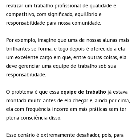
realizar um trabalho profissional de qualidade e
competitivo, com significado, equilíbrio e
responsabilidade para nossa comunidade.
Por exemplo, imagine que uma de nossas alunas mais
brilhantes se forma, e logo depois é oferecido a ela
um excelente cargo em que, entre outras coisas, ela
deve gerenciar uma equipe de trabalho sob sua
responsabilidade.
O problema é que essa
equipe de trabalho
já estava
montada muito antes de ela chegar e, ainda por cima,
ela com frequência incorre em más práticas sem ter
plena consciência disso.
Esse cenário é extremamente desafiador, pois, para