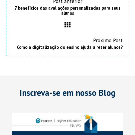
Post anterior
7 benefícios das avaliações personalizadas para seus
alunos
Próximo Post
Como a digitalização do ensino ajuda a reter alunos?
Inscreva-se em nosso Blog