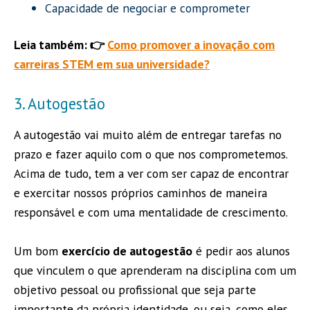
Capacidade de negociar e comprometer
Leia também: 👉
Como promover a inovação com
carreiras STEM em sua universidade?
3. Autogestão
A autogestão vai muito além de entregar tarefas no
prazo e fazer aquilo com o que nos comprometemos.
Acima de tudo, tem a ver com ser capaz de encontrar
e exercitar nossos próprios caminhos de maneira
responsável e com uma mentalidade de crescimento.
Um bom
exercício de autogestão
é pedir aos alunos
que vinculem o que aprenderam na disciplina com um
objetivo pessoal ou profissional que seja parte
importante da própria identidade, ou seja, como eles