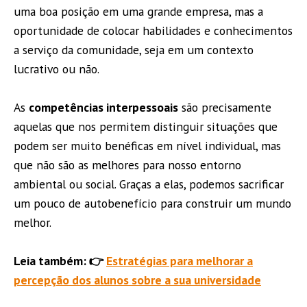
uma boa posição em uma grande empresa, mas a
oportunidade de colocar habilidades e conhecimentos
a serviço da comunidade, seja em um contexto
lucrativo ou não.
As
competências interpessoais
são precisamente
aquelas que nos permitem distinguir situações que
podem ser muito benéficas em nível individual, mas
que não são as melhores para nosso entorno
ambiental ou social. Graças a elas, podemos sacrificar
um pouco de autobenefício para construir um mundo
melhor.
Leia também: 👉
Estratégias para melhorar a
percepção dos alunos sobre a sua universidade