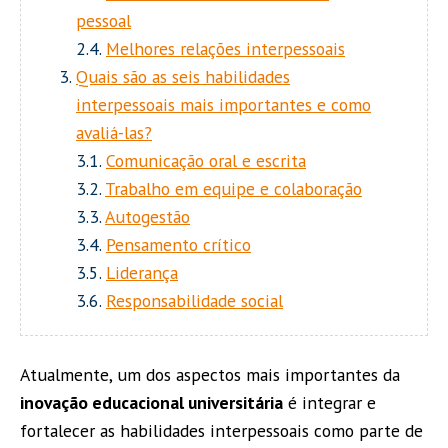
pessoal
2.4.
Melhores relações interpessoais
Quais são as seis habilidades
interpessoais mais importantes e como
avaliá-las?
3.1.
Comunicação oral e escrita
3.2.
Trabalho em equipe e colaboração
3.3.
Autogestão
3.4.
Pensamento crítico
3.5.
Liderança
3.6.
Responsabilidade social
Atualmente, um dos aspectos mais importantes da
inovação educacional universitária
é integrar e
fortalecer as habilidades interpessoais como parte de