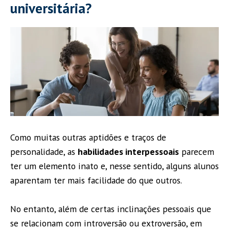
universitária?
Como muitas outras aptidões e traços de
personalidade, as
habilidades interpessoais
parecem
ter um elemento inato e, nesse sentido, alguns alunos
aparentam ter mais facilidade do que outros.
No entanto, além de certas inclinações pessoais que
se relacionam com introversão ou extroversão, em