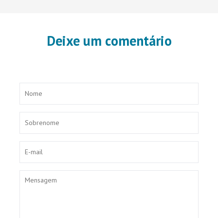
Deixe um comentário