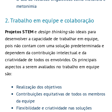
metonímia
2. Trabalho em equipe e colaboração
Projetos STEM
e
design thinking
são ideais para
desenvolver a capacidade de trabalhar em equipe,
pois não contam com uma solução predeterminada e
dependem da contribuição intelectual e da
criatividade de todos os envolvidos. Os principais
aspectos a serem avaliados no trabalho em equipe
são:
Realização dos objetivos
Contribuições equitativas de todos os membros
da equipe
Flexibilidade e criatividade nas soluções