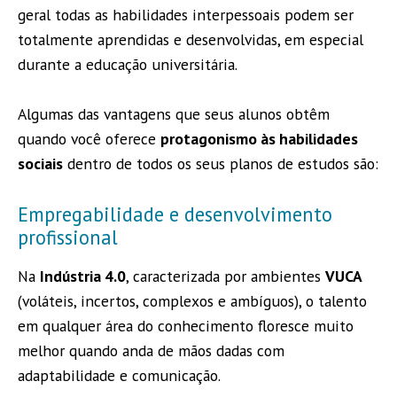
geral todas as habilidades interpessoais podem ser
totalmente aprendidas e desenvolvidas, em especial
durante a educação universitária.
Algumas das vantagens que seus alunos obtêm
quando você oferece
protagonismo às habilidades
sociais
dentro de todos os seus planos de estudos são:
Empregabilidade e desenvolvimento
profissional
Na
Indústria 4.0
, caracterizada por ambientes
VUCA
(voláteis, incertos, complexos e ambíguos), o talento
em qualquer área do conhecimento floresce muito
melhor quando anda de mãos dadas com
adaptabilidade e comunicação.