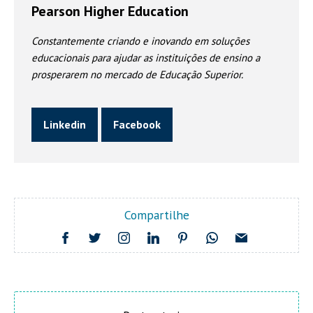
Pearson Higher Education
Constantemente criando e inovando em soluções
educacionais para ajudar as instituições de ensino a
prosperarem no mercado de Educação Superior.
Linkedin
Facebook
Compartilhe