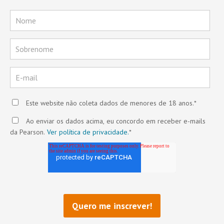
Este website não coleta dados de menores de 18 anos.
*
Ao enviar os dados acima, eu concordo em receber e-mails
da Pearson.
Ver política de privacidade.
*