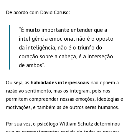
De acordo com David Caruso:
“É muito importante entender que a
inteligência emocional não é o oposto
da inteligência, não é o triunfo do
coração sobre a cabeça, é a interseção
de ambos”.
Ou seja, as
habilidades interpessoais
não opõem a
razão ao sentimento, mas os integram, pois nos
permitem compreender nossas emoções, ideologias e
motivações, e também as de outros seres humanos.
Por sua vez, o psicólogo William Schutz determinou
que os comportamentos sociais de todas as pessoas