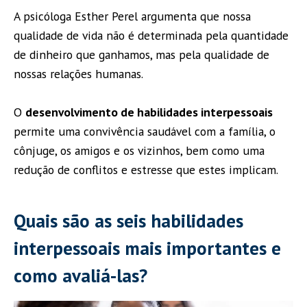
A psicóloga Esther Perel argumenta que nossa
qualidade de vida não é determinada pela quantidade
de dinheiro que ganhamos, mas pela qualidade de
nossas relações humanas.
O
desenvolvimento de habilidades interpessoais
permite uma convivência saudável com a família, o
cônjuge, os amigos e os vizinhos, bem como uma
redução de conflitos e estresse que estes implicam.
Quais são as seis habilidades
interpessoais mais importantes e
como avaliá-las?