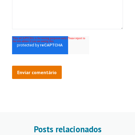
Posts relacionados