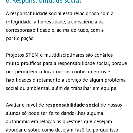
6. Responsabilidade social
A responsabilidade social está relacionada com a
integridade, a honestidade, a consciência da
corresponsabilidade e, acima de tudo, com a
participação.
Projetos STEM e multidisciplinares são cenários
muito prolíficos para a responsabilidade social, porque
nos permitem colocar nossos conhecimentos e
habilidades diretamente a serviço de algum problema
social ou ambiental, além de trabalhar em equipe.
Avaliar o nível de
responsabilidade social
de nossos
alunos só pode ser feito dando-lhes alguma
autonomia em relação às questões que desejam
abordar e sobre como desejam fazê-lo, porque isso