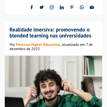
Realidade imersiva: promovendo o
blended learning nas universidades
Por
Pearson Higher Education
, atualizado em 7 de
dezembro de 2023