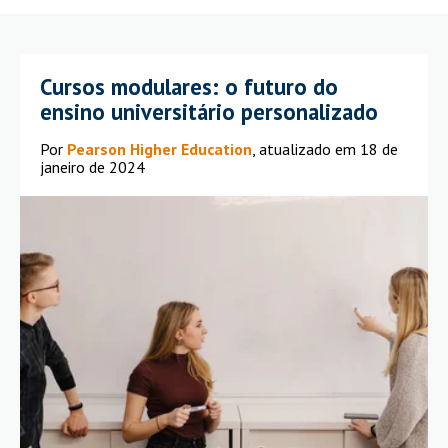
Cursos modulares: o futuro do
ensino universitário personalizado
Por
Pearson Higher Education
, atualizado em 18 de
janeiro de 2024