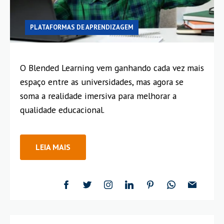
PLATAFORMAS DE APRENDIZAGEM
O Blended Learning vem ganhando cada vez mais
espaço entre as universidades, mas agora se
soma a realidade imersiva para melhorar a
qualidade educacional.
LEIA MAIS