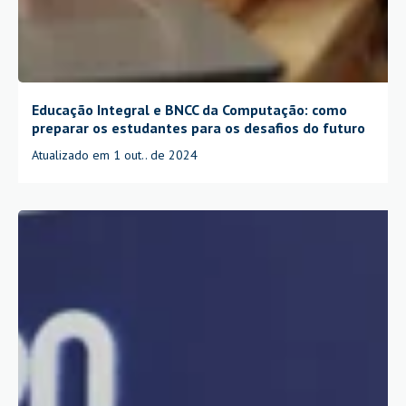
Educação Integral e BNCC da Computação: como
preparar os estudantes para os desafios do futuro
Atualizado em 1 out.. de 2024