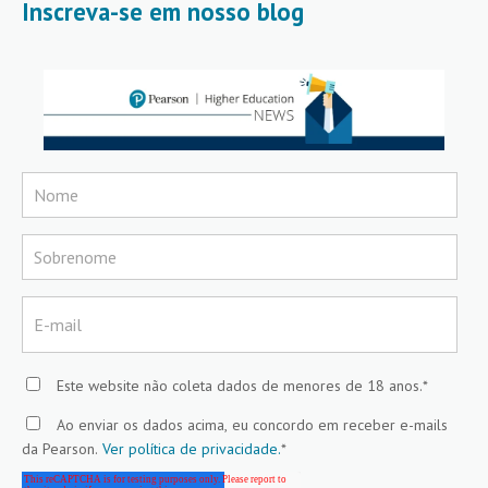
Inscreva-se em nosso blog
Este website não coleta dados de menores de 18 anos.
*
Ao enviar os dados acima, eu concordo em receber e-mails
da Pearson.
Ver política de privacidade.
*