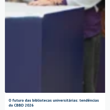
O futuro das bibliotecas universitárias: tendências
do CBBD 2026