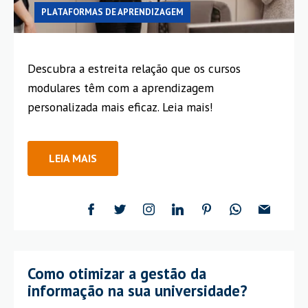
PLATAFORMAS DE APRENDIZAGEM
Descubra a estreita relação que os cursos
modulares têm com a aprendizagem
personalizada mais eficaz. Leia mais!
LEIA MAIS
Como otimizar a gestão da
informação na sua universidade?