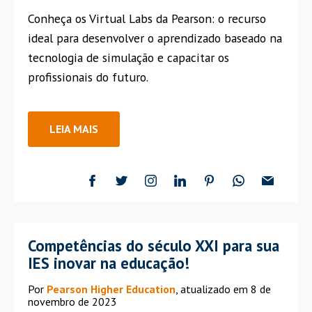
Conheça os Virtual Labs da Pearson: o recurso
ideal para desenvolver o aprendizado baseado na
tecnologia de simulação e capacitar os
profissionais do futuro.
LEIA MAIS
Competências do século XXI para sua
IES inovar na educação!
Por
Pearson Higher Education
, atualizado em 8 de
novembro de 2023