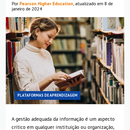
Por
Pearson Higher Education
, atualizado em 8 de
janeiro de 2024
PLATAFORMAS DE APRENDIZAGEM
A gestão adequada da informação é um aspecto
crítico em qualquer instituição ou organização,