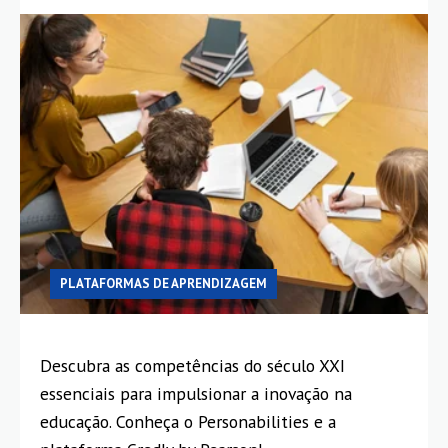
PLATAFORMAS DE APRENDIZAGEM
Descubra as competências do século XXI
essenciais para impulsionar a inovação na
educação. Conheça o Personabilities e a