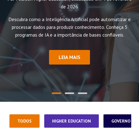
de 2026
Descubra como a Inteligência Artificial pode automatizar e
processar dados para produzir conhecimento. Conheça 5
programas de IA e a importância de bases confiáveis.
LEIA MAIS
TODOS
HIGHER EDUCATION
GOVERNO