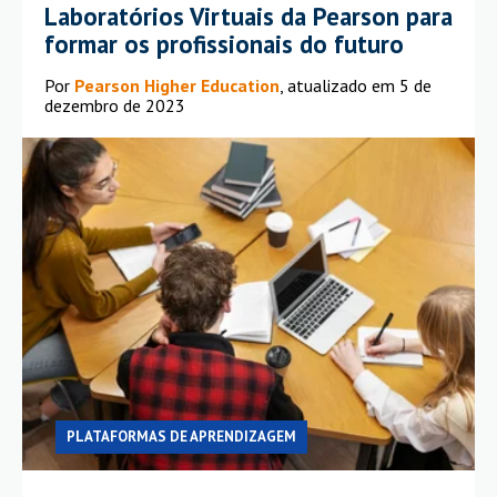
Laboratórios Virtuais da Pearson para
formar os profissionais do futuro
Por
Pearson Higher Education
, atualizado em 5 de
dezembro de 2023
PLATAFORMAS DE APRENDIZAGEM