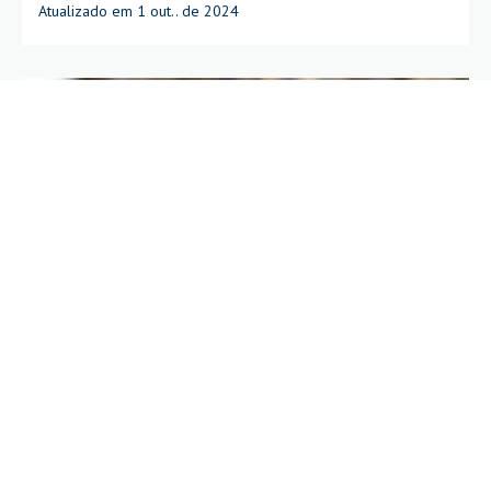
Atualizado em 1 out.. de 2024