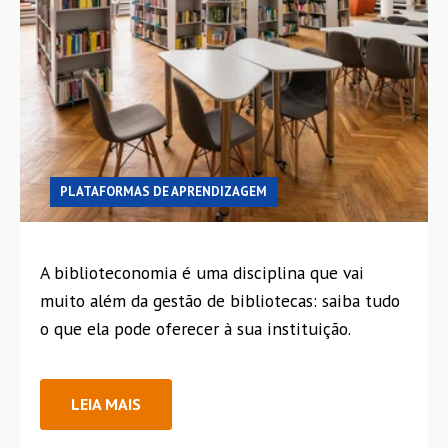
PLATAFORMAS DE APRENDIZAGEM
A biblioteconomia é uma disciplina que vai
muito além da gestão de bibliotecas: saiba tudo
o que ela pode oferecer à sua instituição.
LEIA MAIS