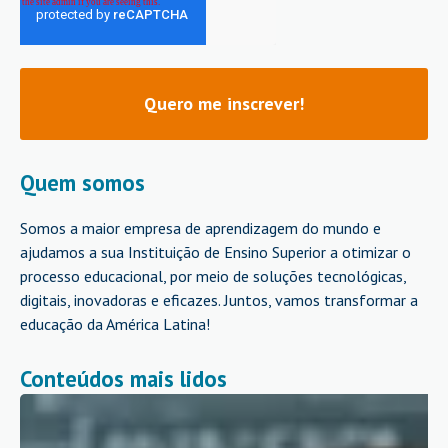
Quem somos
Somos a maior empresa de aprendizagem do mundo e
ajudamos a sua Instituição de Ensino Superior a otimizar o
processo educacional, por meio de soluções tecnológicas,
digitais, inovadoras e eficazes. Juntos, vamos transformar a
educação da América Latina!
Conteúdos mais lidos