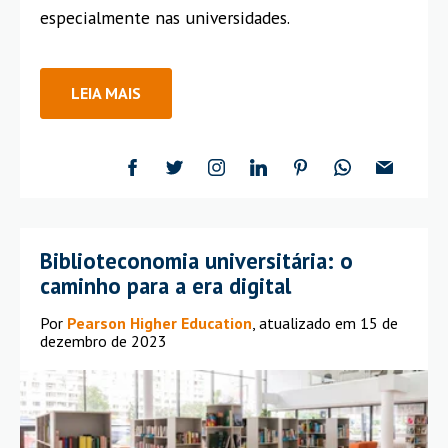
especialmente nas universidades.
LEIA MAIS
Biblioteconomia universitária: o
caminho para a era digital
Por
Pearson Higher Education
, atualizado em 15 de
dezembro de 2023