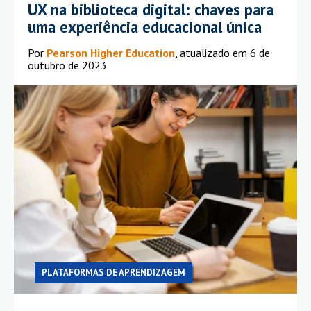
UX na biblioteca digital: chaves para
uma experiência educacional única
Por
Pearson Higher Education
, atualizado em 6 de
outubro de 2023
PLATAFORMAS DE APRENDIZAGEM