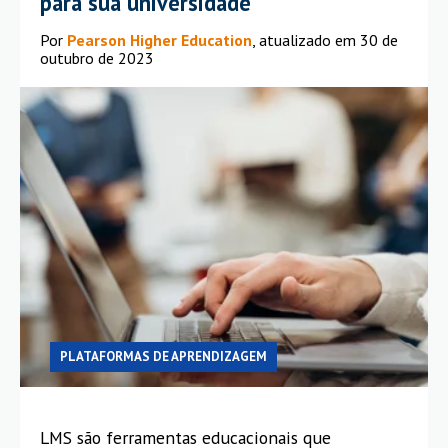
para sua universidade
Por
Pearson Higher Education
, atualizado em 30 de
outubro de 2023
PLATAFORMAS DE APRENDIZAGEM
LMS são ferramentas educacionais que