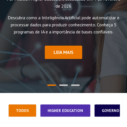
de 2026
Descubra como a Inteligência Artificial pode automatizar e
processar dados para produzir conhecimento. Conheça 5
programas de IA e a importância de bases confiáveis.
LEIA MAIS
TODOS
HIGHER EDUCATION
GOVERNO