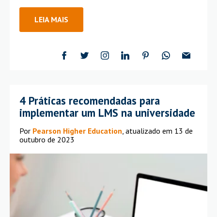
LEIA MAIS
4 Práticas recomendadas para
implementar um LMS na universidade
Por
Pearson Higher Education
, atualizado em 13 de
outubro de 2023