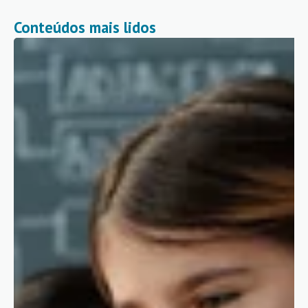
Conteúdos mais lidos