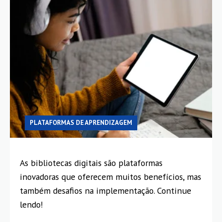
PLATAFORMAS DE APRENDIZAGEM
As bibliotecas digitais são plataformas
inovadoras que oferecem muitos benefícios, mas
também desafios na implementação. Continue
lendo!