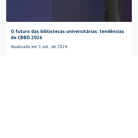
O futuro das bibliotecas universitárias: tendências
do CBBD 2026
Atualizado em 1 out.. de 2024