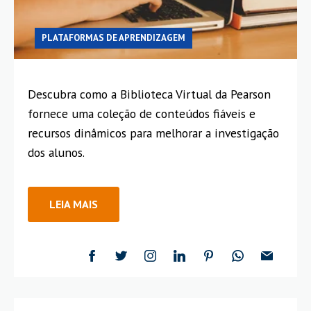
PLATAFORMAS DE APRENDIZAGEM
Descubra como a Biblioteca Virtual da Pearson
fornece uma coleção de conteúdos fiáveis e
recursos dinâmicos para melhorar a investigação
dos alunos.
LEIA MAIS