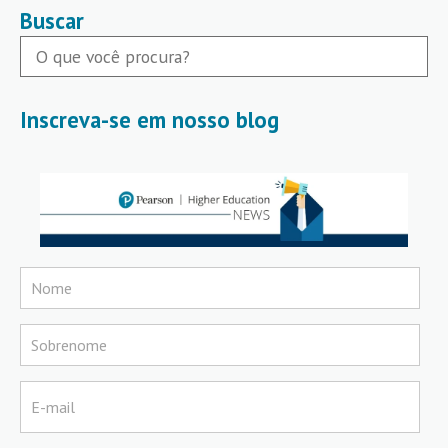
Buscar
Inscreva-se em nosso blog