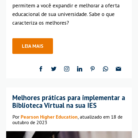
permitem a você expandir e melhorar a oferta
educacional de sua universidade. Sabe o que
caracteriza os melhores?
LEIA MAIS
Melhores práticas para implementar a
Biblioteca Virtual na sua IES
Por
Pearson Higher Education
, atualizado em 18 de
outubro de 2023