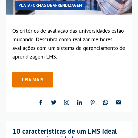
PLATAFORMAS DE APRENDIZAGEM
Os critérios de avaliação das universidades estão
mudando. Descubra como realizar melhores
avaliações com um sistema de gerenciamento de
aprendizagem LMS.
LEIA MAIS
10 características de um LMS ideal