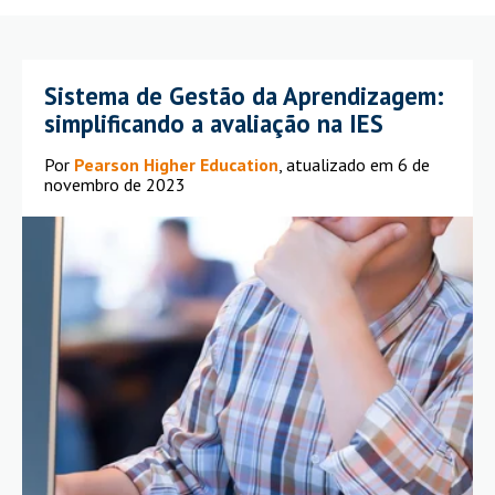
Sistema de Gestão da Aprendizagem:
simplificando a avaliação na IES
Por
Pearson Higher Education
, atualizado em 6 de
novembro de 2023