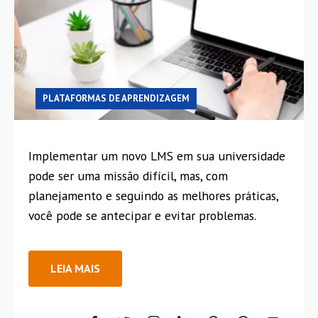
PLATAFORMAS DE APRENDIZAGEM
Implementar um novo LMS em sua universidade
pode ser uma missão difícil, mas, com
planejamento e seguindo as melhores práticas,
você pode se antecipar e evitar problemas.
LEIA MAIS