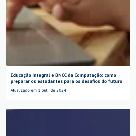
Educação Integral e BNCC da Computação: como
preparar os estudantes para os desafios do futuro
Atualizado em 1 out.. de 2024