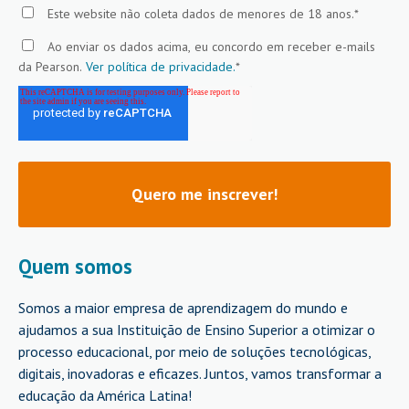
Este website não coleta dados de menores de 18 anos.
*
Ao enviar os dados acima, eu concordo em receber e-mails
da Pearson.
Ver política de privacidade.
*
Quem somos
Somos a maior empresa de aprendizagem do mundo e
ajudamos a sua Instituição de Ensino Superior a otimizar o
processo educacional, por meio de soluções tecnológicas,
digitais, inovadoras e eficazes. Juntos, vamos transformar a
educação da América Latina!