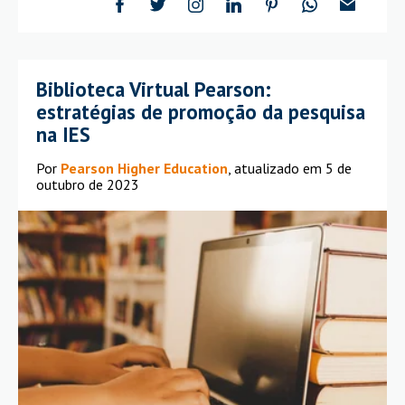
Biblioteca Virtual Pearson:
estratégias de promoção da pesquisa
na IES
Por
Pearson Higher Education
, atualizado em 5 de
outubro de 2023