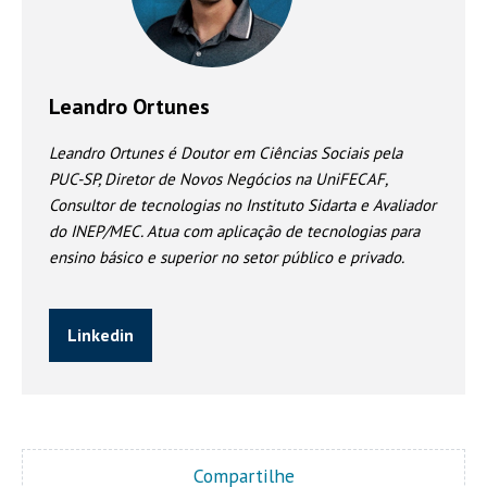
Leandro Ortunes
Leandro Ortunes é Doutor em Ciências Sociais pela
PUC-SP, Diretor de Novos Negócios na UniFECAF,
Consultor de tecnologias no Instituto Sidarta e Avaliador
do INEP/MEC. Atua com aplicação de tecnologias para
ensino básico e superior no setor público e privado.
Linkedin
Compartilhe