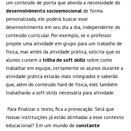
um conteúdo de ponta que aborda a necessidade do
desenvolvimento socioemocional
de forma
personalizada, ele poderá buscar esse
desenvolvimento em seu dia a dia, independente do
conteúdo curricular. Por exemplo, se o professor
propõe uma atividade em grupo para um trabalho de
física, mas antes da atividade prática, solicita que os
alunos cursem a
trilha de soft skills
sobre como
trabalhar em equipe, certamente os alunos durante a
atividade prática estarão mais integrados e saberão
que, além do conteúdo hard de física, eles também
trabalharão a soft skills necessária para atividade.
Para finalizar o texto, fica a provocação: Será que
nossas instituições já estão alinhadas a esse contexto
educacional? Em um mundo de
constante