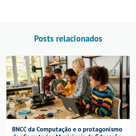
Posts relacionados
BNCC da Computação e o protagonismo