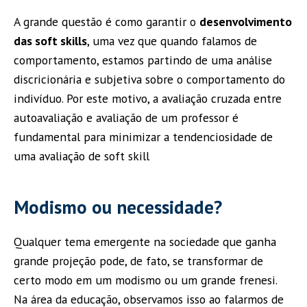
A grande questão é como garantir o
desenvolvimento
das soft skills
, uma vez que quando falamos de
comportamento, estamos partindo de uma análise
discricionária e subjetiva sobre o comportamento do
indivíduo. Por este motivo, a avaliação cruzada entre
autoavaliação e avaliação de um professor é
fundamental para minimizar a tendenciosidade de
uma avaliação de soft skill
Modismo ou necessidade?
Qualquer tema emergente na sociedade que ganha
grande projeção pode, de fato, se transformar de
certo modo em um modismo ou um grande frenesi.
Na área da educação, observamos isso ao falarmos de