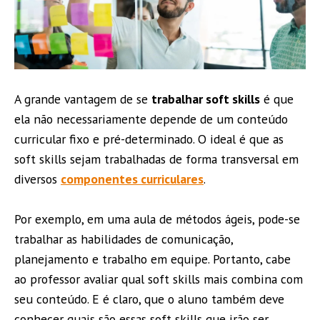
A grande vantagem de se
trabalhar soft skills
é que
ela não necessariamente depende de um conteúdo
curricular fixo e pré-determinado. O ideal é que as
soft skills sejam trabalhadas de forma transversal em
diversos
componentes curriculares
.
Por exemplo, em uma aula de métodos ágeis, pode-se
trabalhar as habilidades de comunicação,
planejamento e trabalho em equipe. Portanto, cabe
ao professor avaliar qual soft skills mais combina com
seu conteúdo. E é claro, que o aluno também deve
conhecer quais são essas soft skills que irão ser