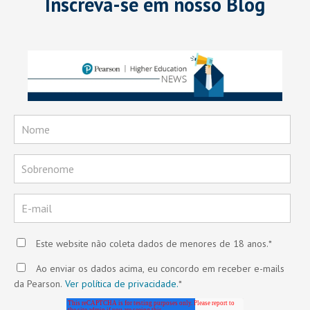
Inscreva-se em nosso Blog
Este website não coleta dados de menores de 18 anos.
*
Ao enviar os dados acima, eu concordo em receber e-mails
da Pearson.
Ver política de privacidade.
*