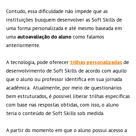
Contudo, essa dificuldade não impede que as
instituições busquem desenvolver as Soft Skills de
uma forma personalizada e até mesmo baseada em
uma
autoavaliação do aluno
como falamos
anteriormente.
A tecnologia, pode oferecer
trilhas personalizadas
de
desenvolvimento de Soft Skills de acordo com aquilo
que o aluno ou professor identifica em sua jornada
acadêmica. Atualmente, por meio de questionários
bem estruturados, é possível liberar trilhas específicas
com base nas respostas obtidas, com isso, o aluno
teria o conteúdo de Soft Skills sob medida.
A partir do momento em que o aluno possui acesso a