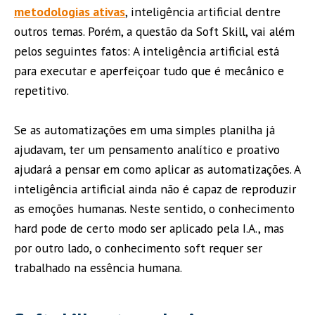
metodologias ativas
, inteligência artificial dentre
outros temas. Porém, a questão da Soft Skill, vai além
pelos seguintes fatos: A inteligência artificial está
para executar e aperfeiçoar tudo que é mecânico e
repetitivo.
Se as automatizações em uma simples planilha já
ajudavam, ter um pensamento analítico e proativo
ajudará a pensar em como aplicar as automatizações. A
inteligência artificial ainda não é capaz de reproduzir
as emoções humanas. Neste sentido, o conhecimento
hard pode de certo modo ser aplicado pela I.A., mas
por outro lado, o conhecimento soft requer ser
trabalhado na essência humana.