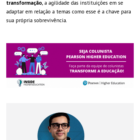
transformação
, a agilidade das instituições em se
adaptar em relação a temas como esse é a chave para
sua própria sobrevivência.