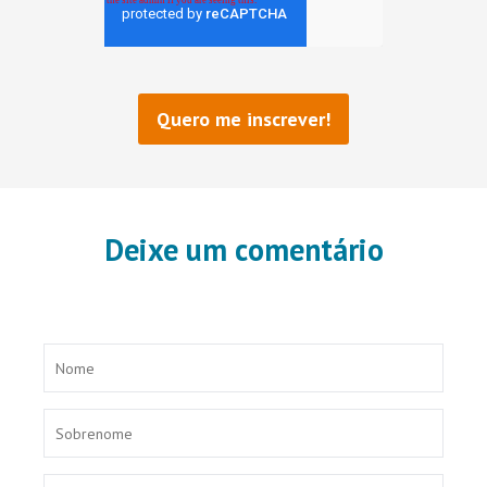
Deixe um comentário