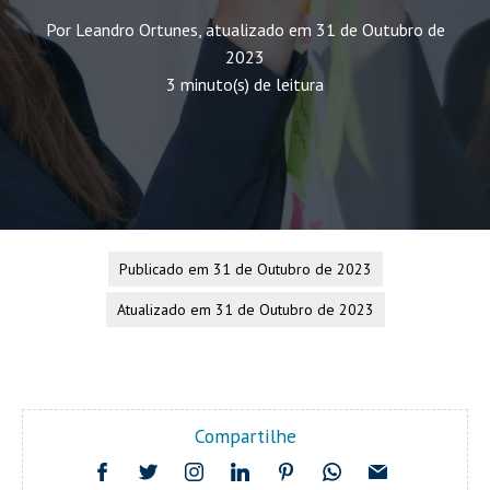
Por Leandro Ortunes, atualizado em 31 de Outubro de
2023
3 minuto(s) de leitura
Publicado em 31 de Outubro de 2023
Atualizado em 31 de Outubro de 2023
Compartilhe