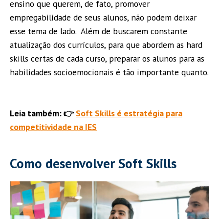
ensino que querem, de fato, promover
empregabilidade de seus alunos, não podem deixar
esse tema de lado. Além de buscarem constante
atualização dos currículos, para que abordem as hard
skills certas de cada curso, preparar os alunos para as
habilidades socioemocionais é tão importante quanto.
Leia também: 👉
Soft Skills é estratégia para
competitividade na IES
Como desenvolver Soft Skills