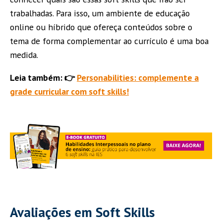
trabalhadas. Para isso, um ambiente de educação
online ou híbrido que ofereça conteúdos sobre o
tema de forma complementar ao currículo é uma boa
medida.
Leia também: 👉
Personabilities: complemente a
grade curricular com soft skills!
Avaliações em Soft Skills