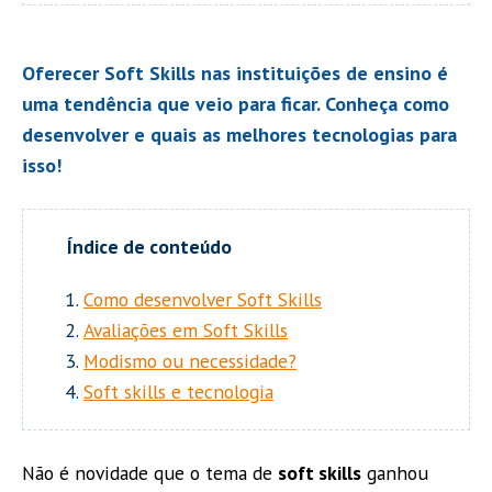
Oferecer Soft Skills nas instituições de ensino é
uma tendência que veio para ficar. Conheça como
desenvolver e quais as melhores tecnologias para
isso!
Como desenvolver Soft Skills
Avaliações em Soft Skills
Modismo ou necessidade?
Soft skills e tecnologia
Não é novidade que o tema de
soft skills
ganhou