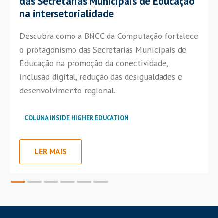
das Secretarias Municipais de Educação
na intersetorialidade
Descubra como a BNCC da Computação fortalece
o protagonismo das Secretarias Municipais de
Educação na promoção da conectividade,
inclusão digital, redução das desigualdades e
desenvolvimento regional.
COLUNA INSIDE HIGHER EDUCATION
LER MAIS