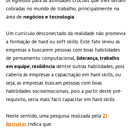
os egressos para as atividades cruciais que lhes seriam
cobradas no mundo do trabalho, principalmente na
área de
negócios e tecnologia
.
Um currículo desconectado da realidade não promovia
a formação de hard ou soft skills. Este fato levou as
empresas a buscarem pessoas com boas habilidades
de pensamento computacional,
liderança, trabalho
em equipe, resiliência
dentre outras habilidades, pois
caberia às empresas a capacitação em hard skills, ou
seja, as empresas buscam pessoas com boas
habilidades socioemocionais, pois a partir deste pré-
requisito, seria mais fácil capacitar em hard skills.
Neste sentido, uma pesquisa realizada pela
Zi
Recruiter
indica que: