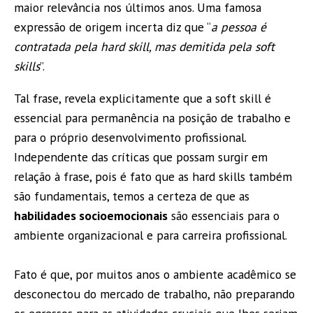
maior relevância nos últimos anos. Uma famosa
expressão de origem incerta diz que “
a pessoa é
contratada pela hard skill, mas demitida pela soft
skills
”.
Tal frase, revela explicitamente que a soft skill é
essencial para permanência na posição de trabalho e
para o próprio desenvolvimento profissional.
Independente das críticas que possam surgir em
relação à frase, pois é fato que as hard skills também
são fundamentais, temos a certeza de que as
habilidades socioemocionais
são essenciais para o
ambiente organizacional e para carreira profissional.
Fato é que, por muitos anos o ambiente acadêmico se
desconectou do mercado de trabalho, não preparando