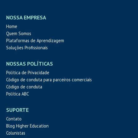
NOSSA EMPRESA
Home
Quem Somos
Plataformas de Aprendizagem
Soluções Profissionais
NOSSAS POLÍTICAS
Política de Privacidade
Código de conduta para parceiros comerciais
Código de conduta
Política ABC
SUPORTE
Contato
Blog Higher Education
Colunistas