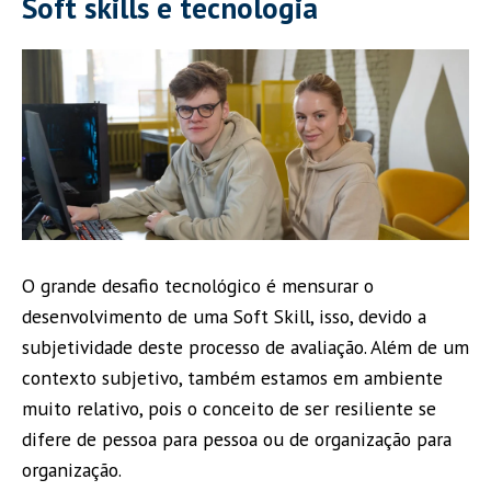
Soft skills e tecnologia
O grande desafio tecnológico é mensurar o
desenvolvimento de uma Soft Skill, isso, devido a
subjetividade deste processo de avaliação. Além de um
contexto subjetivo, também estamos em ambiente
muito relativo, pois o conceito de ser resiliente se
difere de pessoa para pessoa ou de organização para
organização.