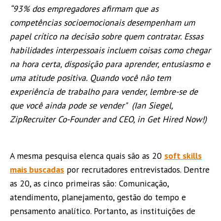
“93% dos empregadores afirmam que as
competências socioemocionais desempenham um
papel crítico na decisão sobre quem contratar. Essas
habilidades interpessoais incluem coisas como chegar
na hora certa, disposição para aprender, entusiasmo e
uma atitude positiva. Quando você não tem
experiência de trabalho para vender, lembre-se de
que você ainda pode se vender" (Ian Siegel,
ZipRecruiter Co-Founder and CEO, in Get Hired Now!)
A mesma pesquisa elenca quais são as 20
soft skills
mais buscadas
por recrutadores entrevistados. Dentre
as 20, as cinco primeiras são: Comunicação,
atendimento, planejamento, gestão do tempo e
pensamento analítico. Portanto, as instituições de