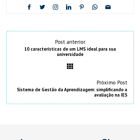
Post anterior
10 características de um LMS ideal para sua
universidade
Próximo Post
Sistema de Gestão da Aprendizagem: simplificando a
avaliação na IES