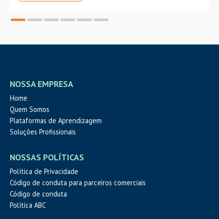
NOSSA EMPRESA
Home
Quem Somos
Plataformas de Aprendizagem
Soluções Profissionais
NOSSAS POLÍTICAS
Política de Privacidade
Código de conduta para parceiros comerciais
Código de conduta
Política ABC