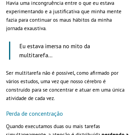
Havia uma incongruência entre o que eu estava
experimentando e a justificativa que minha mente
fazia para continuar os maus hábitos da minha
jornada exaustiva.
Eu estava imersa no mito da
multitarefa...
Ser multitarefa não é possível, como afirmado por
vários estudos, uma vez que nosso cérebro é
construído para se concentrar e atuar em uma única
atividade de cada vez.
Perda de concentração
Quando executamos duas ou mais tarefas
simultaneamente, a atenção é distribuída
perdendo a