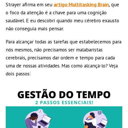
Strayer afirma em seu
artigo Multitasking Brain
, que
o foco da atenção é a chave para uma cognição
saudável. E eu descobri quando meu cérebro exausto
não conseguia mais pensar.
Para alcançar todas as tarefas que estabelecemos para
nós mesmos, não precisamos ser malabaristas
cerebrais, precisamos dar ordem e tempo para cada
uma de nossas atividades. Mas como alcançá-lo? Veja
dois passos: