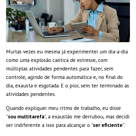
Muitas vezes eu mesma já experimentei um dia-a-dia
como uma explosão caótica de estresse, com
múltiplas atividades pendentes para fazer, sem
controle, agindo de forma automática e, no final do
dia, exausta e esgotada. E o pior, sem ter terminado as
atividades pendentes.
Quando expliquei meu ritmo de trabalho, eu disse
"
sou multitarefa
", a exaustão me derrubou, mas decidi
ser indiferente a isso para alcançar o "
ser eficiente
".