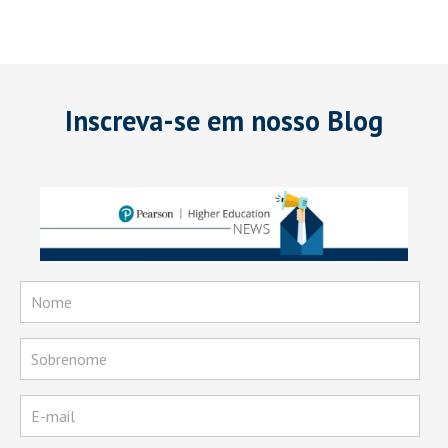
Inscreva-se em nosso Blog