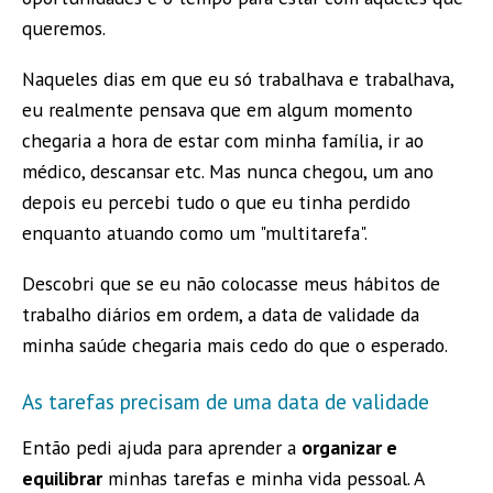
queremos.
Naqueles dias em que eu só trabalhava e trabalhava,
eu realmente pensava que em algum momento
chegaria a hora de estar com minha família, ir ao
médico, descansar etc. Mas nunca chegou, um ano
depois eu percebi tudo o que eu tinha perdido
enquanto atuando como um "multitarefa".
Descobri que se eu não colocasse meus hábitos de
trabalho diários em ordem, a data de validade da
minha saúde chegaria mais cedo do que o esperado.
As tarefas precisam de uma data de validade
Então pedi ajuda para aprender a
organizar e
equilibrar
minhas tarefas e minha vida pessoal. A