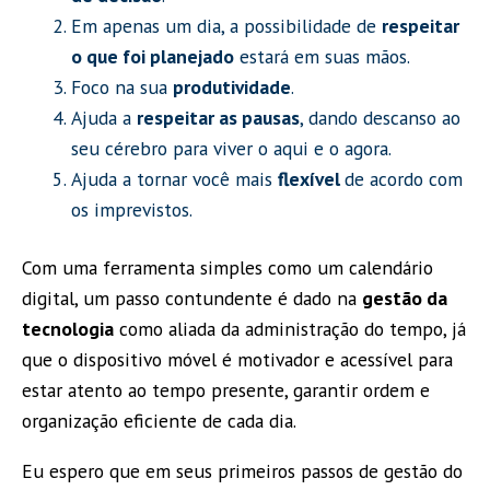
Em apenas um dia, a possibilidade de
respeitar
o que foi planejado
estará em suas mãos.
Foco na sua
produtividade
.
Ajuda a
respeitar as pausas
, dando descanso ao
seu cérebro para viver o aqui e o agora.
Ajuda a tornar você mais
flexível
de acordo com
os imprevistos.
Com uma ferramenta simples como um calendário
digital, um passo contundente é dado na
gestão da
tecnologia
como aliada da administração do tempo, já
que o dispositivo móvel é motivador e acessível para
estar atento ao tempo presente, garantir ordem e
organização eficiente de cada dia.
Eu espero que em seus primeiros passos de gestão do