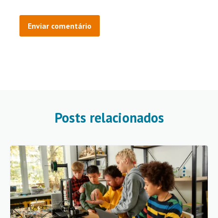
Posts relacionados