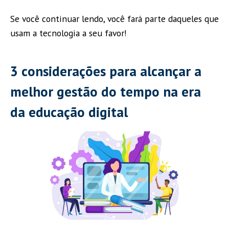
Se você continuar lendo, você fará parte daqueles que
usam a tecnologia a seu favor!
3 considerações para alcançar a
melhor gestão do tempo na era
da educação digital