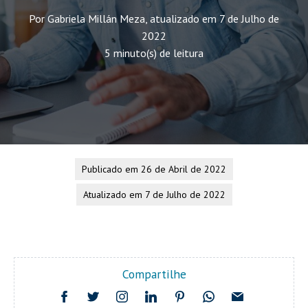
Por Gabriela Millán Meza, atualizado em 7 de Julho de
2022
5 minuto(s) de leitura
Publicado em 26 de Abril de 2022
Atualizado em 7 de Julho de 2022
Compartilhe