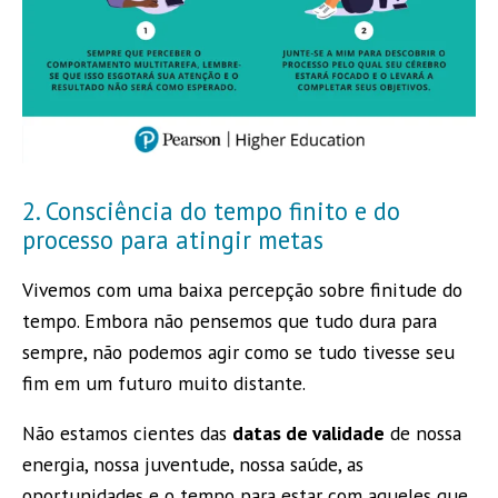
2. Consciência do tempo finito e do
processo para atingir metas
Vivemos com uma baixa percepção sobre finitude do
tempo. Embora não pensemos que tudo dura para
sempre, não podemos agir como se tudo tivesse seu
fim em um futuro muito distante.
Não estamos cientes das
datas de validade
de nossa
energia, nossa juventude, nossa saúde, as
oportunidades e o tempo para estar com aqueles que