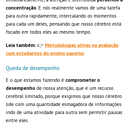
concentração
. E nós realmente vamos de uma tarefa
para outra rapidamente, intercalando os momentos
para cada um deles, pensando que nosso cérebro está
focado em todos eles ao mesmo tempo.
Leia também
: 👉
Metodologias ativas na avaliação
com estudantes do ensino superior
Queda de desempenho
E o que estamos fazendo é
comprometer o
desempenho
de nossa atenção, que é um recurso
cerebral limitado, porque exigimos que nosso cérebro
lide com uma quantidade esmagadora de informações
indo de uma atividade para outra sem permitir pausas
entre eles.