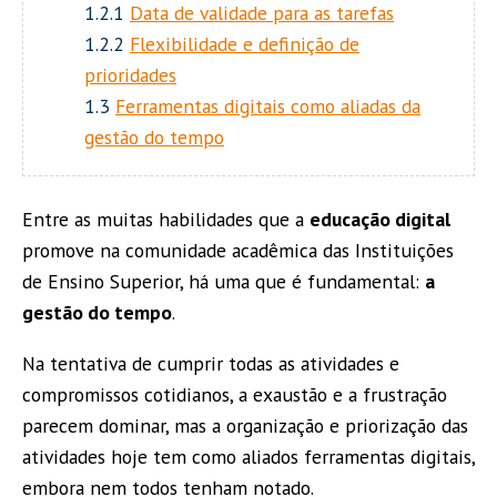
1.2.1
Data de validade para as tarefas
1.2.2
Flexibilidade e definição de
prioridades
1.3
Ferramentas digitais como aliadas da
gestão do tempo
Entre as muitas habilidades que a
educação digital
promove na comunidade acadêmica das Instituições
de Ensino Superior, há uma que é fundamental:
a
gestão do tempo
.
Na tentativa de cumprir todas as atividades e
compromissos cotidianos, a exaustão e a frustração
parecem dominar, mas a organização e priorização das
atividades hoje tem como aliados ferramentas digitais,
embora nem todos tenham notado.