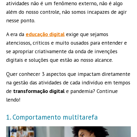
atividades não é um fenômeno externo, não é algo
além do nosso controle, não somos incapazes de agir
nesse ponto.
A era da
educação digital
exige que sejamos
atenciosos, críticos e muito ousados para entender e
se apropriar criativamente da onda de invenções
digitais e soluções que estão ao nosso alcance.
Quer conhecer 3 aspectos que impactam diretamente
na gestão das atividades de cada indivíduo em tempos
de
transformação digital
e pandemia? Continue
lendo!
1. Comportamento multitarefa