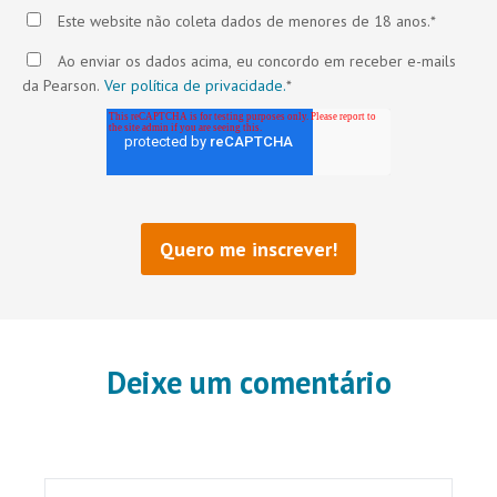
Este website não coleta dados de menores de 18 anos.
*
Ao enviar os dados acima, eu concordo em receber e-mails
da Pearson.
Ver política de privacidade.
*
Deixe um comentário