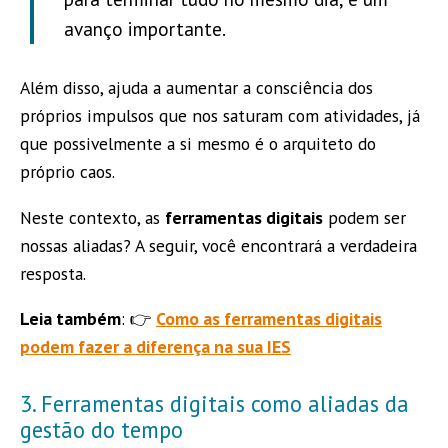
avanço importante.
Além disso, ajuda a aumentar a consciência dos
próprios impulsos que nos saturam com atividades, já
que possivelmente a si mesmo é o arquiteto do
próprio caos.
Neste contexto, as
ferramentas digitais
podem ser
nossas aliadas? A seguir, você encontrará a verdadeira
resposta.
Leia também
: 👉
Como as ferramentas digitais
podem fazer a diferença na sua IES
3. Ferramentas digitais como aliadas da
gestão do tempo