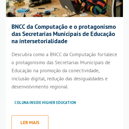
BNCC da Computação e o protagonismo
das Secretarias Municipais de Educação
na intersetorialidade
Descubra como a BNCC da Computação fortalece
o protagonismo das Secretarias Municipais de
Educação na promoção da conectividade,
inclusão digital, redução das desigualdades e
desenvolvimento regional.
COLUNA INSIDE HIGHER EDUCATION
LER MAIS