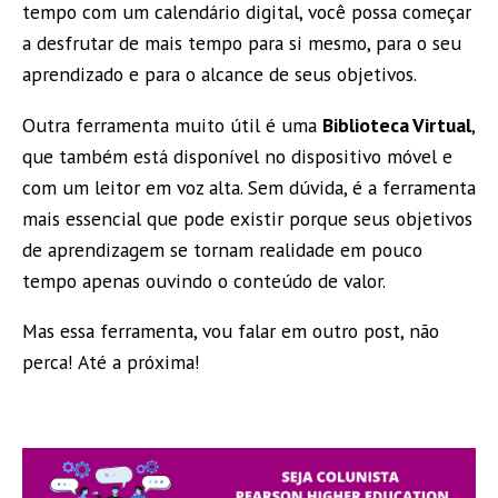
tempo com um calendário digital, você possa começar
a desfrutar de mais tempo para si mesmo, para o seu
aprendizado e para o alcance de seus objetivos.
Outra ferramenta muito útil é uma
Biblioteca Virtual
,
que também está disponível no dispositivo móvel e
com um leitor em voz alta. Sem dúvida, é a ferramenta
mais essencial que pode existir porque seus objetivos
de aprendizagem se tornam realidade em pouco
tempo apenas ouvindo o conteúdo de valor.
Mas essa ferramenta, vou falar em outro post, não
perca! Até a próxima!