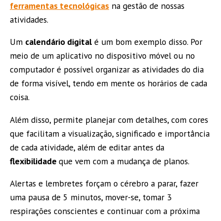
ferramentas tecnológicas
na gestão de nossas
atividades.
Um
calendário digital
é um bom exemplo disso. Por
meio de um aplicativo no dispositivo móvel ou no
computador é possível organizar as atividades do dia
de forma visível, tendo em mente os horários de cada
coisa.
Além disso, permite planejar com detalhes, com cores
que facilitam a visualização, significado e importância
de cada atividade, além de editar antes da
flexibilidade
que vem com a mudança de planos.
Alertas e lembretes forçam o cérebro a parar, fazer
uma pausa de 5 minutos, mover-se, tomar 3
respirações conscientes e continuar com a próxima