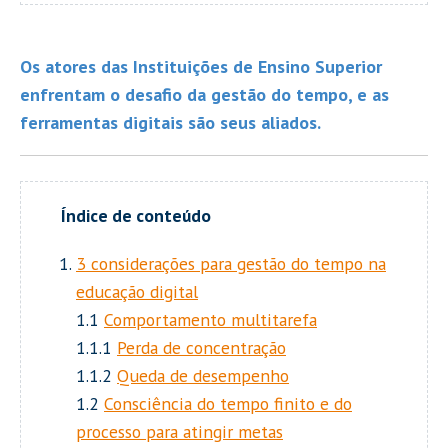
Os atores das Instituições de Ensino Superior
enfrentam o desafio da gestão do tempo, e as
ferramentas digitais são seus aliados.
3 considerações para gestão do tempo na
educação digital
1.1
Comportamento multitarefa
1.1.1
Perda de concentração
1.1.2
Queda de desempenho
1.2
Consciência do tempo finito e do
processo para atingir metas