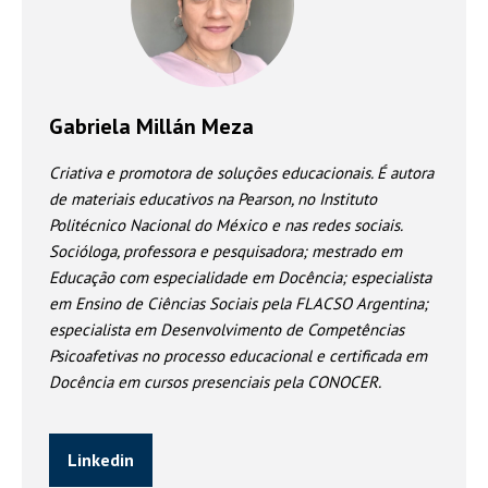
Gabriela Millán Meza
Criativa e promotora de soluções educacionais. É autora
de materiais educativos na Pearson, no Instituto
Politécnico Nacional do México e nas redes sociais.
Socióloga, professora e pesquisadora; mestrado em
Educação com especialidade em Docência; especialista
em Ensino de Ciências Sociais pela FLACSO Argentina;
especialista em Desenvolvimento de Competências
Psicoafetivas no processo educacional e certificada em
Docência em cursos presenciais pela CONOCER.
Linkedin