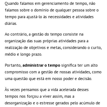
Quando falamos em gerenciamento de tempo, não
falamos sobre o domínio de qualquer pessoa sobre o
tempo para ajustá-lo às necessidades e atividades
diárias.
Ao contrário, a gestão do tempo consiste na
organização das suas próprias atividades para a
realização de objetivos e metas, considerando o curto,
médio e longo prazo.
Portanto,
administrar o tempo
significa ter um alto
compromisso com a gestão de nossas atividades, como
uma questão que está em nosso poder e decisão.
Às vezes pensamos que a vida acelerada desses
tempos nos forçou a viver assim, mas a
desorganização e o estresse gerados pelo acúmulo de