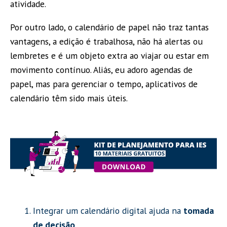
atividade.
Por outro lado, o calendário de papel não traz tantas
vantagens, a edição é trabalhosa, não há alertas ou
lembretes e é um objeto extra ao viajar ou estar em
movimento contínuo. Aliás, eu adoro agendas de
papel, mas para gerenciar o tempo, aplicativos de
calendário têm sido mais úteis.
Integrar um calendário digital ajuda na
tomada
de decisão
.