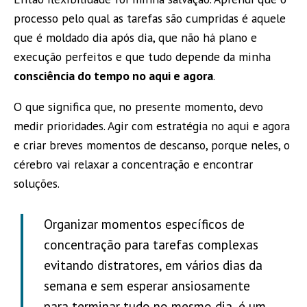
processo pelo qual as tarefas são cumpridas é aquele
que é moldado dia após dia, que não há plano e
execução perfeitos e que tudo depende da minha
consciência do tempo no aqui e agora
.
O que significa que, no presente momento, devo
medir prioridades. Agir com estratégia no aqui e agora
e criar breves momentos de descanso, porque neles, o
cérebro vai relaxar a concentração e encontrar
soluções.
Organizar momentos específicos de
concentração para tarefas complexas
evitando distratores, em vários dias da
semana e sem esperar ansiosamente
para terminar tudo no mesmo dia, é um