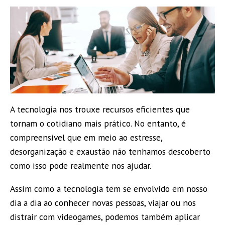
A tecnologia nos trouxe recursos eficientes que
tornam o cotidiano mais prático. No entanto, é
compreensível que em meio ao estresse,
desorganização e exaustão não tenhamos descoberto
como isso pode realmente nos ajudar.
Assim como a tecnologia tem se envolvido em nosso
dia a dia ao conhecer novas pessoas, viajar ou nos
distrair com videogames, podemos também aplicar