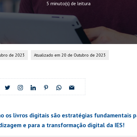
5 minuto(s) de leitura
ubro de 2023
Atualizado em 20 de Outubro de 2023
 os livros digitais são estratégias fundamentais p
izagem e para a transformação digital da IES!