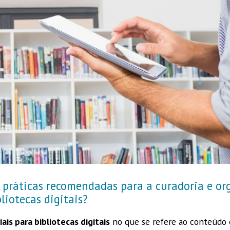
s práticas recomendadas para a curadoria e or
liotecas digitais?
ais para bibliotecas digitais
no que se refere ao conteúdo é