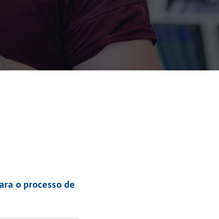
ara o processo de