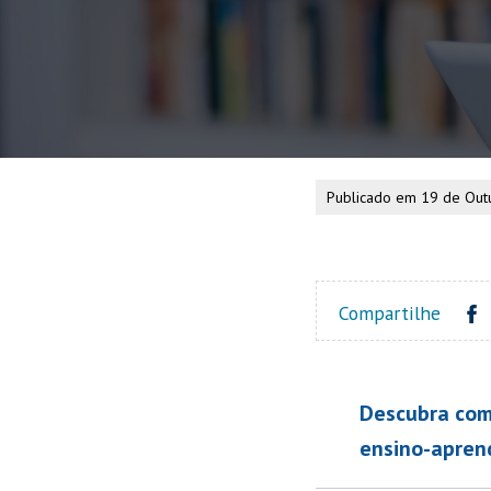
Publicado em 19 de Out
Compartilhe
Descubra como
ensino-aprend