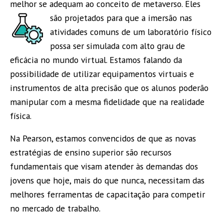
melhor se adequam ao conceito de metaverso. Eles
são projetados para que a imersão nas
atividades comuns de um laboratório físico
possa ser simulada com alto grau de
eficácia no mundo virtual. Estamos falando da
possibilidade de utilizar equipamentos virtuais e
instrumentos de alta precisão que os alunos poderão
manipular com a mesma fidelidade que na realidade
física.
Na Pearson, estamos convencidos de que as novas
estratégias de ensino superior são recursos
fundamentais que visam atender às demandas dos
jovens que hoje, mais do que nunca, necessitam das
melhores ferramentas de capacitação para competir
no mercado de trabalho.