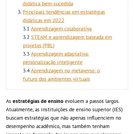
didática bem-sucedida
Principais tendências em estratégias
didáticas em 2022
3.1
Aprendizagem colaborativa
3.2
STEAM e aprendizagem baseada em
projetos (PBL)
3.3
Aprendizagem adaptativa:
personalização inteligente
3.4
Aprendizagem no metaverso: o
futuro dos ambientes virtuais
As
estratégias de ensino
evoluem a passos largos.
Atualmente, as instituições de ensino superior (IES)
buscam estratégias que não apenas influenciem no
desempenho acadêmico, mas também tenham