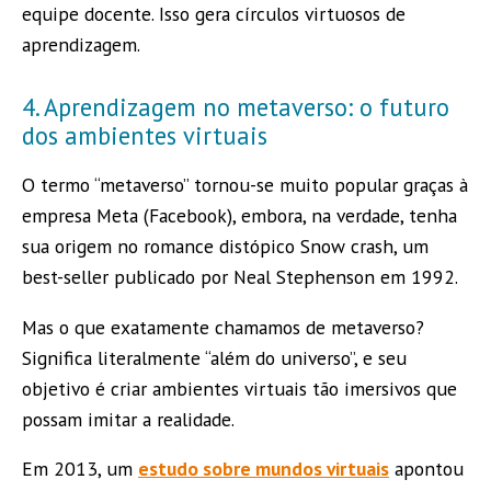
equipe docente. Isso gera círculos virtuosos de
aprendizagem.
4. Aprendizagem no metaverso: o futuro
dos ambientes virtuais
O termo “metaverso” tornou-se muito popular graças à
empresa Meta (Facebook), embora, na verdade, tenha
sua origem no romance distópico Snow crash, um
best-seller publicado por Neal Stephenson em 1992.
Mas o que exatamente chamamos de metaverso?
Significa literalmente “além do universo”, e seu
objetivo é criar ambientes virtuais tão imersivos que
possam imitar a realidade.
Em 2013, um
estudo sobre mundos virtuais
apontou