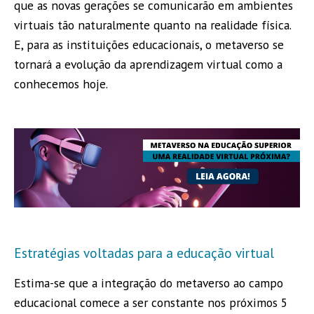
que as novas gerações se comunicarão em ambientes
virtuais tão naturalmente quanto na realidade física.
E, para as instituições educacionais, o metaverso se
tornará a evolução da aprendizagem virtual como a
conhecemos hoje.
Estratégias voltadas para a educação virtual
Estima-se que a integração do metaverso ao campo
educacional comece a ser constante nos próximos 5