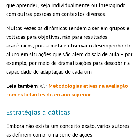
que aprendeu, seja individualmente ou interagindo
com outras pessoas em contextos diversos.
Muitas vezes as dinâmicas tendem a ser em grupos e
voltadas para objetivos, não para resultados
acadêmicos, pois a meta é observar o desempenho do
aluno em situações que vão além da sala de aula – por
exemplo, por meio de dramatizações para descobrir a
capacidade de adaptação de cada um.
Leia também
: 👉
Metodologias ativas na avaliação
com estudantes do ensino superior
Estratégias didáticas
Embora não exista um conceito exato, vários autores
as definem como “uma série de ações