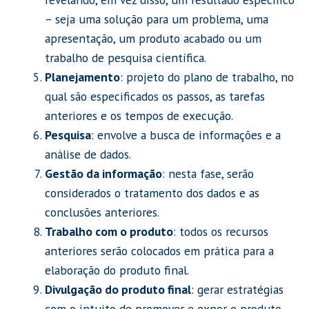
– seja uma solução para um problema, uma
apresentação, um produto acabado ou um
trabalho de pesquisa científica.
Planejamento
: projeto do plano de trabalho, no
qual são especificados os passos, as tarefas
anteriores e os tempos de execução.
Pesquisa
: envolve a busca de informações e a
análise de dados.
Gestão da informação
: nesta fase, serão
considerados o tratamento dos dados e as
conclusões anteriores.
Trabalho com o produto
: todos os recursos
anteriores serão colocados em prática para a
elaboração do produto final.
Divulgação do produto final
: gerar estratégias
com o intuito de promover e expor o produto