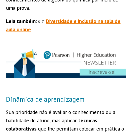
uma prova.
Leia também
: 👉
Diversidade e inclusão na sala de
aula online
Dinâmica de aprendizagem
Sua prioridade não é avaliar o conhecimento ou a
habilidade do aluno, mas aplicar
técnicas
colaborativas
que lhe permitam colocar em prática o