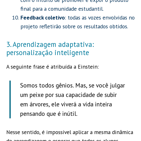
final para a comunidade estudantil.
Feedback coletivo
: todas as vozes envolvidas no
projeto refletirão sobre os resultados obtidos.
3. Aprendizagem adaptativa:
personalização inteligente
A seguinte frase é atribuída a Einstein:
Somos todos gênios. Mas, se você julgar
um peixe por sua capacidade de subir
em árvores, ele viverá a vida inteira
pensando que é inútil.
Nesse sentido, é impossível aplicar a mesma dinâmica
de aprendizagem e esperar que todos os alunos