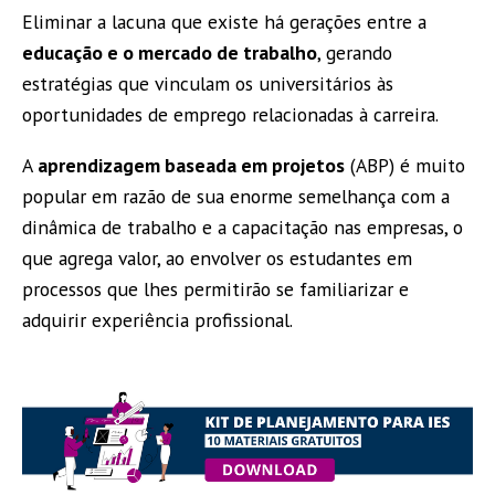
Eliminar a lacuna que existe há gerações entre a
educação e o mercado de trabalho
, gerando
estratégias que vinculam os universitários às
oportunidades de emprego relacionadas à carreira.
A
aprendizagem baseada em projetos
(ABP) é muito
popular em razão de sua enorme semelhança com a
dinâmica de trabalho e a capacitação nas empresas, o
que agrega valor, ao envolver os estudantes em
processos que lhes permitirão se familiarizar e
adquirir experiência profissional.