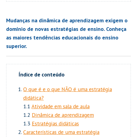
Mudanças na dinâmica de aprendizagem exigem o
domínio de novas estratégias de ensino. Conheça
as maiores tendências educacionais do ensino
superior.
O que é e o que NÃO é uma estratégia
didática?
1.1
Atividade em sala de aula
1.2
Dinâmica de aprendizagem
1.3
Estratégias didáticas
Características de uma estratégia