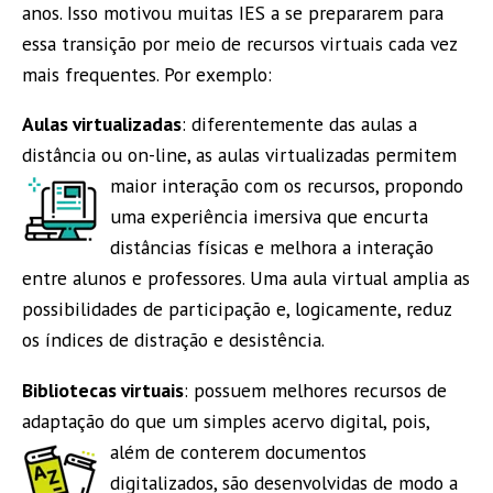
anos. Isso motivou muitas IES a se prepararem para
essa transição por meio de recursos virtuais cada vez
mais frequentes. Por exemplo:
Aulas virtualizadas
: diferentemente das aulas a
distância ou on-line, as aulas virtualizadas permitem
maior interação com os recursos, propondo
uma experiência imersiva que encurta
distâncias físicas e melhora a interação
entre alunos e professores. Uma aula virtual amplia as
possibilidades de participação e, logicamente, reduz
os índices de distração e desistência.
Bibliotecas virtuais
: possuem melhores recursos de
adaptação do que um simples acervo digital, pois,
além de conterem documentos
digitalizados, são desenvolvidas de modo a