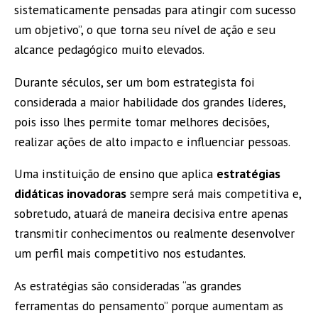
sistematicamente pensadas para atingir com sucesso
um objetivo”, o que torna seu nível de ação e seu
alcance pedagógico muito elevados.
Durante séculos, ser um bom estrategista foi
considerada a maior habilidade dos grandes líderes,
pois isso lhes permite tomar melhores decisões,
realizar ações de alto impacto e influenciar pessoas.
Uma instituição de ensino que aplica
estratégias
didáticas inovadoras
sempre será mais competitiva e,
sobretudo, atuará de maneira decisiva entre apenas
transmitir conhecimentos ou realmente desenvolver
um perfil mais competitivo nos estudantes.
As estratégias são consideradas “as grandes
ferramentas do pensamento” porque aumentam as