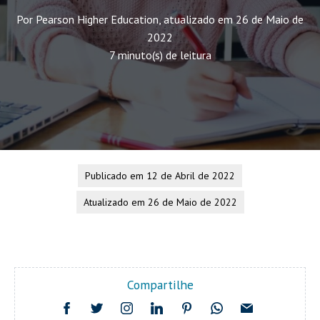
Por Pearson Higher Education, atualizado em 26 de Maio de
2022
7 minuto(s) de leitura
Publicado em 12 de Abril de 2022
Atualizado em 26 de Maio de 2022
Compartilhe