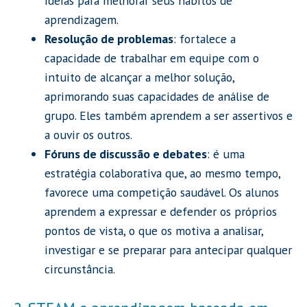
ideias para melhorar seus hábitos de
aprendizagem.
Resolução de problemas
: fortalece a
capacidade de trabalhar em equipe com o
intuito de alcançar a melhor solução,
aprimorando suas capacidades de análise de
grupo. Eles também aprendem a ser assertivos e
a ouvir os outros.
Fóruns de discussão e debates
: é uma
estratégia colaborativa que, ao mesmo tempo,
favorece uma competição saudável. Os alunos
aprendem a expressar e defender os próprios
pontos de vista, o que os motiva a analisar,
investigar e se preparar para antecipar qualquer
circunstância.