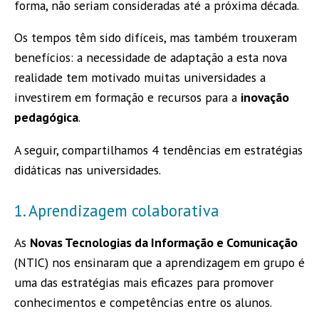
forma, não seriam consideradas até a próxima década.
Os tempos têm sido difíceis, mas também trouxeram
benefícios: a necessidade de adaptação a esta nova
realidade tem motivado muitas universidades a
investirem em formação e recursos para a
inovação
pedagógica
.
A seguir, compartilhamos 4 tendências em estratégias
didáticas nas universidades.
1. Aprendizagem colaborativa
As
Novas Tecnologias da Informação e Comunicação
(NTIC) nos ensinaram que a aprendizagem em grupo é
uma das estratégias mais eficazes para promover
conhecimentos e competências entre os alunos.