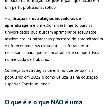
impacto na formação dos jovens para que alcancem
um perfil profissional sólido.
A aplicação de
estratégias inovadoras de
aprendizagem
é o melhor investimento para as
universidades que buscam aprimorar os resultados
acadêmicos, otimizar seus processos de aprendizagem
e oferecer aos seus estudantes as ferramentas
necessárias para que sejam altamente competitivos
no mercado de trabalho.
Conheça as estratégias de ensino que serão mais
populares em 2022 e como utilizá-las na educação
superior. Continue lendo!
O que é e o que NÃO é uma