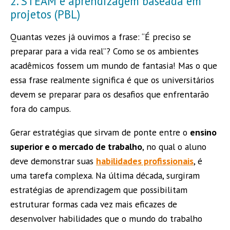
2. STEAM e aprendizagem baseada em
projetos (PBL)
Quantas vezes já ouvimos a frase: “É preciso se
preparar para a vida real”? Como se os ambientes
acadêmicos fossem um mundo de fantasia! Mas o que
essa frase realmente significa é que os universitários
devem se preparar para os desafios que enfrentarão
fora do campus.
Gerar estratégias que sirvam de ponte entre o
ensino
superior e o mercado de trabalho
, no qual o aluno
deve demonstrar suas
habilidades profissionais
, é
uma tarefa complexa. Na última década, surgiram
estratégias de aprendizagem que possibilitam
estruturar formas cada vez mais eficazes de
desenvolver habilidades que o mundo do trabalho