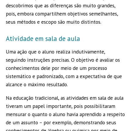
descobrimos que as diferenças são muito grandes,
pois, embora compartilhem objetivos semelhantes,
seus métodos e escopo são muito distintos.
Atividade em sala de aula
Uma ação que o aluno realiza indutivamente,
seguindo instruções precisas. O objetivo é avaliar os
conhecimentos dele por meio de um processo
sistemático e padronizado, com a expectativa de que
alcance o máximo resultado.
Na educação tradicional, as atividades em sala de aula
tiveram um papel importante, pois possibilitaram
mensurar o quanto o aluno havia aprendido a respeito
de um assunto – por exemplo, demonstrando seus
conhecimentos de álgebra ou química por meio de