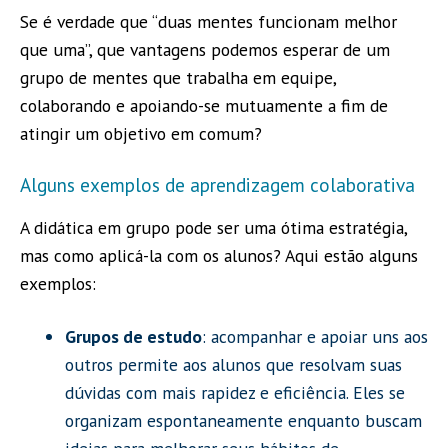
Se é verdade que “duas mentes funcionam melhor
que uma”, que vantagens podemos esperar de um
grupo de mentes que trabalha em equipe,
colaborando e apoiando-se mutuamente a fim de
atingir um objetivo em comum?
Alguns exemplos de aprendizagem colaborativa
A didática em grupo pode ser uma ótima estratégia,
mas como aplicá-la com os alunos? Aqui estão alguns
exemplos:
Grupos de estudo
: acompanhar e apoiar uns aos
outros permite aos alunos que resolvam suas
dúvidas com mais rapidez e eficiência. Eles se
organizam espontaneamente enquanto buscam