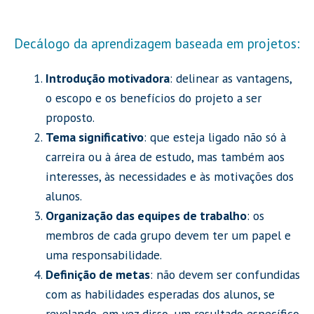
Decálogo da aprendizagem baseada em projetos:
Introdução motivadora
: delinear as vantagens,
o escopo e os benefícios do projeto a ser
proposto.
Tema significativo
: que esteja ligado não só à
carreira ou à área de estudo, mas também aos
interesses, às necessidades e às motivações dos
alunos.
Organização das equipes de trabalho
: os
membros de cada grupo devem ter um papel e
uma responsabilidade.
Definição de metas
: não devem ser confundidas
com as habilidades esperadas dos alunos, se
revelando, em vez disso, um resultado específico