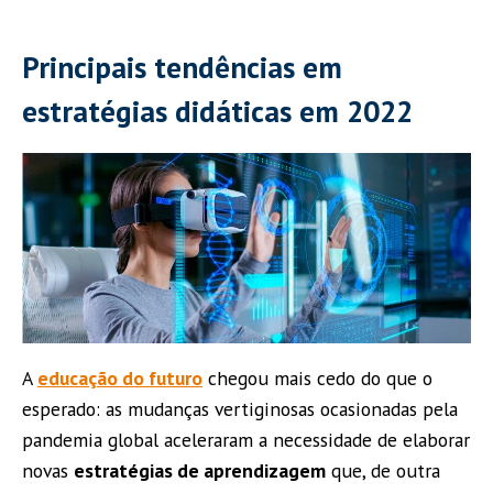
Principais tendências em
estratégias didáticas em 2022
A
educação do futuro
chegou mais cedo do que o
esperado: as mudanças vertiginosas ocasionadas pela
pandemia global aceleraram a necessidade de elaborar
novas
estratégias de aprendizagem
que, de outra