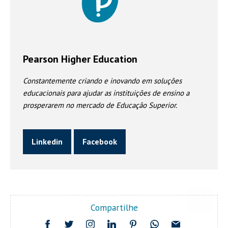
Pearson Higher Education
Constantemente criando e inovando em soluções
educacionais para ajudar as instituições de ensino a
prosperarem no mercado de Educação Superior.
Linkedin
Facebook
Compartilhe