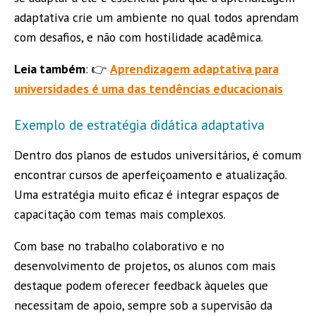
adaptativa crie um ambiente no qual todos aprendam
com desafios, e não com hostilidade acadêmica.
Leia também
: 👉
Aprendizagem adaptativa para
universidades é uma das tendências educacionais
Exemplo de estratégia didática adaptativa
Dentro dos planos de estudos universitários, é comum
encontrar cursos de aperfeiçoamento e atualização.
Uma estratégia muito eficaz é integrar espaços de
capacitação com temas mais complexos.
Com base no trabalho colaborativo e no
desenvolvimento de projetos, os alunos com mais
destaque podem oferecer feedback àqueles que
necessitam de apoio, sempre sob a supervisão da