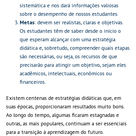
sistemática e nos dará informações valiosas
sobre o desempenho de nossos estudantes.
Metas
: devem ser realistas, claras e objetivas.
Os estudantes têm de saber desde o início o
que esperam alcançar com uma estratégia
didática e, sobretudo, compreender quais etapas
são necessárias, ou seja, os recursos de que
precisarão para atingir um objetivo, sejam eles
acadêmicos, intelectuais, econômicos ou
financeiros.
Existem centenas de estratégias didáticas que, em
suas épocas, proporcionaram resultados muito bons.
Ao longo do tempo, algumas ficaram estagnadas e
outras, as mais populares, continuam a ser essenciais
para a transição à aprendizagem do futuro.