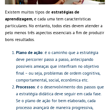
Existem muitos tipos de
estratégias de
aprendizagem
, e cada uma tem características
particulares. No entanto, todos eles devem atender a
pelo menos três aspectos essenciais a fim de produzir
bons resultados.
Plano de ação
: é o caminho que a estratégia
deve percorrer passo a passo, antecipando
possíveis ameaças que interfiram no objetivo
final – ou seja, problemas de ordem cognitiva,
comportamental, social, econômica etc.
Processos
: é o desenvolvimento dos passos que
a estratégia didática deve seguir em cada fase.
Se o plano de ação for bem elaborado, cada
processo avançará de maneira progressiva,