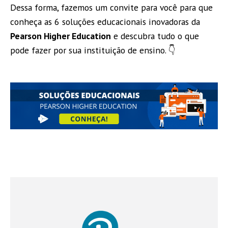
Dessa forma, fazemos um convite para você para que
conheça as 6 soluções educacionais inovadoras da
Pearson Higher Education
e descubra tudo o que
pode fazer por sua instituição de ensino. 👇