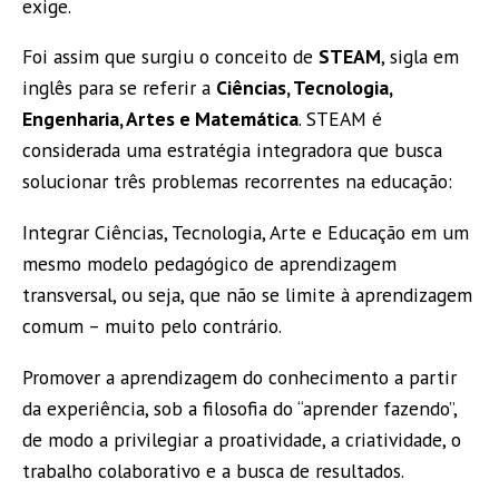
exige.
Foi assim que surgiu o conceito de
STEAM
, sigla em
inglês para se referir a
Ciências, Tecnologia,
Engenharia, Artes e Matemática
. STEAM é
considerada uma estratégia integradora que busca
solucionar três problemas recorrentes na educação:
Integrar Ciências, Tecnologia, Arte e Educação em um
mesmo modelo pedagógico de aprendizagem
transversal, ou seja, que não se limite à aprendizagem
comum – muito pelo contrário.
Promover a aprendizagem do conhecimento a partir
da experiência, sob a filosofia do “aprender fazendo”,
de modo a privilegiar a proatividade, a criatividade, o
trabalho colaborativo e a busca de resultados.