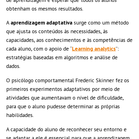
obtenham os mesmos resultados.
A
aprendizagem adaptativa
surge como um método
que ajusta os conteúdos às necessidades, às
capacidades, aos conhecimentos e às competências de
cada aluno, com o apoio de “
Learning analytics
”:
estratégias baseadas em algoritmos e análise de
dados.
O psicólogo comportamental Frederic Skinner fez os
primeiros experimentos adaptativos por meio de
atividades que aumentavam o nível de dificuldade,
para que o aluno pudesse determinar as próprias
habilidades.
A capacidade do aluno de reconhecer seu entorno e
se adaptar a ele é essencial para que a aprendizagem