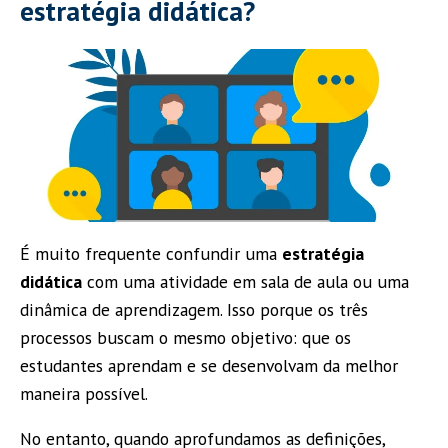
estratégia didática?
É muito frequente confundir uma
estratégia
didática
com uma atividade em sala de aula ou uma
dinâmica de aprendizagem. Isso porque os três
processos buscam o mesmo objetivo: que os
estudantes aprendam e se desenvolvam da melhor
maneira possível.
No entanto, quando aprofundamos as definições,