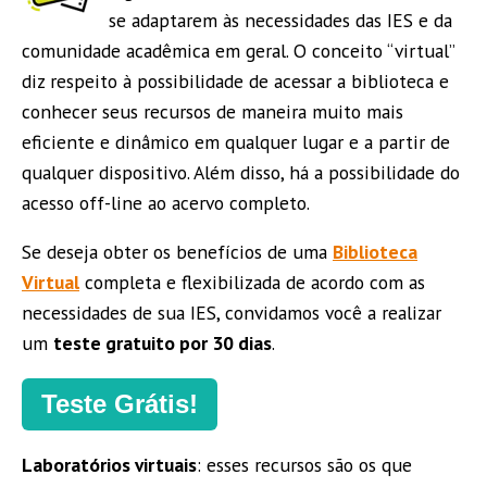
se adaptarem às necessidades das IES e da
comunidade acadêmica em geral. O conceito “virtual”
diz respeito à possibilidade de acessar a biblioteca e
conhecer seus recursos de maneira muito mais
eficiente e dinâmico em qualquer lugar e a partir de
qualquer dispositivo. Além disso, há a possibilidade do
acesso off-line ao acervo completo.
Se deseja obter os benefícios de uma
Biblioteca
Virtual
completa e flexibilizada de acordo com as
necessidades de sua IES, convidamos você a realizar
um
teste gratuito por 30 dias
.
Teste Grátis!
Laboratórios virtuais
: esses recursos são os que