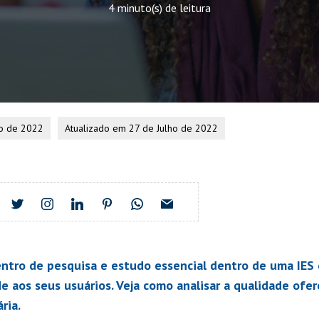
4 minuto(s) de leitura
ho de 2022
Atualizado em 27 de Julho de 2022
entro de pesquisa e estudo essencial dentro de uma IES 
e aos seus usuários. Veja como analisar a qualidade ofer
ria.