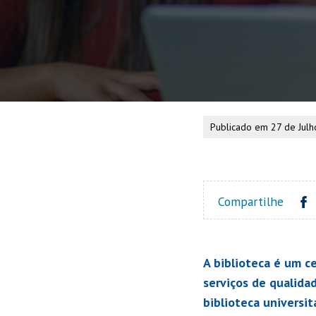
Publicado em 27 de Jul
Compartilhe
A biblioteca é um c
serviços de qualidad
biblioteca universitá