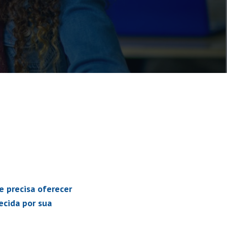
e precisa oferecer
ecida por sua