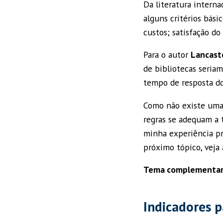
Da literatura interna
alguns critérios básic
custos; satisfação do
Para o autor
Lancast
de bibliotecas seriam
tempo de resposta do
Como não existe uma 
regras se adequam a 
minha experiência pr
próximo tópico, veja 
Tema complementar
Indicadores p