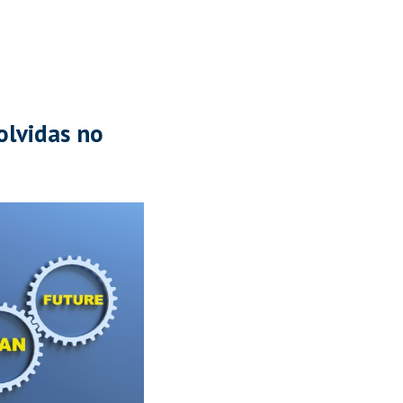
olvidas no