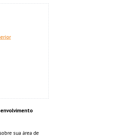
erior
envolvimento
sobre sua área de