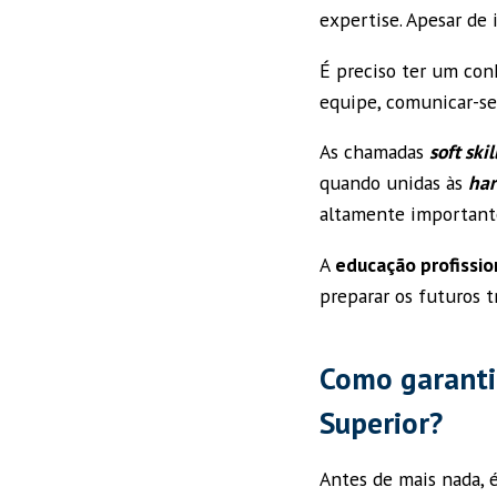
expertise. Apesar de 
É preciso ter um con
equipe, comunicar-se
As chamadas
soft skil
quando unidas às
har
altamente important
A
educação profissio
preparar os futuros 
Como garanti
Superior?
Antes de mais nada, 