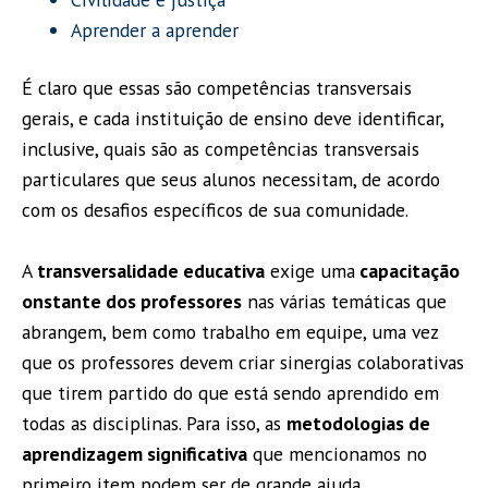
Aprender a aprender
É claro que essas são competências transversais
gerais, e cada instituição de ensino deve identificar,
inclusive, quais são as competências transversais
particulares que seus alunos necessitam, de acordo
com os desafios específicos de sua comunidade.
A
transversalidade educativa
exige uma
capacitação
onstante dos professores
nas várias temáticas que
abrangem, bem como trabalho em equipe, uma vez
que os professores devem criar sinergias colaborativas
que tirem partido do que está sendo aprendido em
todas as disciplinas. Para isso, as
metodologias de
aprendizagem significativa
que mencionamos no
primeiro item podem ser de grande ajuda.