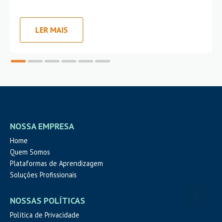
LER MAIS
NOSSA EMPRESA
Home
Quem Somos
Plataformas de Aprendizagem
Soluções Profissionais
NOSSAS POLÍTICAS
Política de Privacidade