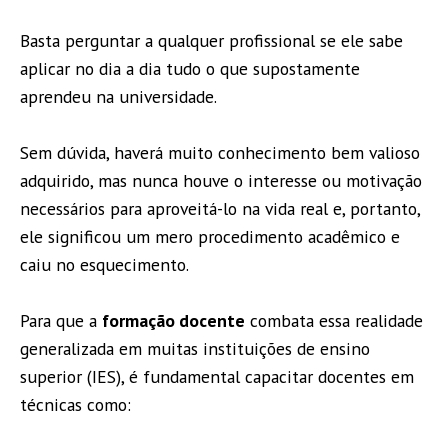
Basta perguntar a qualquer profissional se ele sabe
aplicar no dia a dia tudo o que supostamente
aprendeu na universidade.
Sem dúvida, haverá muito conhecimento bem valioso
adquirido, mas nunca houve o interesse ou motivação
necessários para aproveitá-lo na vida real e, portanto,
ele significou um mero procedimento acadêmico e
caiu no esquecimento.
Para que a
formação docente
combata essa realidade
generalizada em muitas instituições de ensino
superior (IES), é fundamental capacitar docentes em
técnicas como: