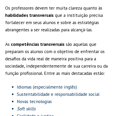
Os professores devem ter muita clareza quanto às
habilidades transversais
que a instituição precisa
fortalecer em seus alunos e sobre as estratégias
abrangentes a ser realizadas para alcançá-las.
As
competências transversais
são aquelas que
preparam os alunos com o objetivo de enfrentar os
desafios da vida real de maneira positiva para a
sociedade, independentemente de sua carreira ou da
função profissional. Entre as mais destacadas estão:
Idiomas (especialmente inglês)
Sustentabilidade e responsabilidade social
Novas tecnologias
Soft skills
Civilidade e justiça