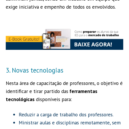
exige iniciativa e empenho de todos os envolvidos.
3. Novas tecnologias
Nesta área de capacitação de professores, o objetivo é
identificar e tirar partido das
ferramentas
tecnológicas
disponíveis para:
Reduzir a carga de trabalho dos professores.
Ministrar aulas e disciplinas remotamente, sem