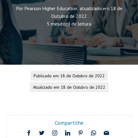
Por Pearson Higher Education, atualizado em 18 de
Outubro de 2022
5 minuto(s) de leitura
Publicado em 18 de Outubro de 2022
Atualizado em 18 de Outubro de 2022
Compartilhe