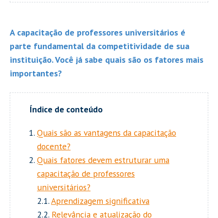
A capacitação de professores universitários é
parte fundamental da competitividade de sua
instituição. Você já sabe quais são os fatores mais
importantes?
Quais são as vantagens da capacitação
docente?
Quais fatores devem estruturar uma
capacitação de professores
universitários?
2.1.
Aprendizagem significativa
2.2.
Relevância e atualização do