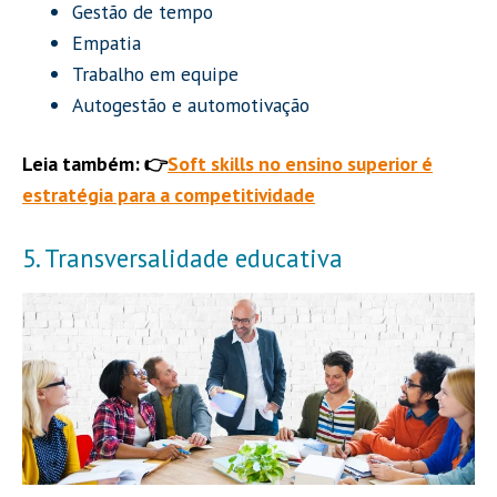
Gestão de tempo
Empatia
Trabalho em equipe
Autogestão e automotivação
Leia também: 👉
Soft skills no ensino superior é
estratégia para a competitividade
5. Transversalidade educativa