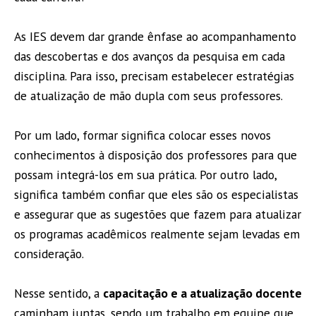
As IES devem dar grande ênfase ao acompanhamento
das descobertas e dos avanços da pesquisa em cada
disciplina. Para isso, precisam estabelecer estratégias
de atualização de mão dupla com seus professores.
Por um lado, formar significa colocar esses novos
conhecimentos à disposição dos professores para que
possam integrá-los em sua prática. Por outro lado,
significa também confiar que eles são os especialistas
e assegurar que as sugestões que fazem para atualizar
os programas acadêmicos realmente sejam levadas em
consideração.
Nesse sentido, a
capacitação e a atualização docente
caminham juntas, sendo um trabalho em equipe que