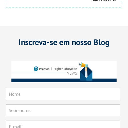
Inscreva-se em nosso Blog