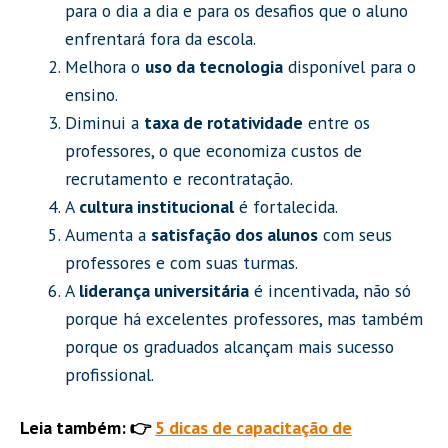
para o dia a dia e para os desafios que o aluno
enfrentará fora da escola.
Melhora o
uso da tecnologia
disponível para o
ensino.
Diminui a
taxa de rotatividade
entre os
professores, o que economiza custos de
recrutamento e recontratação.
A
cultura institucional
é fortalecida.
Aumenta a
satisfação dos alunos
com seus
professores e com suas turmas.
A
liderança universitária
é incentivada, não só
porque há excelentes professores, mas também
porque os graduados alcançam mais sucesso
profissional.
Leia também: 👉
5 dicas de capacitação de