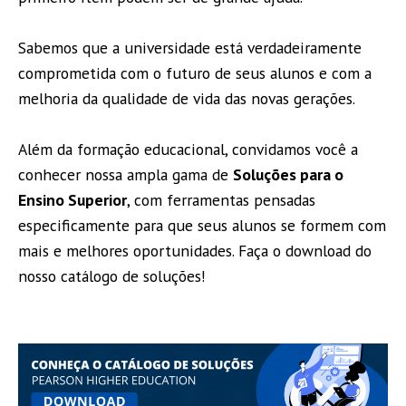
Sabemos que a universidade está verdadeiramente
comprometida com o futuro de seus alunos e com a
melhoria da qualidade de vida das novas gerações.
Além da formação educacional, convidamos você a
conhecer nossa ampla gama de
Soluções para o
Ensino Superior
, com ferramentas pensadas
especificamente para que seus alunos se formem com
mais e melhores oportunidades. Faça o download do
nosso catálogo de soluções!