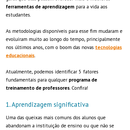
ferramentas de aprendizagem
para a vida aos
estudantes.
As metodologias disponíveis para esse fim mudaram e
evoluíram muito ao longo do tempo, principalmente
nos últimos anos, com o boom das novas
tecnologias
educacionais
.
Atualmente, podemos identificar 5 fatores
fundamentais para qualquer
programa de
treinamento de professores
. Confira!
1. Aprendizagem significativa
Uma das queixas mais comuns dos alunos que
abandonam a instituição de ensino ou que não se