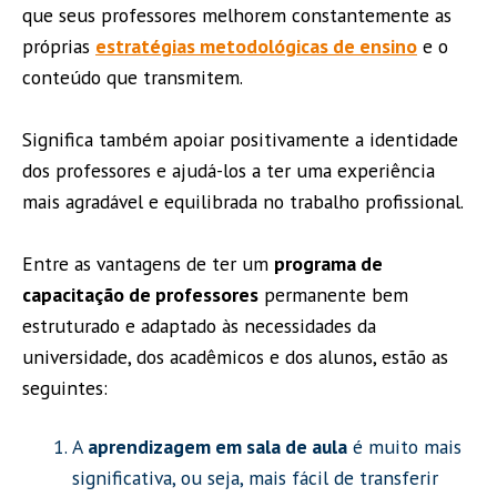
que seus professores melhorem constantemente as
próprias
estratégias metodológicas de ensino
e o
conteúdo que transmitem.
Significa também apoiar positivamente a identidade
dos professores e ajudá-los a ter uma experiência
mais agradável e equilibrada no trabalho profissional.
Entre as vantagens de ter um
programa de
capacitação de professores
permanente bem
estruturado e adaptado às necessidades da
universidade, dos acadêmicos e dos alunos, estão as
seguintes:
A
aprendizagem em sala de aula
é muito mais
significativa, ou seja, mais fácil de transferir