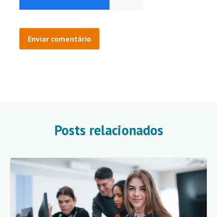
Posts relacionados