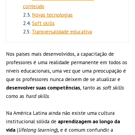
conteúdo
2.3.
Novas tecnologias
2.4.
Soft skills
2.5.
Transversalidade educativa
Nos países mais desenvolvidos, a capacitação de
professores é uma realidade permanente em todos os
níveis educacionais, uma vez que uma preocupação é
que os professores nunca deixem de se atualizar e
desenvolver suas competências
, tanto as
soft skills
como as
hard skills
.
Na América Latina ainda não existe uma cultura
institucional sólida de
aprendizagem ao longo da
vida
(
lifelong learning
), e é comum confundir a