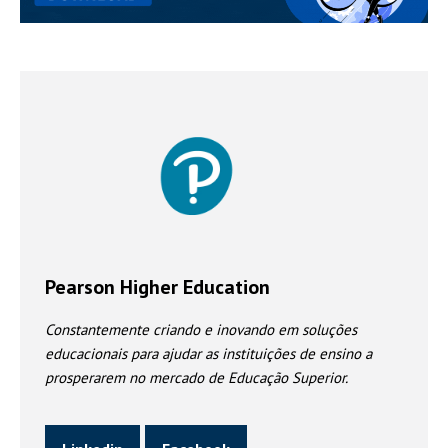
Pearson Higher Education
Constantemente criando e inovando em soluções
educacionais para ajudar as instituições de ensino a
prosperarem no mercado de Educação Superior.