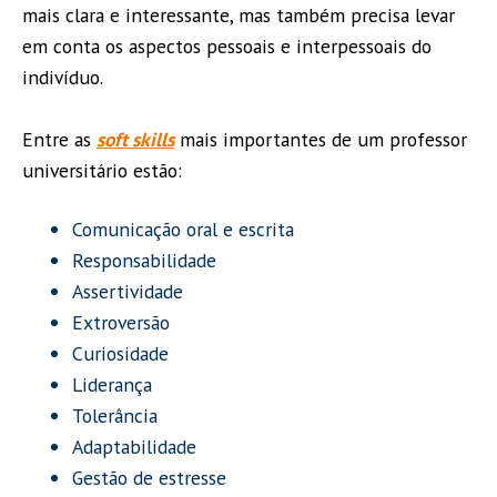
mais clara e interessante, mas também precisa levar
em conta os aspectos pessoais e interpessoais do
indivíduo.
Entre as
soft skills
mais importantes de um professor
universitário estão:
Comunicação oral e escrita
Responsabilidade
Assertividade
Extroversão
Curiosidade
Liderança
Tolerância
Adaptabilidade
Gestão de estresse