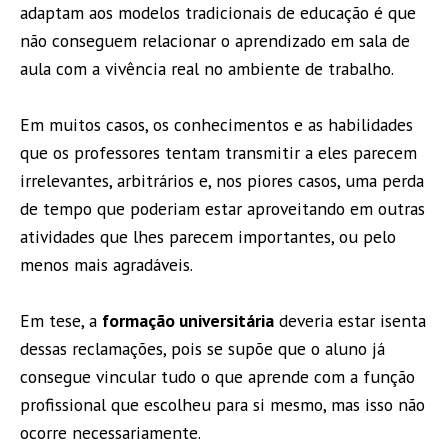
adaptam aos modelos tradicionais de educação é que
não conseguem relacionar o aprendizado em sala de
aula com a vivência real no ambiente de trabalho.
Em muitos casos, os conhecimentos e as habilidades
que os professores tentam transmitir a eles parecem
irrelevantes, arbitrários e, nos piores casos, uma perda
de tempo que poderiam estar aproveitando em outras
atividades que lhes parecem importantes, ou pelo
menos mais agradáveis.
Em tese, a
formação universitária
deveria estar isenta
dessas reclamações, pois se supõe que o aluno já
consegue vincular tudo o que aprende com a função
profissional que escolheu para si mesmo, mas isso não
ocorre necessariamente.