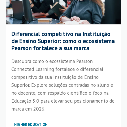
Diferencial competitivo na Instituição
de Ensino Superior: como o ecossistema
Pearson fortalece a sua marca
Descubra como o ecossistema Pearson
Connected Learning fortalece o diferencial
competitivo da sua Instituição de Ensino
Superior. Explore soluções centradas no aluno e
no docente, com respaldo científico e foco na
Educação 5.0 para elevar seu posicionamento de
marca em 2026.
HIGHER EDUCATION