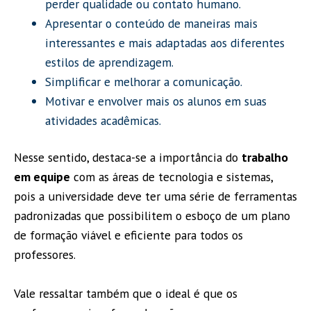
perder qualidade ou contato humano.
Apresentar o conteúdo de maneiras mais
interessantes e mais adaptadas aos diferentes
estilos de aprendizagem.
Simplificar e melhorar a comunicação.
Motivar e envolver mais os alunos em suas
atividades acadêmicas.
Nesse sentido, destaca-se a importância do
trabalho
em equipe
com as áreas de tecnologia e sistemas,
pois a universidade deve ter uma série de ferramentas
padronizadas que possibilitem o esboço de um plano
de formação viável e eficiente para todos os
professores.
Vale ressaltar também que o ideal é que os