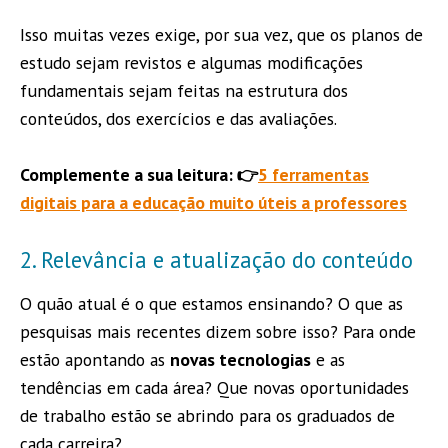
Isso muitas vezes exige, por sua vez, que os planos de
estudo sejam revistos e algumas modificações
fundamentais sejam feitas na estrutura dos
conteúdos, dos exercícios e das avaliações.
Complemente a sua leitura: 👉
5 ferramentas
digitais para a educação muito úteis a professores
2. Relevância e atualização do conteúdo
O quão atual é o que estamos ensinando? O que as
pesquisas mais recentes dizem sobre isso? Para onde
estão apontando as
novas tecnologias
e as
tendências em cada área? Que novas oportunidades
de trabalho estão se abrindo para os graduados de
cada carreira?