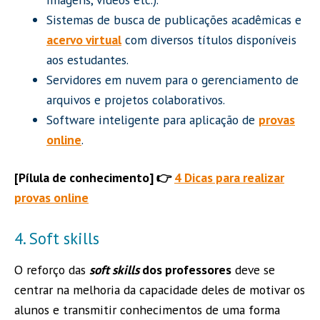
Sistemas de busca de publicações acadêmicas e
acervo virtual
com diversos títulos disponíveis
aos estudantes.
Servidores em nuvem para o gerenciamento de
arquivos e projetos colaborativos.
Software inteligente para aplicação de
provas
online
.
[Pílula de conhecimento] 👉
4 Dicas para realizar
provas online
4. Soft skills
O reforço das
soft skills
dos professores
deve se
centrar na melhoria da capacidade deles de motivar os
alunos e transmitir conhecimentos de uma forma