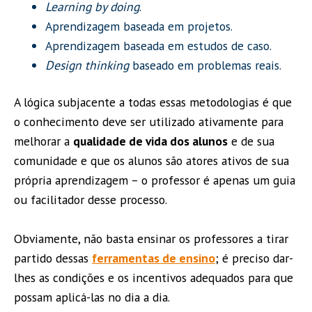
Learning by doing
.
Aprendizagem baseada em projetos.
Aprendizagem baseada em estudos de caso.
Design thinking
baseado em problemas reais.
A lógica subjacente a todas essas metodologias é que
o conhecimento deve ser utilizado ativamente para
melhorar a
qualidade de vida dos alunos
e de sua
comunidade e que os alunos são atores ativos de sua
própria aprendizagem – o professor é apenas um guia
ou facilitador desse processo.
Obviamente, não basta ensinar os professores a tirar
partido dessas
ferramentas de ensino
; é preciso dar-
lhes as condições e os incentivos adequados para que
possam aplicá-las no dia a dia.