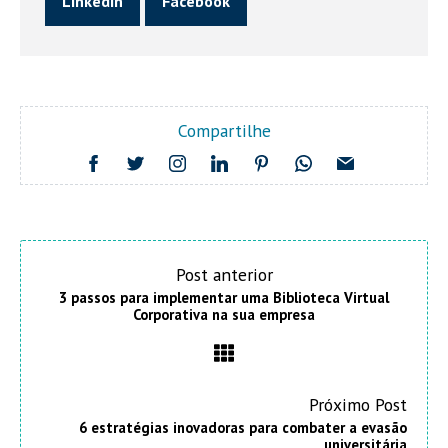
Linkedin
Facebook
Compartilhe
Post anterior
3 passos para implementar uma Biblioteca Virtual
Corporativa na sua empresa
Próximo Post
6 estratégias inovadoras para combater a evasão
universitária