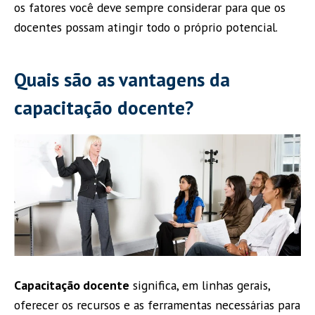
os fatores você deve sempre considerar para que os
docentes possam atingir todo o próprio potencial.
Quais são as vantagens da
capacitação docente?
Capacitação docente
significa, em linhas gerais,
oferecer os recursos e as ferramentas necessárias para