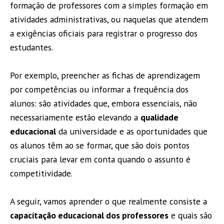
formação de professores com a simples formação em
atividades administrativas, ou naquelas que atendem
a exigências oficiais para registrar o progresso dos
estudantes.
Por exemplo, preencher as fichas de aprendizagem
por competências ou informar a frequência dos
alunos: são atividades que, embora essenciais, não
necessariamente estão elevando a
qualidade
educacional
da universidade e as oportunidades que
os alunos têm ao se formar, que são dois pontos
cruciais para levar em conta quando o assunto é
competitividade.
A seguir, vamos aprender o que realmente consiste a
capacitação educacional dos professores
e quais são