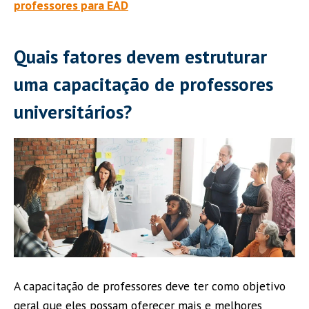
professores para EAD
Quais fatores devem estruturar
uma capacitação de professores
universitários?
A capacitação de professores deve ter como objetivo
geral que eles possam oferecer mais e melhores