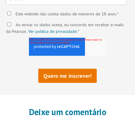
Este website não coleta dados de menores de 18 anos.
*
Ao enviar os dados acima, eu concordo em receber e-mails
da Pearson.
Ver política de privacidade.
*
Deixe um comentário