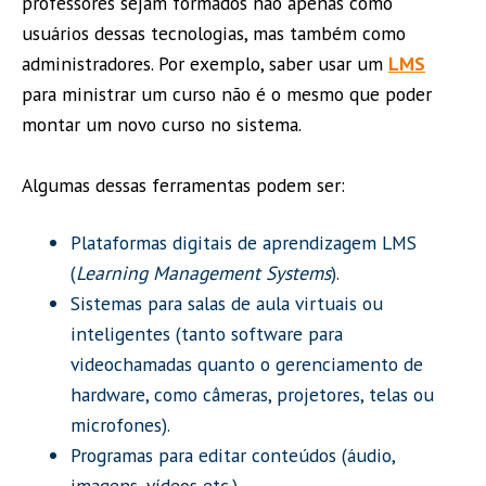
professores sejam formados não apenas como
usuários dessas tecnologias, mas também como
administradores. Por exemplo, saber usar um
LMS
para ministrar um curso não é o mesmo que poder
montar um novo curso no sistema.
Algumas dessas ferramentas podem ser:
Plataformas digitais de aprendizagem LMS
(
Learning Management Systems
).
Sistemas para salas de aula virtuais ou
inteligentes (tanto software para
videochamadas quanto o gerenciamento de
hardware, como câmeras, projetores, telas ou
microfones).
Programas para editar conteúdos (áudio,
imagens, vídeos etc.).